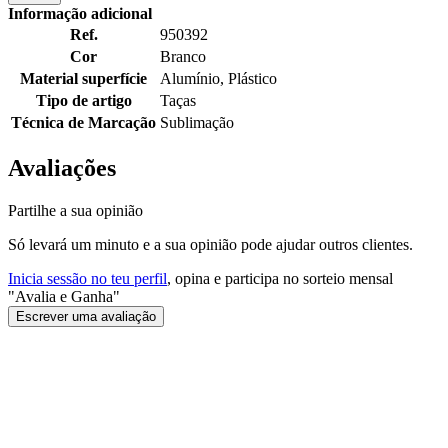
Informação adicional
Ref.
950392
Cor
Branco
Material superfície
Alumínio, Plástico
Tipo de artigo
Taças
Técnica de Marcação
Sublimação
Avaliações
Partilhe a sua opinião
Só levará um minuto e a sua opinião pode ajudar outros clientes.
Inicia sessão no teu perfil
, opina e participa no sorteio mensal
"Avalia e Ganha"
Escrever uma avaliação