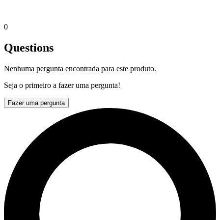
0
Questions
Nenhuma pergunta encontrada para este produto.
Seja o primeiro a fazer uma pergunta!
Fazer uma pergunta