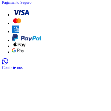
Pagamento Seguro
Contacte-nos