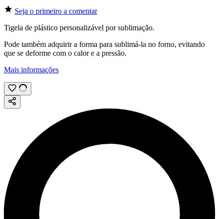
Seja o primeiro a comentar
Tigela de plástico personalizável por
sublimação
.
Pode também adquirir a forma para sublimá-la no forno, evitando
que se deforme com o calor e a pressão.
Mais informações