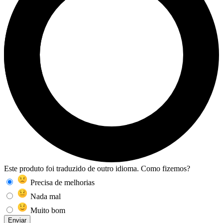
Este produto foi traduzido de outro idioma. Como fizemos?
Precisa de melhorias
Nada mal
Muito bom
Enviar