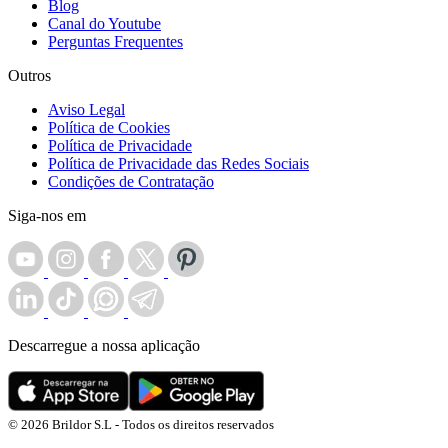
Blog
Canal do Youtube
Perguntas Frequentes
Outros
Aviso Legal
Política de Cookies
Política de Privacidade
Política de Privacidade das Redes Sociais
Condições de Contratação
Siga-nos em
Descarregue a nossa aplicação
© 2026 Brildor S.L - Todos os direitos reservados