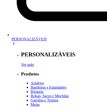
PERSONALIZÁVEIS
PERSONALIZÁVEIS
Ver tudo
Produtos
Azulejos
Bandeiras e Estandartes
Bijutaria
Bolsas, Sacos e Mochilas
Garrafas e Termos
Meias