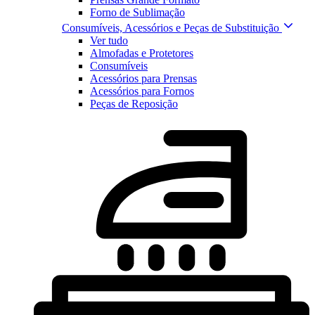
Forno de Sublimação
Consumíveis, Acessórios e Peças de Substituição
Ver tudo
Almofadas e Protetores
Consumíveis
Acessórios para Prensas
Acessórios para Fornos
Peças de Reposição