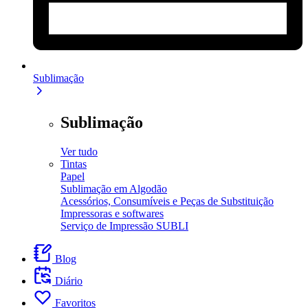
Sublimação
Sublimação
Ver tudo
Tintas
Papel
Sublimação em Algodão
Acessórios, Consumíveis e Peças de Substituição
Impressoras e softwares
Serviço de Impressão SUBLI
Blog
Diário
Favoritos