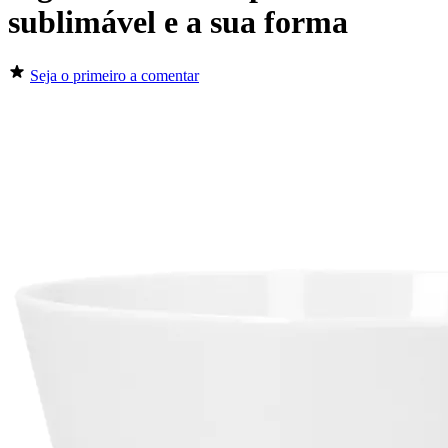
sublimável e a sua forma
Seja o primeiro a comentar