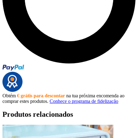
Obtém
€ grátis para descontar
na tua próxima encomenda ao
comprar estes produtos.
Conhece o programa de fidelização
Produtos relacionados