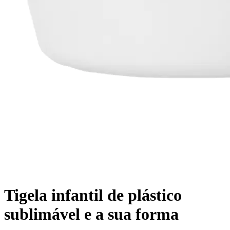
Tigela infantil de plástico
sublimável e a sua forma