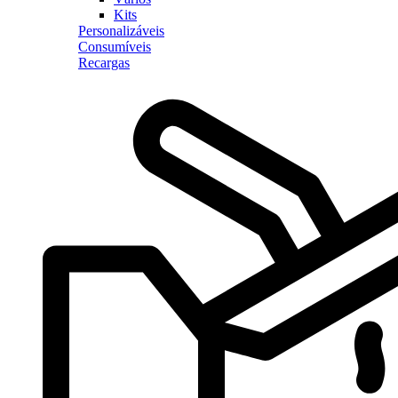
Kits
Personalizáveis
Consumíveis
Recargas