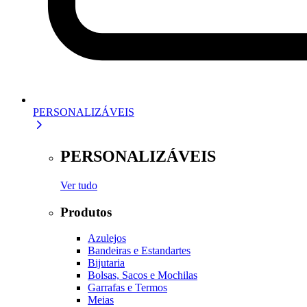
PERSONALIZÁVEIS
PERSONALIZÁVEIS
Ver tudo
Produtos
Azulejos
Bandeiras e Estandartes
Bijutaria
Bolsas, Sacos e Mochilas
Garrafas e Termos
Meias