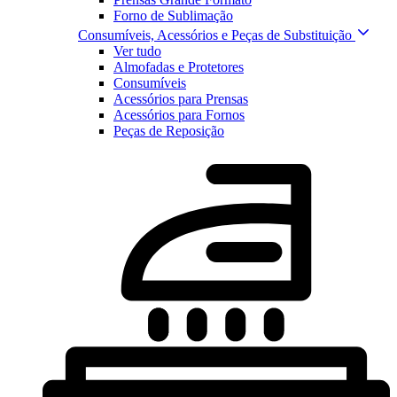
Forno de Sublimação
Consumíveis, Acessórios e Peças de Substituição
Ver tudo
Almofadas e Protetores
Consumíveis
Acessórios para Prensas
Acessórios para Fornos
Peças de Reposição