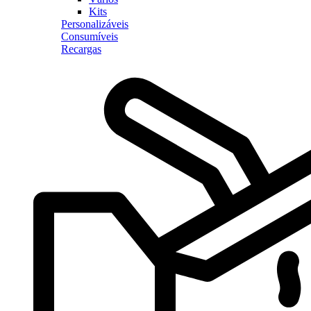
Kits
Personalizáveis
Consumíveis
Recargas