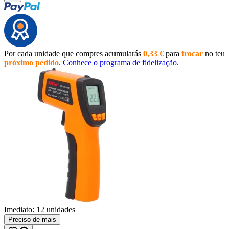
Por cada unidade que compres acumularás
0,33 €
para
trocar
no teu
próximo pedido
.
Conhece o programa de fidelização
.
Imediato:
12 unidades
Preciso de mais