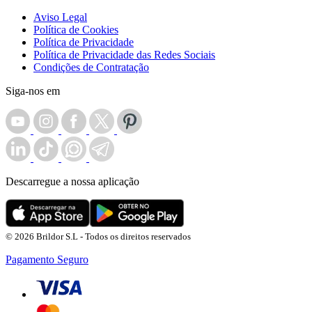
Aviso Legal
Política de Cookies
Política de Privacidade
Política de Privacidade das Redes Sociais
Condições de Contratação
Siga-nos em
Descarregue a nossa aplicação
© 2026 Brildor S.L - Todos os direitos reservados
Pagamento Seguro