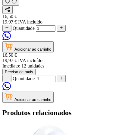
16,50 €
19,97 €
IVA incluído
Quantidade
Adicionar ao carrinho
16,50 €
19,97 €
IVA incluído
Imediato:
12 unidades
Preciso de mais
Quantidade
Adicionar ao carrinho
Produtos relacionados