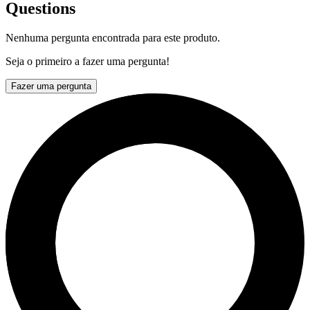
Questions
Nenhuma pergunta encontrada para este produto.
Seja o primeiro a fazer uma pergunta!
Fazer uma pergunta