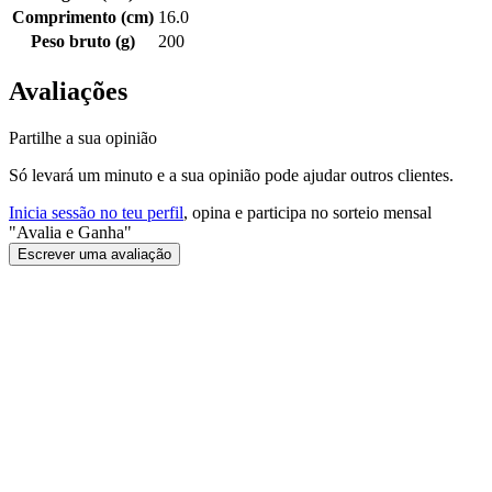
Comprimento (cm)
16.0
Peso bruto (g)
200
Avaliações
Partilhe a sua opinião
Só levará um minuto e a sua opinião pode ajudar outros clientes.
Inicia sessão no teu perfil
, opina e participa no sorteio mensal
"Avalia e Ganha"
Escrever uma avaliação