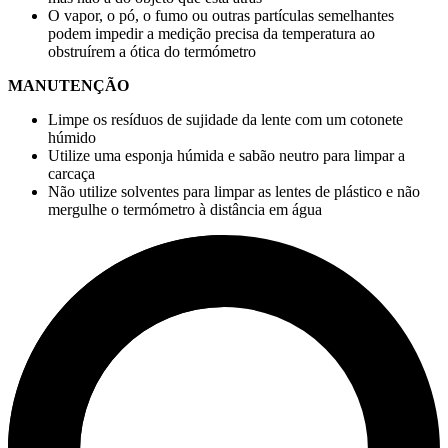
O vapor, o pó, o fumo ou outras partículas semelhantes
podem impedir a medição precisa da temperatura ao
obstruírem a ótica do termómetro
MANUTENÇÃO
Limpe os resíduos de sujidade da lente com um cotonete
húmido
Utilize uma esponja húmida e sabão neutro para limpar a
carcaça
Não utilize solventes para limpar as lentes de plástico e não
mergulhe o termómetro à distância em água