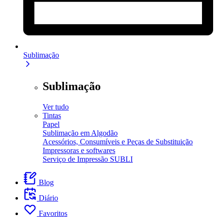
Sublimação
Sublimação
Ver tudo
Tintas
Papel
Sublimação em Algodão
Acessórios, Consumíveis e Peças de Substituição
Impressoras e softwares
Serviço de Impressão SUBLI
Blog
Diário
Favoritos