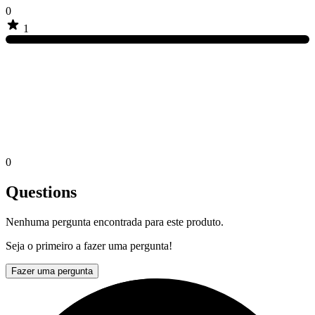
0
1
0
Questions
Nenhuma pergunta encontrada para este produto.
Seja o primeiro a fazer uma pergunta!
Fazer uma pergunta