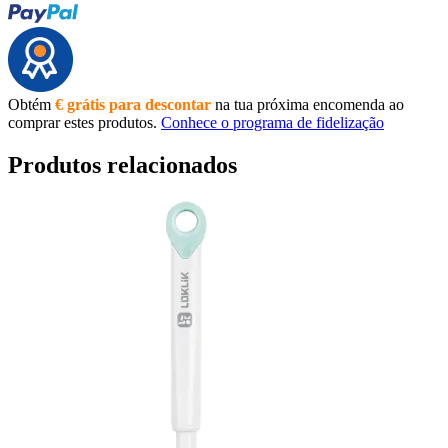
Obtém
€ grátis para descontar
na tua próxima encomenda ao
comprar estes produtos.
Conhece o programa de fidelização
Produtos relacionados