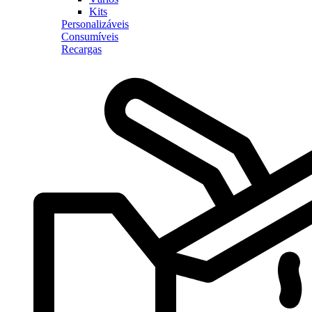
Kits
Personalizáveis
Consumíveis
Recargas