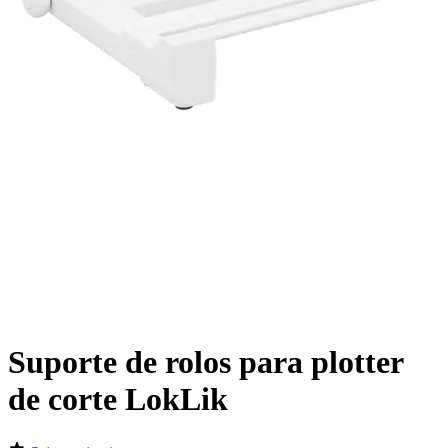
Suporte de rolos para plotter
de corte LokLik