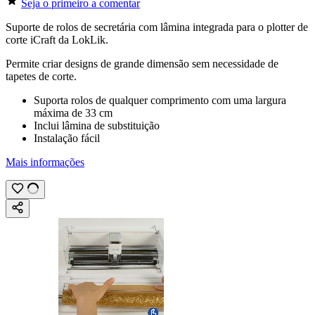
Seja o primeiro a comentar
Suporte de rolos de secretária com lâmina integrada para o plotter de
corte iCraft da LokLik.
Permite criar designs de grande dimensão sem necessidade de
tapetes de corte.
Suporta rolos de qualquer comprimento com uma largura
máxima de
33 cm
Inclui lâmina de substituição
Instalação fácil
Mais informações