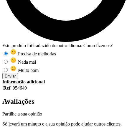
Este produto foi traduzido de outro idioma. Como fizemos?
Precisa de melhorias
Nada mal
Muito bom
Enviar
Informação adicional
Ref.
954640
Avaliações
Partilhe a sua opinião
Só levará um minuto e a sua opinião pode ajudar outros clientes.