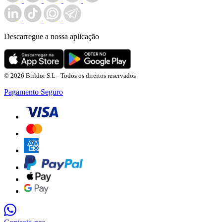
Descarregue a nossa aplicação
© 2026 Brildor S.L - Todos os direitos reservados
Pagamento Seguro