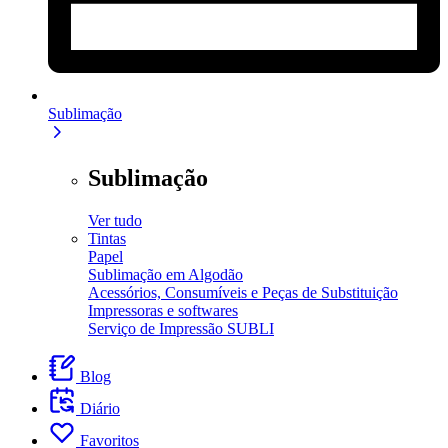
Sublimação
Sublimação
Ver tudo
Tintas
Papel
Sublimação em Algodão
Acessórios, Consumíveis e Peças de Substituição
Impressoras e softwares
Serviço de Impressão SUBLI
Blog
Diário
Favoritos