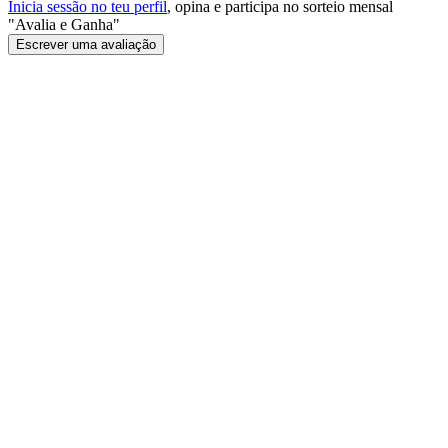
Inicia sessão no teu perfil
, opina e participa no sorteio mensal
"Avalia e Ganha"
Escrever uma avaliação