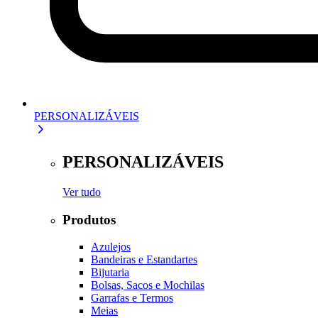
PERSONALIZÁVEIS
PERSONALIZÁVEIS
Ver tudo
Produtos
Azulejos
Bandeiras e Estandartes
Bijutaria
Bolsas, Sacos e Mochilas
Garrafas e Termos
Meias