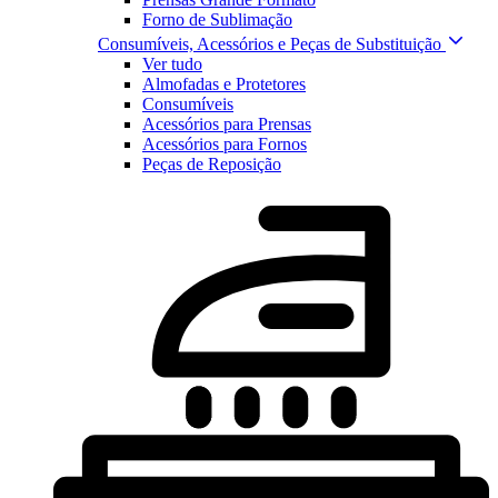
Forno de Sublimação
Consumíveis, Acessórios e Peças de Substituição
Ver tudo
Almofadas e Protetores
Consumíveis
Acessórios para Prensas
Acessórios para Fornos
Peças de Reposição