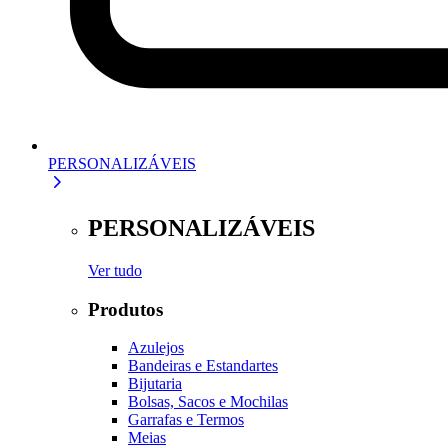
PERSONALIZÁVEIS
PERSONALIZÁVEIS
Ver tudo
Produtos
Azulejos
Bandeiras e Estandartes
Bijutaria
Bolsas, Sacos e Mochilas
Garrafas e Termos
Meias