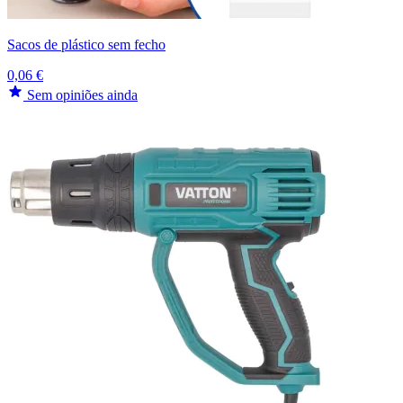
Sacos de plástico sem fecho
0,06 €
Sem opiniões ainda