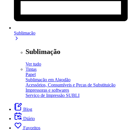
Sublimação
Sublimação
Ver tudo
Tintas
Papel
Sublimação em Algodão
Acessórios, Consumíveis e Peças de Substituição
Impressoras e softwares
Serviço de Impressão SUBLI
Blog
Diário
Favoritos