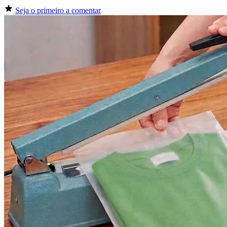
Seja o primeiro a comentar