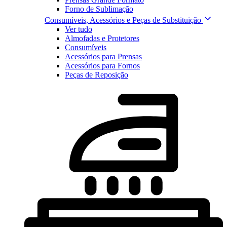
Forno de Sublimação
Consumíveis, Acessórios e Peças de Substituição
Ver tudo
Almofadas e Protetores
Consumíveis
Acessórios para Prensas
Acessórios para Fornos
Peças de Reposição