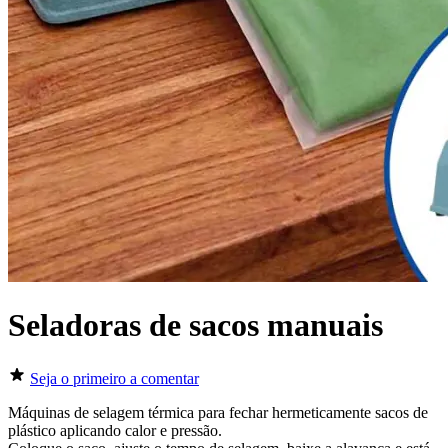
Seladoras de sacos manuais
Seja o primeiro a comentar
Máquinas de selagem térmica para fechar hermeticamente sacos de
plástico aplicando calor e pressão.