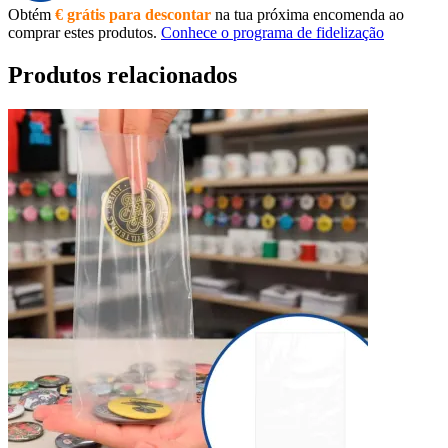
Obtém
€ grátis para descontar
na tua próxima encomenda ao
comprar estes produtos.
Conhece o programa de fidelização
Produtos relacionados