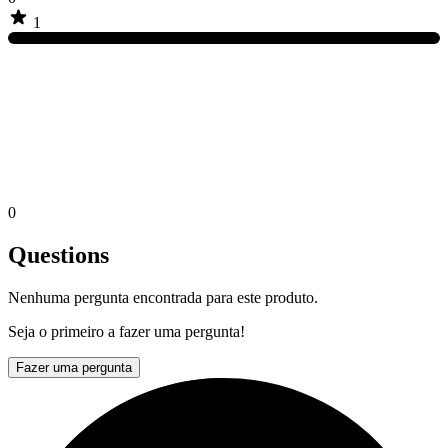
1
0
Questions
Nenhuma pergunta encontrada para este produto.
Seja o primeiro a fazer uma pergunta!
Fazer uma pergunta