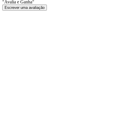
"Avalia e Ganha"
Escrever uma avaliação