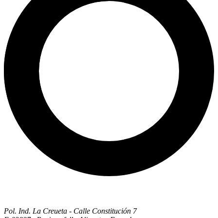
Pol. Ind. La Creueta - Calle Constitución 7