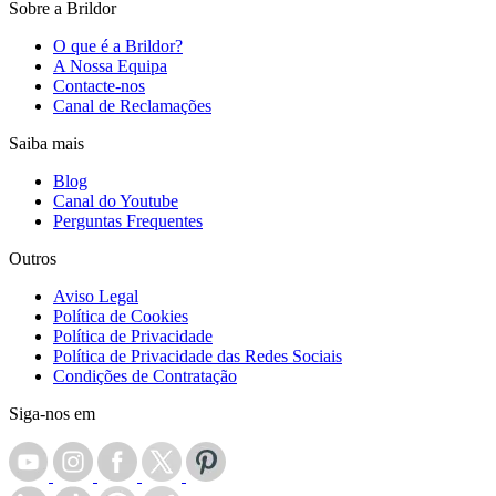
Sobre a Brildor
O que é a Brildor?
A Nossa Equipa
Contacte-nos
Canal de Reclamações
Saiba mais
Blog
Canal do Youtube
Perguntas Frequentes
Outros
Aviso Legal
Política de Cookies
Política de Privacidade
Política de Privacidade das Redes Sociais
Condições de Contratação
Siga-nos em