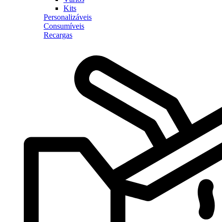
Kits
Personalizáveis
Consumíveis
Recargas