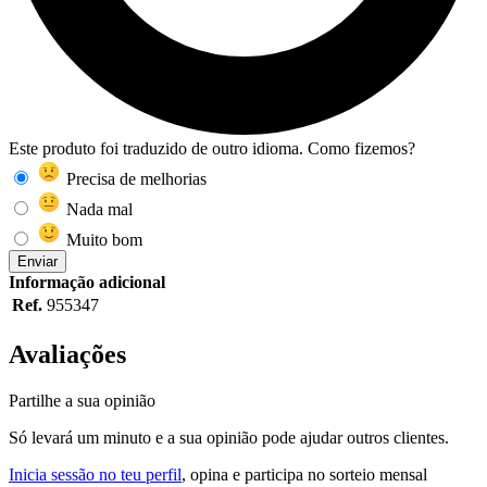
Este produto foi traduzido de outro idioma. Como fizemos?
Precisa de melhorias
Nada mal
Muito bom
Enviar
Informação adicional
Ref.
955347
Avaliações
Partilhe a sua opinião
Só levará um minuto e a sua opinião pode ajudar outros clientes.
Inicia sessão no teu perfil
, opina e participa no sorteio mensal