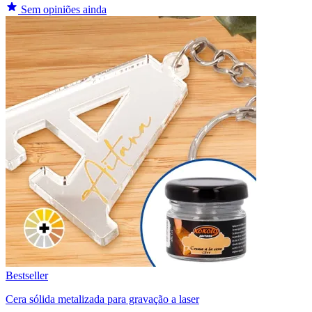
Sem opiniões ainda
Bestseller
Cera sólida metalizada para gravação a laser