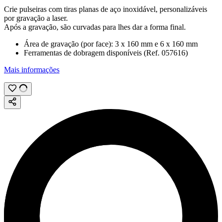
Crie pulseiras com tiras planas de aço inoxidável, personalizáveis
por
gravação a laser
.
Após a gravação, são curvadas para lhes dar a forma final.
Área de gravação (por face):
3 x 160 mm
e
6 x 160 mm
Ferramentas de dobragem disponíveis (Ref. 057616)
Mais informações