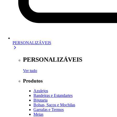
PERSONALIZÁVEIS
PERSONALIZÁVEIS
Ver tudo
Produtos
Azulejos
Bandeiras e Estandartes
Bijutaria
Bolsas, Sacos e Mochilas
Garrafas e Termos
Meias