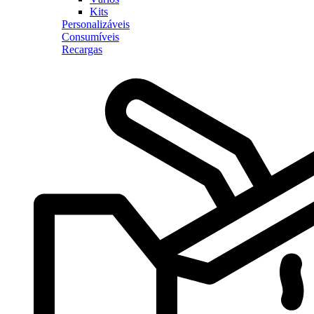
Kits
Personalizáveis
Consumíveis
Recargas