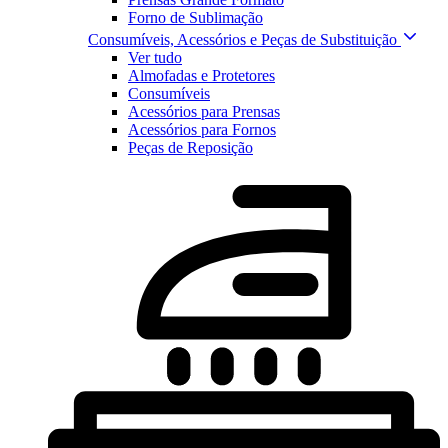
Forno de Sublimação
Consumíveis, Acessórios e Peças de Substituição
Ver tudo
Almofadas e Protetores
Consumíveis
Acessórios para Prensas
Acessórios para Fornos
Peças de Reposição