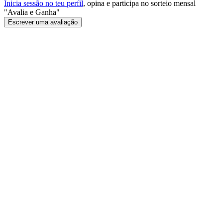
Inicia sessão no teu perfil
, opina e participa no sorteio mensal
"Avalia e Ganha"
Escrever uma avaliação