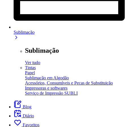
Sublimação
Sublimação
Ver tudo
Tintas
Papel
Sublimação em Algodão
Acessórios, Consumíveis e Peças de Substituição
Impressoras e softwares
Serviço de Impressão SUBLI
Blog
Diário
Favoritos