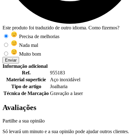
Este produto foi traduzido de outro idioma. Como fizemos?
Precisa de melhorias
Nada mal
Muito bom
Enviar
Informação adicional
Ref.
955183
Material superfície
Aço inoxidável
Tipo de artigo
Joalharia
Técnica de Marcação
Gravação a laser
Avaliações
Partilhe a sua opinião
Só levará um minuto e a sua opinião pode ajudar outros clientes.