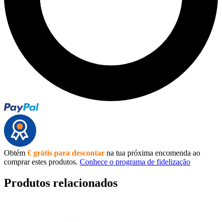
Obtém
€ grátis para descontar
na tua próxima encomenda ao
comprar estes produtos.
Conhece o programa de fidelização
Produtos relacionados