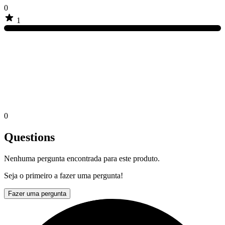
0
1
0
Questions
Nenhuma pergunta encontrada para este produto.
Seja o primeiro a fazer uma pergunta!
Fazer uma pergunta