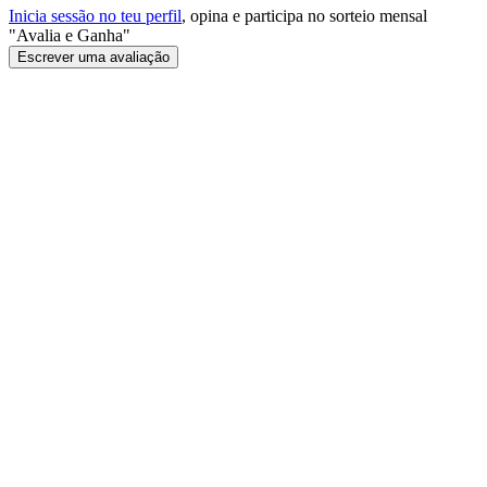
Inicia sessão no teu perfil
, opina e participa no sorteio mensal
"Avalia e Ganha"
Escrever uma avaliação