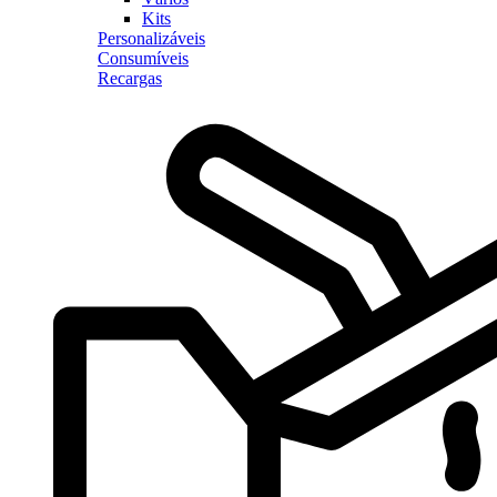
Kits
Personalizáveis
Consumíveis
Recargas