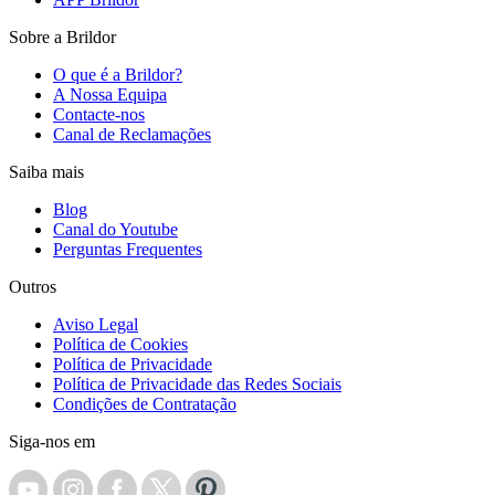
Sobre a Brildor
O que é a Brildor?
A Nossa Equipa
Contacte-nos
Canal de Reclamações
Saiba mais
Blog
Canal do Youtube
Perguntas Frequentes
Outros
Aviso Legal
Política de Cookies
Política de Privacidade
Política de Privacidade das Redes Sociais
Condições de Contratação
Siga-nos em