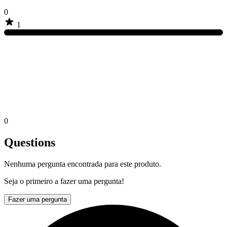
0
1
0
Questions
Nenhuma pergunta encontrada para este produto.
Seja o primeiro a fazer uma pergunta!
Fazer uma pergunta