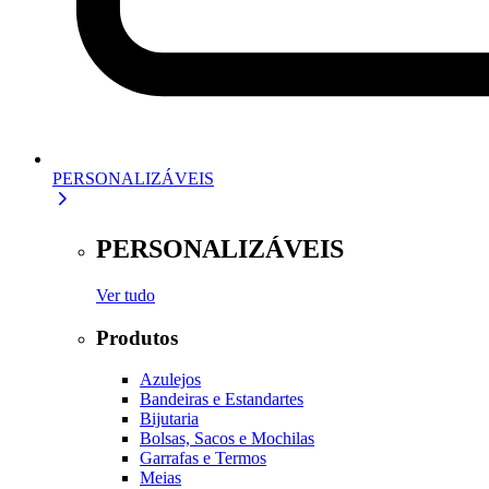
PERSONALIZÁVEIS
PERSONALIZÁVEIS
Ver tudo
Produtos
Azulejos
Bandeiras e Estandartes
Bijutaria
Bolsas, Sacos e Mochilas
Garrafas e Termos
Meias