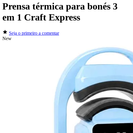
Prensa térmica para bonés 3
em 1 Craft Express
Seja o primeiro a comentar
New