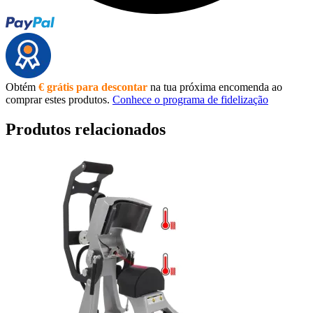
Obtém
€ grátis para descontar
na tua próxima encomenda ao
comprar estes produtos.
Conhece o programa de fidelização
Produtos relacionados