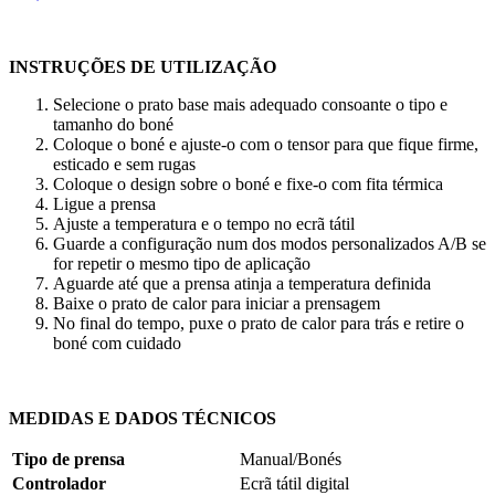
INSTRUÇÕES DE UTILIZAÇÃO
Selecione o prato base mais adequado consoante o tipo e
tamanho do boné
Coloque o boné e ajuste-o com o tensor para que fique firme,
esticado e sem rugas
Coloque o design sobre o boné e fixe-o com fita térmica
Ligue a prensa
Ajuste a temperatura e o tempo no ecrã tátil
Guarde a configuração num dos modos personalizados A/B se
for repetir o mesmo tipo de aplicação
Aguarde até que a prensa atinja a temperatura definida
Baixe o prato de calor para iniciar a prensagem
No final do tempo, puxe o prato de calor para trás e retire o
boné com cuidado
MEDIDAS E DADOS TÉCNICOS
Tipo de prensa
Manual/Bonés
Controlador
Ecrã tátil digital