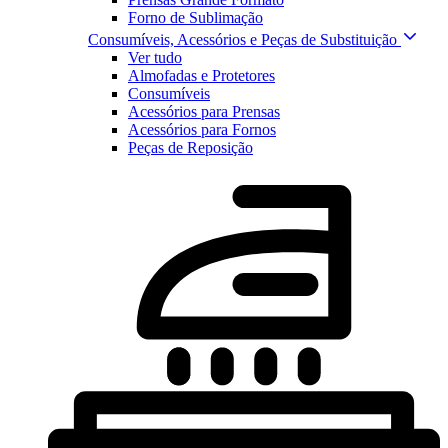
Forno de Sublimação
Consumíveis, Acessórios e Peças de Substituição
Ver tudo
Almofadas e Protetores
Consumíveis
Acessórios para Prensas
Acessórios para Fornos
Peças de Reposição