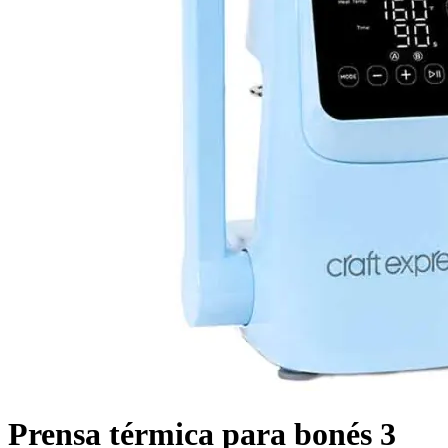
Prensa térmica para bonés 3