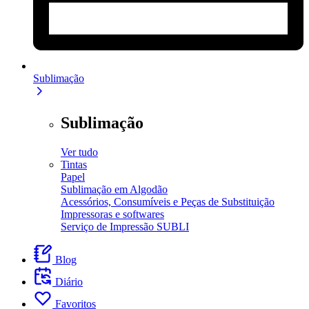
Sublimação
Sublimação
Ver tudo
Tintas
Papel
Sublimação em Algodão
Acessórios, Consumíveis e Peças de Substituição
Impressoras e softwares
Serviço de Impressão SUBLI
Blog
Diário
Favoritos