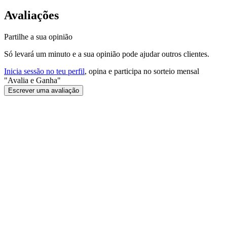
Avaliações
Partilhe a sua opinião
Só levará um minuto e a sua opinião pode ajudar outros clientes.
Inicia sessão no teu perfil
, opina e participa no sorteio mensal
"Avalia e Ganha"
Escrever uma avaliação