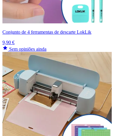
Conjunto de 4 ferramentas de descarte LokLik
9,90 €
Sem opiniões ainda