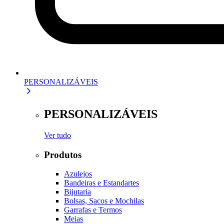
PERSONALIZÁVEIS
PERSONALIZÁVEIS
Ver tudo
Produtos
Azulejos
Bandeiras e Estandartes
Bijutaria
Bolsas, Sacos e Mochilas
Garrafas e Termos
Meias