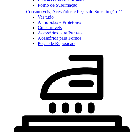
Forno de Sublimação
Consumíveis, Acessórios e Peças de Substituição
Ver tudo
Almofadas e Protetores
Consumíveis
Acessórios para Prensas
Acessórios para Fornos
Peças de Reposição