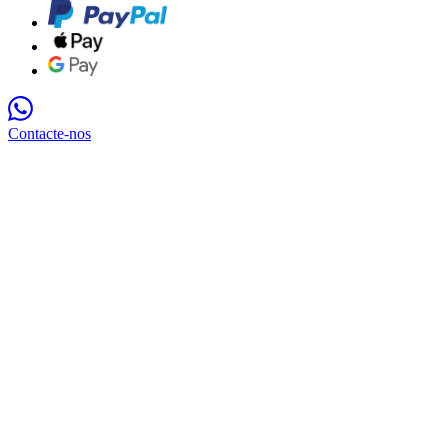
Contacte-nos