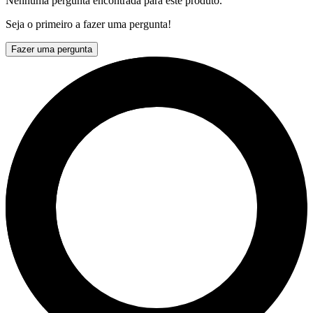
Nenhuma pergunta encontrada para este produto.
Seja o primeiro a fazer uma pergunta!
Fazer uma pergunta