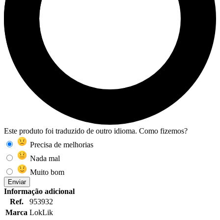
Este produto foi traduzido de outro idioma. Como fizemos?
Precisa de melhorias
Nada mal
Muito bom
Enviar
Informação adicional
Ref.
953932
Marca
LokLik