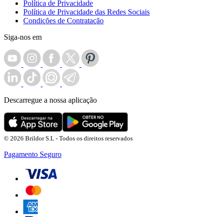
Política de Privacidade
Política de Privacidade das Redes Sociais
Condições de Contratação
Siga-nos em
Descarregue a nossa aplicação
© 2026 Brildor S.L - Todos os direitos reservados
Pagamento Seguro