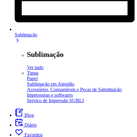
Sublimação
Sublimação
Ver tudo
Tintas
Papel
Sublimação em Algodão
Acessórios, Consumíveis e Peças de Substituição
Impressoras e softwares
Serviço de Impressão SUBLI
Blog
Diário
Favoritos