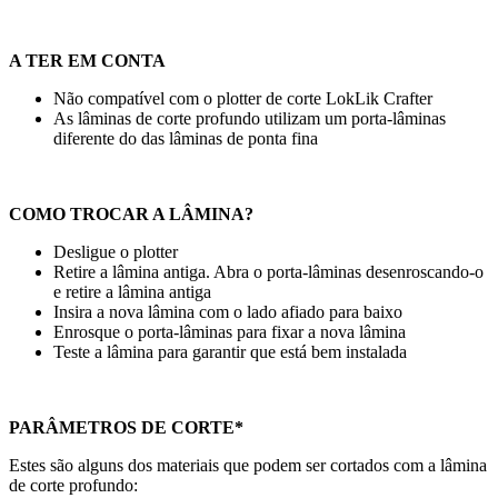
A TER EM CONTA
Não compatível com o plotter de corte LokLik Crafter
As lâminas de corte profundo utilizam um porta-lâminas
diferente do das lâminas de ponta fina
COMO TROCAR A LÂMINA?
Desligue o plotter
Retire a lâmina antiga. Abra o porta-lâminas desenroscando-o
e retire a lâmina antiga
Insira a nova lâmina com o lado afiado para baixo
Enrosque o porta-lâminas para fixar a nova lâmina
Teste a lâmina para garantir que está bem instalada
PARÂMETROS DE CORTE
*
Estes são alguns dos materiais que podem ser cortados com a lâmina
de corte profundo: