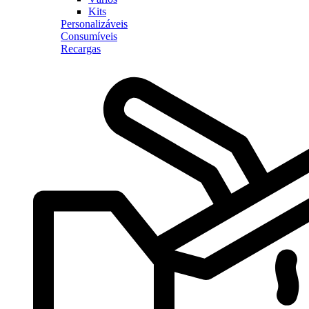
Kits
Personalizáveis
Consumíveis
Recargas