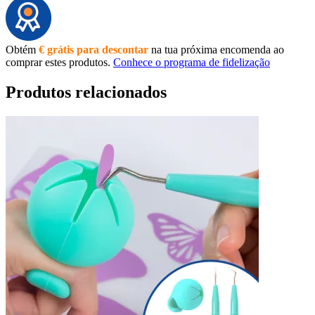
Obtém
€ grátis para descontar
na tua próxima encomenda ao
comprar estes produtos.
Conhece o programa de fidelização
Produtos relacionados