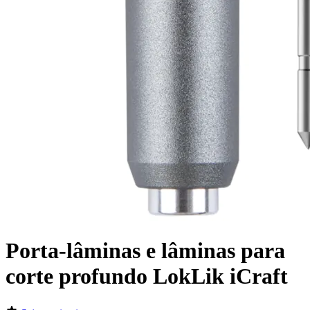
Porta-lâminas e lâminas para
corte profundo LokLik iCraft