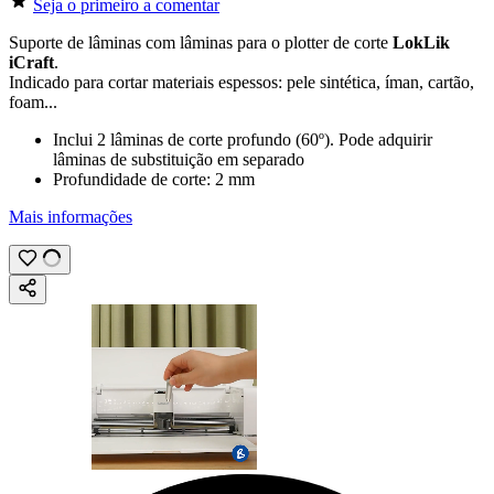
Seja o primeiro a comentar
Suporte de lâminas com lâminas para o plotter de corte
LokLik
iCraft
.
Indicado para cortar materiais espessos: pele sintética, íman, cartão,
foam...
Inclui 2 lâminas de corte profundo (
60º
). Pode adquirir
lâminas de substituição em separado
Profundidade de corte:
2 mm
Mais informações