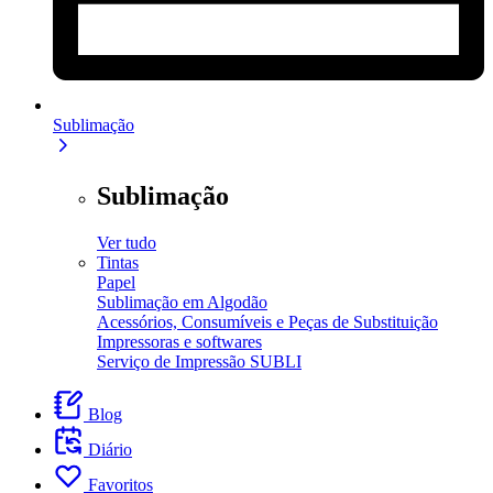
Sublimação
Sublimação
Ver tudo
Tintas
Papel
Sublimação em Algodão
Acessórios, Consumíveis e Peças de Substituição
Impressoras e softwares
Serviço de Impressão SUBLI
Blog
Diário
Favoritos