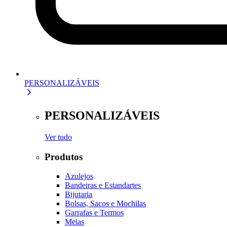
PERSONALIZÁVEIS
PERSONALIZÁVEIS
Ver tudo
Produtos
Azulejos
Bandeiras e Estandartes
Bijutaria
Bolsas, Sacos e Mochilas
Garrafas e Termos
Meias