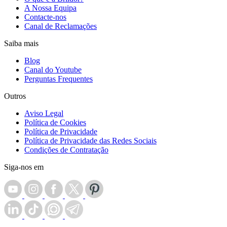
A Nossa Equipa
Contacte-nos
Canal de Reclamações
Saiba mais
Blog
Canal do Youtube
Perguntas Frequentes
Outros
Aviso Legal
Política de Cookies
Política de Privacidade
Política de Privacidade das Redes Sociais
Condições de Contratação
Siga-nos em