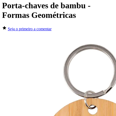
Porta-chaves de bambu -
Formas Geométricas
Seja o primeiro a comentar