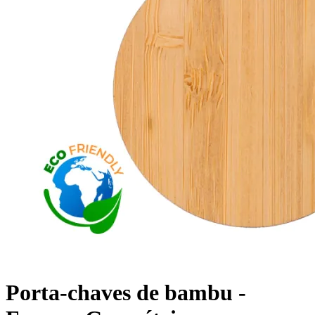
Porta-chaves de bambu -