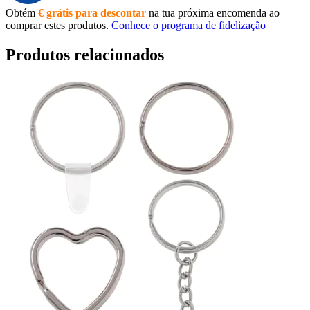
Obtém
€ grátis para descontar
na tua próxima encomenda ao
comprar estes produtos.
Conhece o programa de fidelização
Produtos relacionados