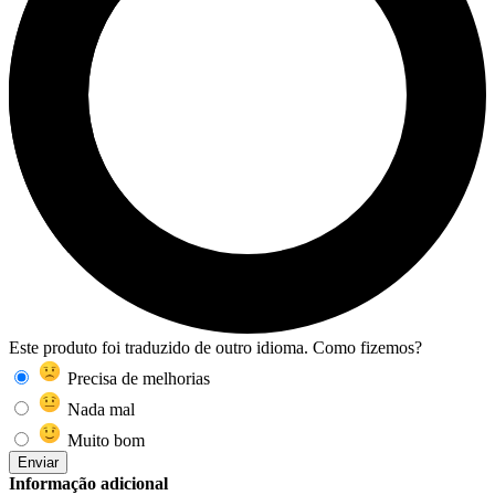
Este produto foi traduzido de outro idioma. Como fizemos?
Precisa de melhorias
Nada mal
Muito bom
Enviar
Informação adicional