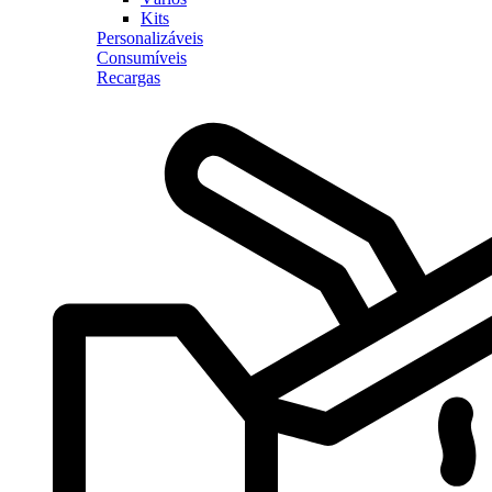
Kits
Personalizáveis
Consumíveis
Recargas