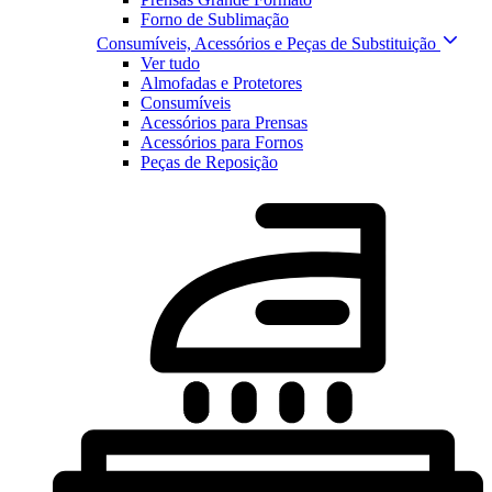
Forno de Sublimação
Consumíveis, Acessórios e Peças de Substituição
Ver tudo
Almofadas e Protetores
Consumíveis
Acessórios para Prensas
Acessórios para Fornos
Peças de Reposição