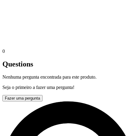
0
Questions
Nenhuma pergunta encontrada para este produto.
Seja o primeiro a fazer uma pergunta!
Fazer uma pergunta