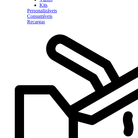
Kits
Personalizáveis
Consumíveis
Recargas