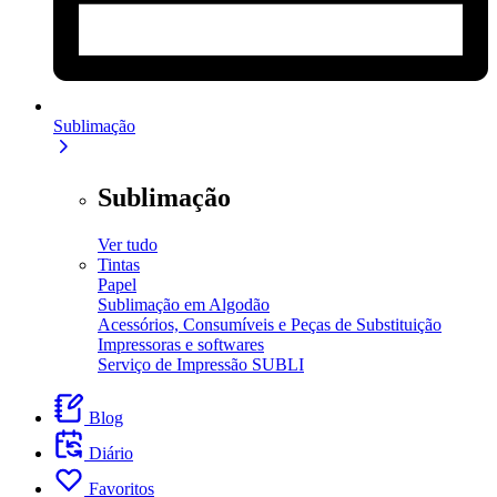
Sublimação
Sublimação
Ver tudo
Tintas
Papel
Sublimação em Algodão
Acessórios, Consumíveis e Peças de Substituição
Impressoras e softwares
Serviço de Impressão SUBLI
Blog
Diário
Favoritos