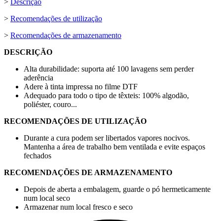
>
Descrição
>
Recomendações de utilização
>
Recomendações de armazenamento
DESCRIÇÃO
Alta durabilidade: suporta até 100 lavagens sem perder
aderência
Adere à tinta impressa no filme DTF
Adequado para todo o tipo de têxteis: 100% algodão,
poliéster, couro...
RECOMENDAÇÕES DE UTILIZAÇÃO
Durante a cura podem ser libertados vapores nocivos.
Mantenha a área de trabalho bem ventilada e evite espaços
fechados
RECOMENDAÇÕES DE ARMAZENAMENTO
Depois de aberta a embalagem, guarde o pó hermeticamente
num local seco
Armazenar num local fresco e seco