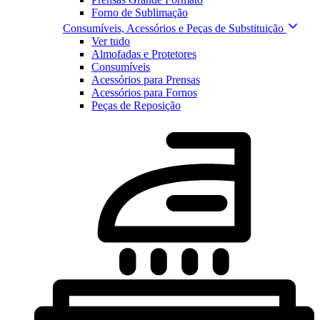
Forno de Sublimação
Consumíveis, Acessórios e Peças de Substituição
Ver tudo
Almofadas e Protetores
Consumíveis
Acessórios para Prensas
Acessórios para Fornos
Peças de Reposição