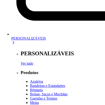
PERSONALIZÁVEIS
PERSONALIZÁVEIS
Ver tudo
Produtos
Azulejos
Bandeiras e Estandartes
Bijutaria
Bolsas, Sacos e Mochilas
Garrafas e Termos
Meias