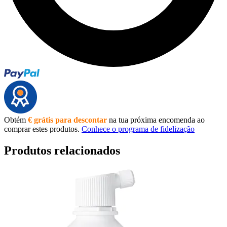
Obtém
€ grátis para descontar
na tua próxima encomenda ao
comprar estes produtos.
Conhece o programa de fidelização
Produtos relacionados