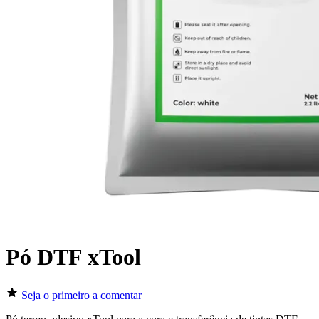
Pó DTF xTool
Seja o primeiro a comentar