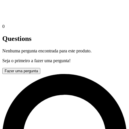
0
Questions
Nenhuma pergunta encontrada para este produto.
Seja o primeiro a fazer uma pergunta!
Fazer uma pergunta