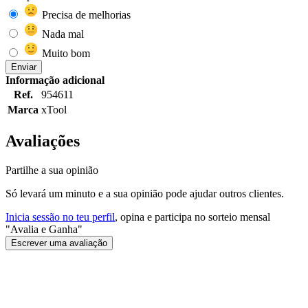
Precisa de melhorias
Nada mal
Muito bom
Enviar
Informação adicional
Ref.
954611
Marca
xTool
Avaliações
Partilhe a sua opinião
Só levará um minuto e a sua opinião pode ajudar outros clientes.
Inicia sessão no teu perfil
, opina e participa no sorteio mensal
"Avalia e Ganha"
Escrever uma avaliação