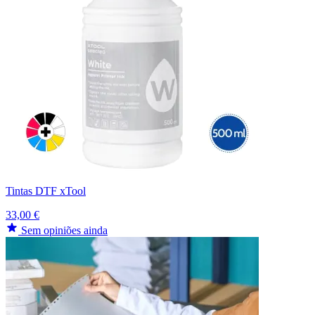
Tintas DTF xTool
33,00 €
Sem opiniões ainda