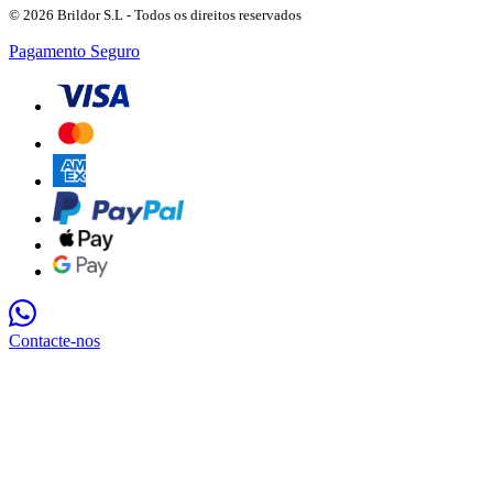
© 2026 Brildor S.L - Todos os direitos reservados
Pagamento Seguro
Contacte-nos