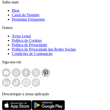
Saiba mais
Blog
Canal do Youtube
Perguntas Frequentes
Outros
Aviso Legal
Política de Cookies
Política de Privacidade
Política de Privacidade das Redes Sociais
Condições de Contratação
Siga-nos em
Descarregue a nossa aplicação