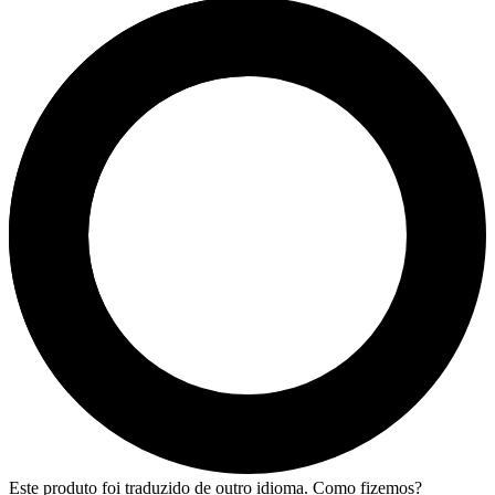
Este produto foi traduzido de outro idioma. Como fizemos?