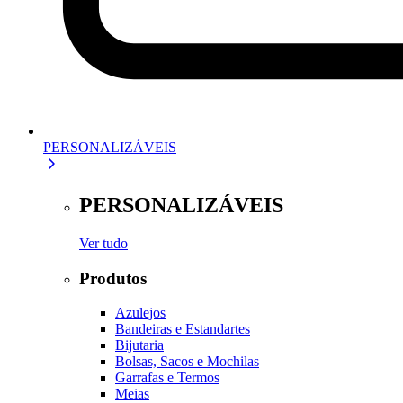
PERSONALIZÁVEIS
PERSONALIZÁVEIS
Ver tudo
Produtos
Azulejos
Bandeiras e Estandartes
Bijutaria
Bolsas, Sacos e Mochilas
Garrafas e Termos
Meias