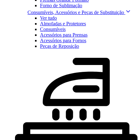
Forno de Sublimação
Consumíveis, Acessórios e Peças de Substituição
Ver tudo
Almofadas e Protetores
Consumíveis
Acessórios para Prensas
Acessórios para Fornos
Peças de Reposição