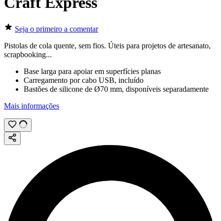
Craft Express
Seja o primeiro a comentar
Pistolas de cola quente, sem fios. Úteis para projetos de
artesanato
,
scrapbooking
...
Base larga para apoiar em superfícies planas
Carregamento por cabo USB, incluído
Bastões de silicone de
Ø70 mm
, disponíveis separadamente
Mais informações