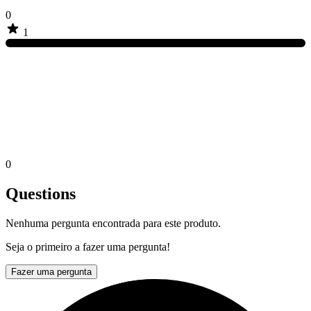
0
1
0
Questions
Nenhuma pergunta encontrada para este produto.
Seja o primeiro a fazer uma pergunta!
Fazer uma pergunta