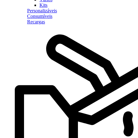
Kits
Personalizáveis
Consumíveis
Recargas