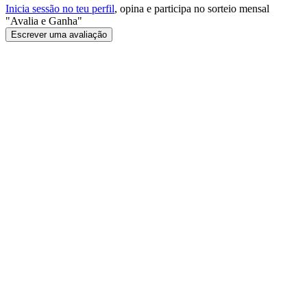
Inicia sessão no teu perfil
, opina e participa no sorteio mensal
"Avalia e Ganha"
Escrever uma avaliação