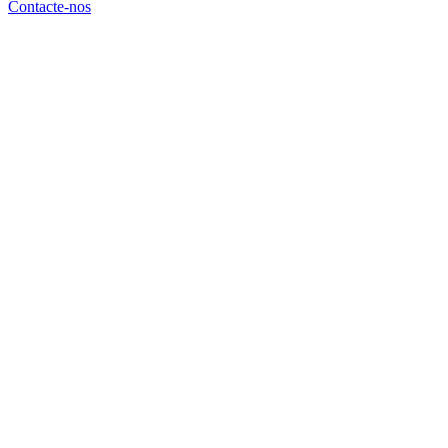
Contacte-nos