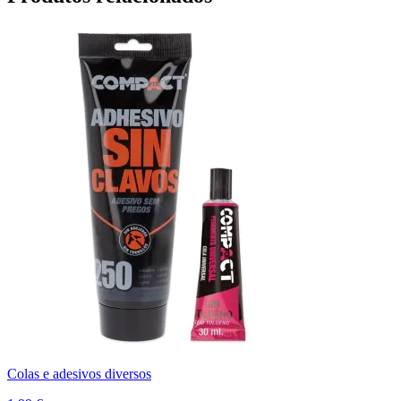
Colas e adesivos diversos