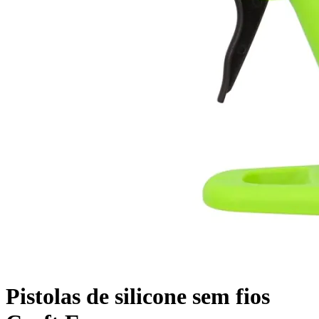
Pistolas de silicone sem fios