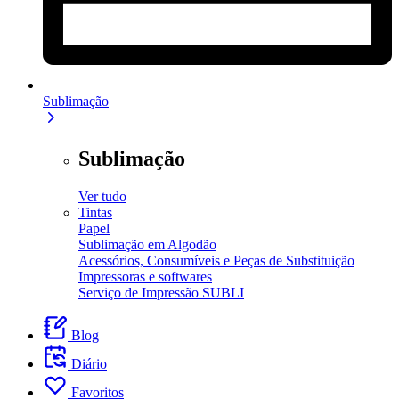
Sublimação
Sublimação
Ver tudo
Tintas
Papel
Sublimação em Algodão
Acessórios, Consumíveis e Peças de Substituição
Impressoras e softwares
Serviço de Impressão SUBLI
Blog
Diário
Favoritos