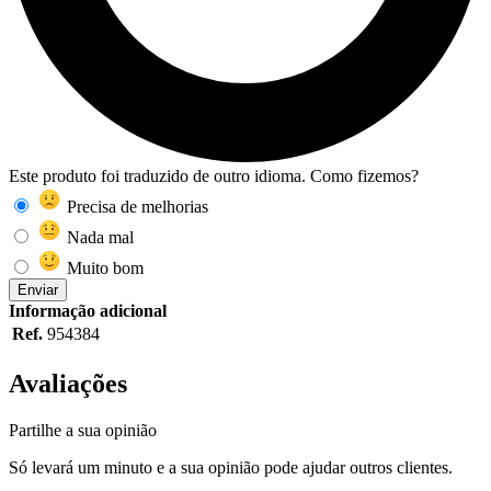
Este produto foi traduzido de outro idioma. Como fizemos?
Precisa de melhorias
Nada mal
Muito bom
Enviar
Informação adicional
Ref.
954384
Avaliações
Partilhe a sua opinião
Só levará um minuto e a sua opinião pode ajudar outros clientes.