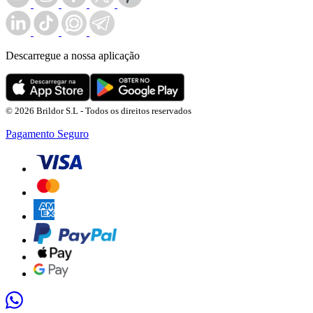
Descarregue a nossa aplicação
© 2026 Brildor S.L - Todos os direitos reservados
Pagamento Seguro