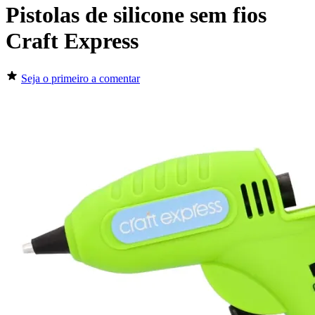
Pistolas de silicone sem fios
Craft Express
Seja o primeiro a comentar