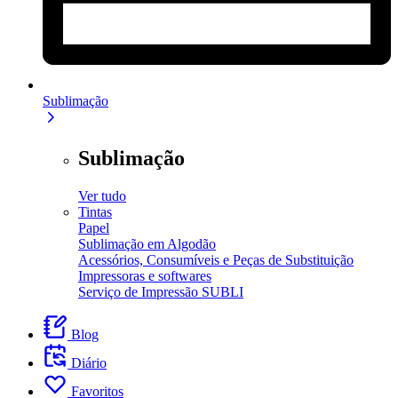
Sublimação
Sublimação
Ver tudo
Tintas
Papel
Sublimação em Algodão
Acessórios, Consumíveis e Peças de Substituição
Impressoras e softwares
Serviço de Impressão SUBLI
Blog
Diário
Favoritos