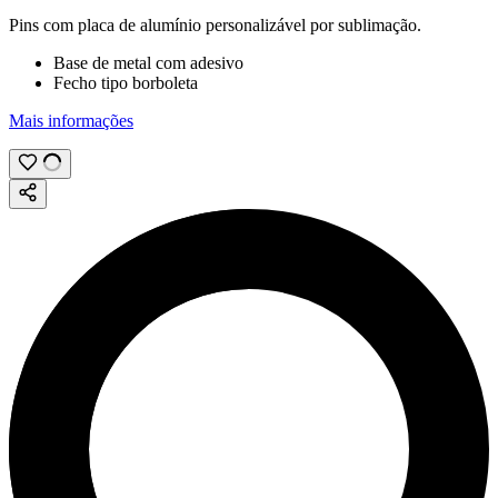
Pins com placa de alumínio personalizável por
sublimação
.
Base de metal com adesivo
Fecho tipo borboleta
Mais informações