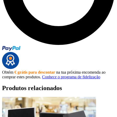
Obtém
€ grátis para descontar
na tua próxima encomenda ao
comprar estes produtos.
Conhece o programa de fidelização
Produtos relacionados