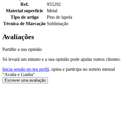
Ref.
955292
Material superfície
Metal
Tipo de artigo
Pins de lapela
Técnica de Marcação
Sublimação
Avaliações
Partilhe a sua opinião
Só levará um minuto e a sua opinião pode ajudar outros clientes.
Inicia sessão no teu perfil
, opina e participa no sorteio mensal
"Avalia e Ganha"
Escrever uma avaliação