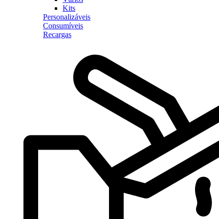
Kits
Personalizáveis
Consumíveis
Recargas