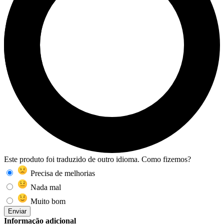
Este produto foi traduzido de outro idioma. Como fizemos?
Precisa de melhorias
Nada mal
Muito bom
Enviar
Informação adicional