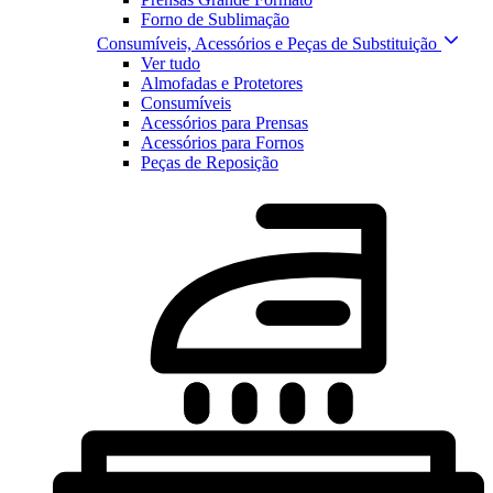
Forno de Sublimação
Consumíveis, Acessórios e Peças de Substituição
Ver tudo
Almofadas e Protetores
Consumíveis
Acessórios para Prensas
Acessórios para Fornos
Peças de Reposição