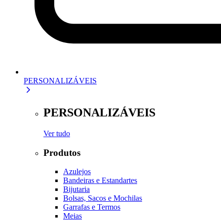
PERSONALIZÁVEIS
PERSONALIZÁVEIS
Ver tudo
Produtos
Azulejos
Bandeiras e Estandartes
Bijutaria
Bolsas, Sacos e Mochilas
Garrafas e Termos
Meias