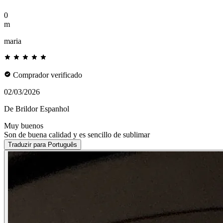
0
m
maria
Comprador verificado
02/03/2026
De Brildor Espanhol
Muy buenos
Son de buena calidad y es sencillo de sublimar
Traduzir para Português