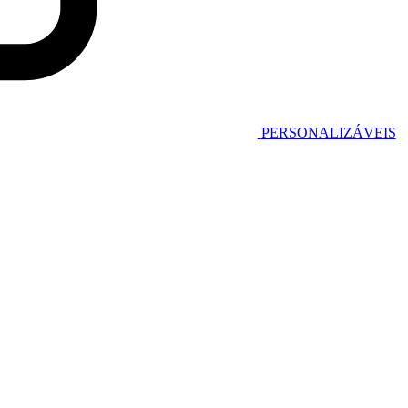
PERSONALIZÁVEIS