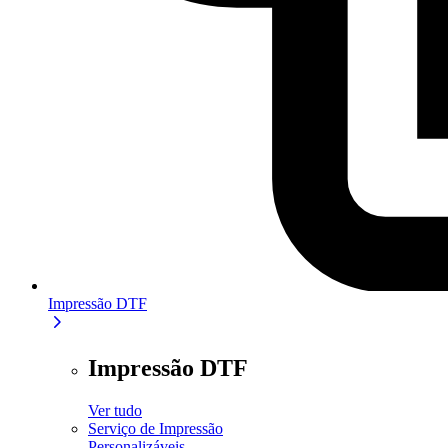
Impressão DTF
Impressão DTF
Ver tudo
Serviço de Impressão
Personalizáveis