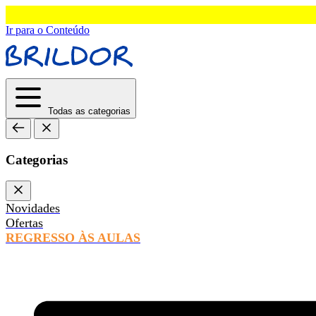
Ir para o Conteúdo
Todas as categorias
Categorias
Novidades
Ofertas
REGRESSO ÀS AULAS