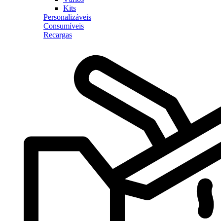
Kits
Personalizáveis
Consumíveis
Recargas