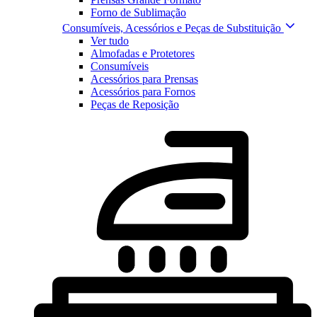
Forno de Sublimação
Consumíveis, Acessórios e Peças de Substituição
Ver tudo
Almofadas e Protetores
Consumíveis
Acessórios para Prensas
Acessórios para Fornos
Peças de Reposição