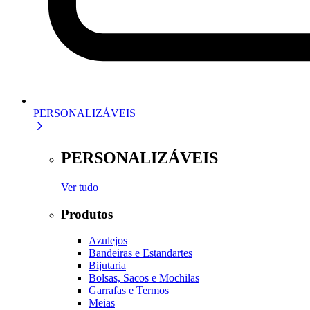
PERSONALIZÁVEIS
PERSONALIZÁVEIS
Ver tudo
Produtos
Azulejos
Bandeiras e Estandartes
Bijutaria
Bolsas, Sacos e Mochilas
Garrafas e Termos
Meias