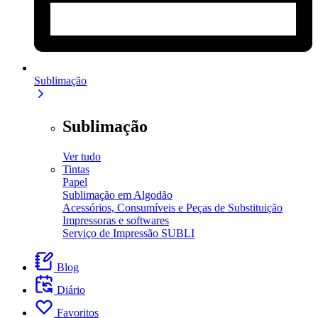
Sublimação
Sublimação
Ver tudo
Tintas
Papel
Sublimação em Algodão
Acessórios, Consumíveis e Peças de Substituição
Impressoras e softwares
Serviço de Impressão SUBLI
Blog
Diário
Favoritos