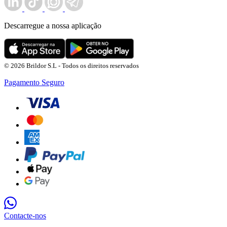
Descarregue a nossa aplicação
© 2026 Brildor S.L - Todos os direitos reservados
Pagamento Seguro
Contacte-nos