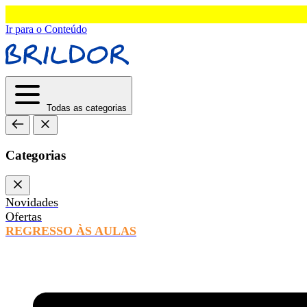
Ir para o Conteúdo
Todas as categorias
Categorias
Novidades
Ofertas
REGRESSO ÀS AULAS