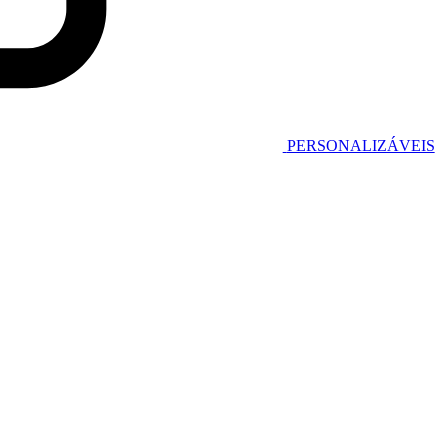
PERSONALIZÁVEIS