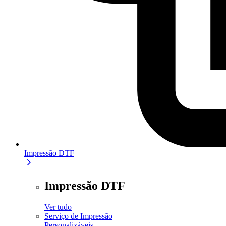
Impressão DTF
Impressão DTF
Ver tudo
Serviço de Impressão
Personalizáveis