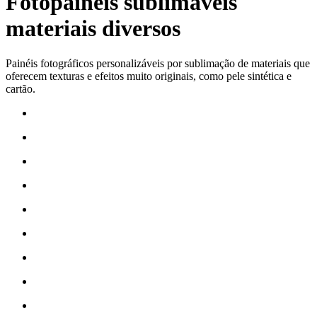
Fotopainéis sublimáveis
materiais diversos
Painéis fotográficos personalizáveis por
sublimação
de materiais que
oferecem texturas e efeitos muito originais, como pele sintética e
cartão.