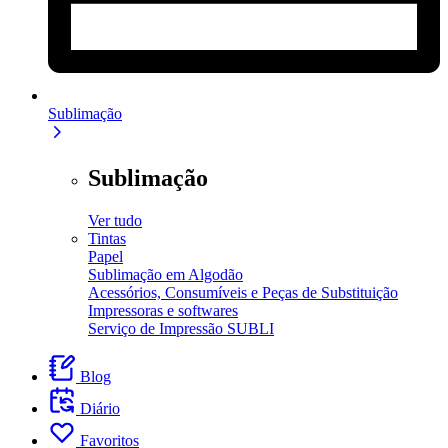
Sublimação
Sublimação
Ver tudo
Tintas
Papel
Sublimação em Algodão
Acessórios, Consumíveis e Peças de Substituição
Impressoras e softwares
Serviço de Impressão SUBLI
Blog
Diário
Favoritos