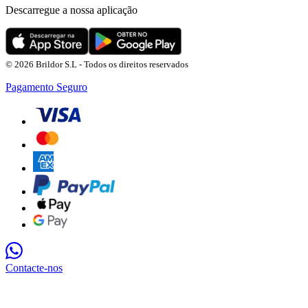
Descarregue a nossa aplicação
© 2026 Brildor S.L - Todos os direitos reservados
Pagamento Seguro
Contacte-nos