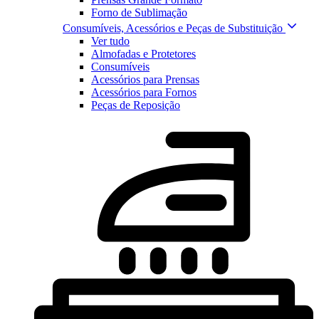
Forno de Sublimação
Consumíveis, Acessórios e Peças de Substituição
Ver tudo
Almofadas e Protetores
Consumíveis
Acessórios para Prensas
Acessórios para Fornos
Peças de Reposição