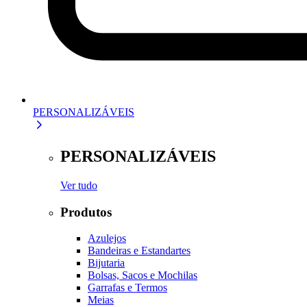
PERSONALIZÁVEIS
PERSONALIZÁVEIS
Ver tudo
Produtos
Azulejos
Bandeiras e Estandartes
Bijutaria
Bolsas, Sacos e Mochilas
Garrafas e Termos
Meias