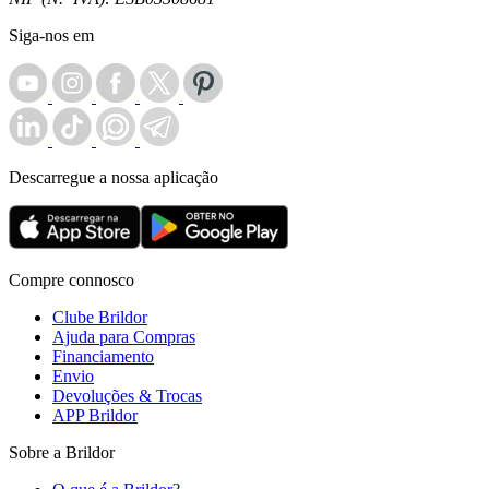
Siga-nos em
Descarregue a nossa aplicação
Compre connosco
Clube Brildor
Ajuda para Compras
Financiamento
Envio
Devoluções & Trocas
APP Brildor
Sobre a Brildor