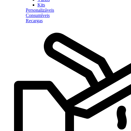
Kits
Personalizáveis
Consumíveis
Recargas