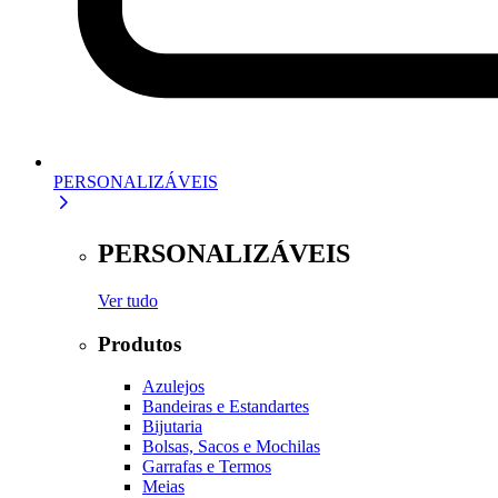
PERSONALIZÁVEIS
PERSONALIZÁVEIS
Ver tudo
Produtos
Azulejos
Bandeiras e Estandartes
Bijutaria
Bolsas, Sacos e Mochilas
Garrafas e Termos
Meias