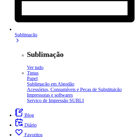
Sublimação
Sublimação
Ver tudo
Tintas
Papel
Sublimação em Algodão
Acessórios, Consumíveis e Peças de Substituição
Impressoras e softwares
Serviço de Impressão SUBLI
Blog
Diário
Favoritos