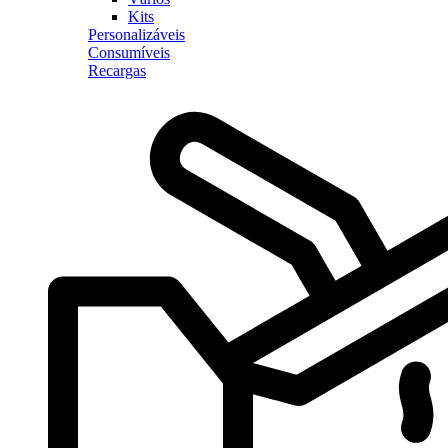
Kits
Personalizáveis
Consumíveis
Recargas