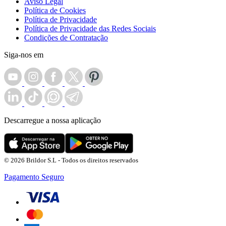
Aviso Legal
Política de Cookies
Política de Privacidade
Política de Privacidade das Redes Sociais
Condições de Contratação
Siga-nos em
Descarregue a nossa aplicação
© 2026 Brildor S.L - Todos os direitos reservados
Pagamento Seguro