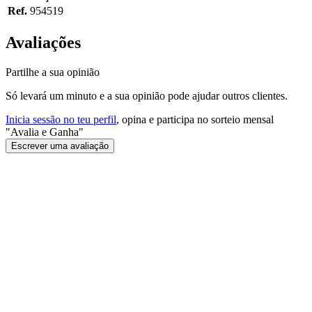
Ref.
954519
Avaliações
Partilhe a sua opinião
Só levará um minuto e a sua opinião pode ajudar outros clientes.
Inicia sessão no teu perfil
, opina e participa no sorteio mensal
"Avalia e Ganha"
Escrever uma avaliação