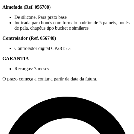
Almofada (Ref. 056708)
De silicone. Para prato base
Indicada para bonés com formato padrão: de 5 painéis, bonés
de pala, chapéus tipo bucket e similares
Controlador (Ref. 056748)
Controlador digital CP2815-3
GARANTIA
Recargas: 3 meses
O prazo começa a contar a partir da data da fatura.