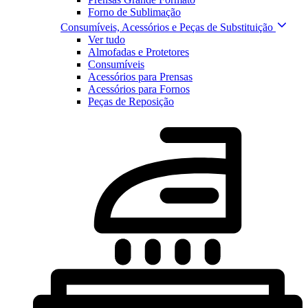
Forno de Sublimação
Consumíveis, Acessórios e Peças de Substituição
Ver tudo
Almofadas e Protetores
Consumíveis
Acessórios para Prensas
Acessórios para Fornos
Peças de Reposição