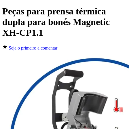
Peças para prensa térmica
dupla para bonés Magnetic
XH-CP1.1
Seja o primeiro a comentar