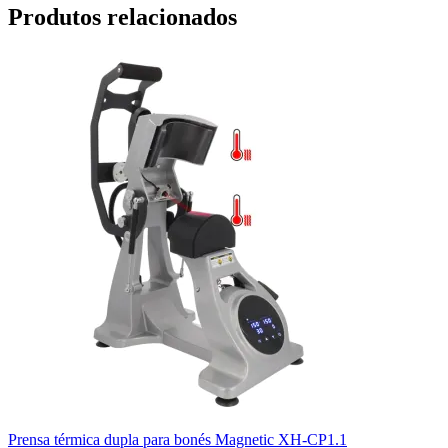
Produtos relacionados
Prensa térmica dupla para bonés Magnetic XH-CP1.1