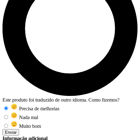
Este produto foi traduzido de outro idioma. Como fizemos?
Precisa de melhorias
Nada mal
Muito bom
Enviar
Informação adicional