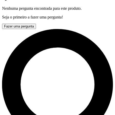
Nenhuma pergunta encontrada para este produto.
Seja o primeiro a fazer uma pergunta!
Fazer uma pergunta