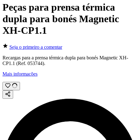
Peças para prensa térmica
dupla para bonés Magnetic
XH-CP1.1
Seja o primeiro a comentar
Recargas para a prensa térmica dupla para bonés Magnetic XH-
CP1.1 (Ref. 053744).
Mais informações