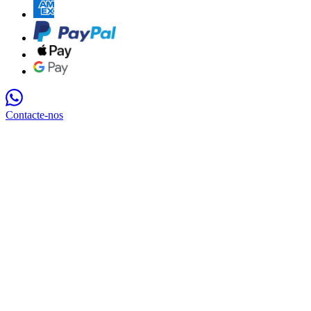
Contacte-nos