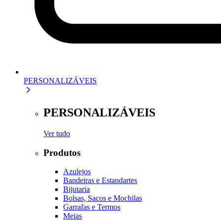
PERSONALIZÁVEIS
PERSONALIZÁVEIS
Ver tudo
Produtos
Azulejos
Bandeiras e Estandartes
Bijutaria
Bolsas, Sacos e Mochilas
Garrafas e Termos
Meias