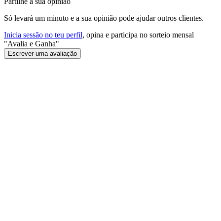
Partilhe a sua opinião
Só levará um minuto e a sua opinião pode ajudar outros clientes.
Inicia sessão no teu perfil
, opina e participa no sorteio mensal
"Avalia e Ganha"
Escrever uma avaliação