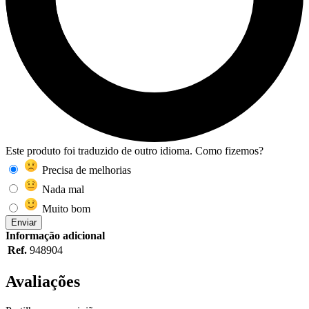
Este produto foi traduzido de outro idioma. Como fizemos?
Precisa de melhorias
Nada mal
Muito bom
Enviar
Informação adicional
Ref.
948904
Avaliações