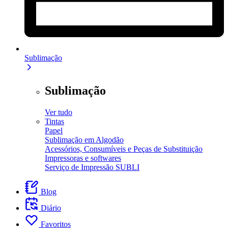
Sublimação
Sublimação
Ver tudo
Tintas
Papel
Sublimação em Algodão
Acessórios, Consumíveis e Peças de Substituição
Impressoras e softwares
Serviço de Impressão SUBLI
Blog
Diário
Favoritos