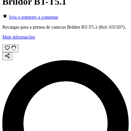
Brildor BT-T5.1
Seja o primeiro a comentar
Recargas para a prensa de canecas Brildor BT-T5.1 (Ref. 031507).
Mais informações