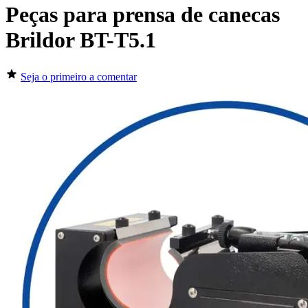
Peças para prensa de canecas
Brildor BT-T5.1
Seja o primeiro a comentar