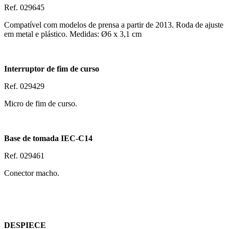
Ref. 029645
Compatível com modelos de prensa a partir de 2013. Roda de ajuste
em metal e plástico. Medidas:
Ø6 x 3,1 cm
Interruptor de fim de curso
Ref. 029429
Micro de fim de curso.
Base de tomada IEC-C14
Ref. 029461
Conector macho.
DESPIECE