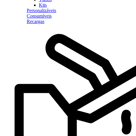
Kits
Personalizáveis
Consumíveis
Recargas