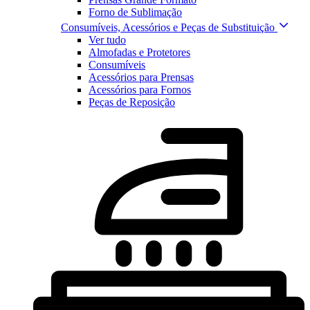
Forno de Sublimação
Consumíveis, Acessórios e Peças de Substituição
Ver tudo
Almofadas e Protetores
Consumíveis
Acessórios para Prensas
Acessórios para Fornos
Peças de Reposição