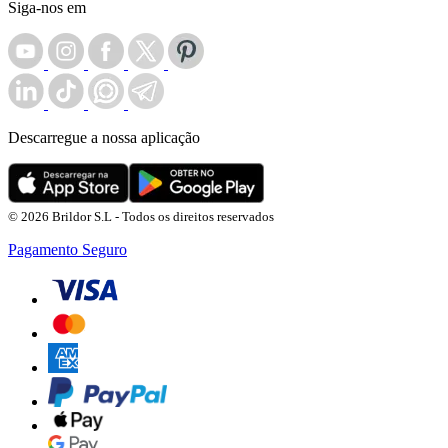
Siga-nos em
Descarregue a nossa aplicação
© 2026 Brildor S.L - Todos os direitos reservados
Pagamento Seguro