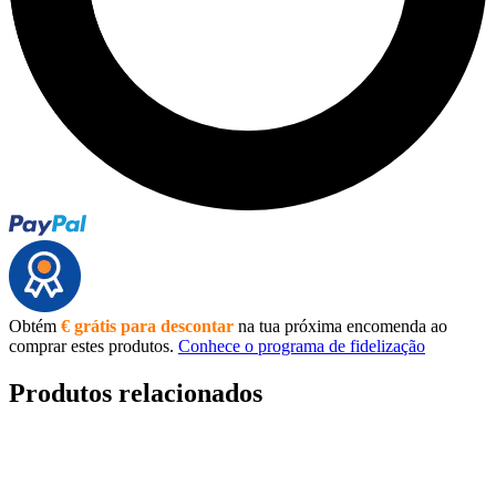
Obtém
€ grátis para descontar
na tua próxima encomenda ao
comprar estes produtos.
Conhece o programa de fidelização
Produtos relacionados