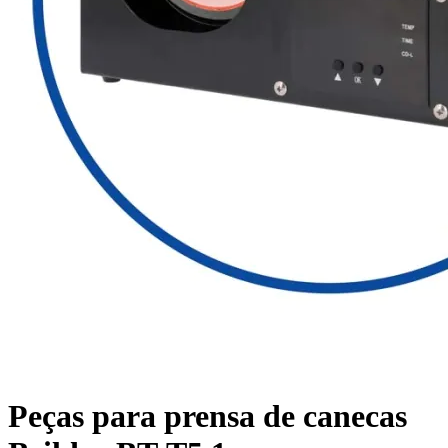
Peças para prensa de canecas