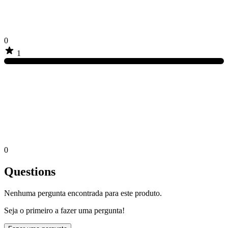
0
1
0
Questions
Nenhuma pergunta encontrada para este produto.
Seja o primeiro a fazer uma pergunta!