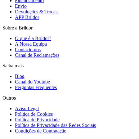
Financiamento
Envio
Devoluções & Trocas
APP Brildor
Sobre a Brildor
O que é a Brildor?
A Nossa Equipa
Contacte-nos
Canal de Reclamações
Saiba mais
Blog
Canal do Youtube
Perguntas Frequentes
Outros
Aviso Legal
Política de Cookies
Política de Privacidade
Política de Privacidade das Redes Sociais
Condições de Contratação