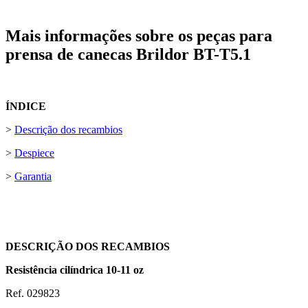
Mais informações sobre os peças para
prensa de canecas Brildor BT-T5.1
ÍNDICE
>
Descrição dos recambios
>
Despiece
>
Garantia
DESCRIÇÃO DOS RECAMBIOS
Resistência cilíndrica 10-11 oz
Ref. 029823