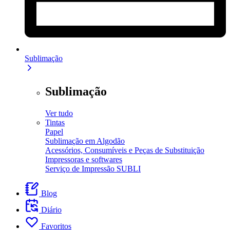
Sublimação
Sublimação
Ver tudo
Tintas
Papel
Sublimação em Algodão
Acessórios, Consumíveis e Peças de Substituição
Impressoras e softwares
Serviço de Impressão SUBLI
Blog
Diário
Favoritos