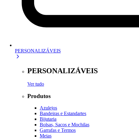
PERSONALIZÁVEIS
PERSONALIZÁVEIS
Ver tudo
Produtos
Azulejos
Bandeiras e Estandartes
Bijutaria
Bolsas, Sacos e Mochilas
Garrafas e Termos
Meias