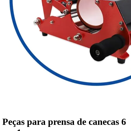
Peças para prensa de canecas 6