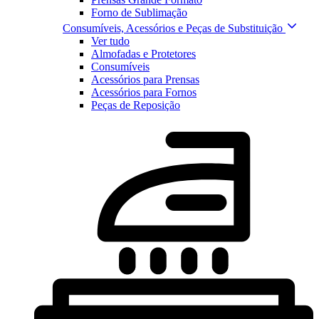
Forno de Sublimação
Consumíveis, Acessórios e Peças de Substituição
Ver tudo
Almofadas e Protetores
Consumíveis
Acessórios para Prensas
Acessórios para Fornos
Peças de Reposição