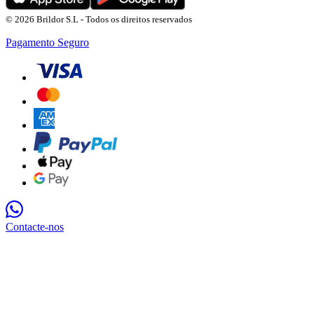
© 2026 Brildor S.L - Todos os direitos reservados
Pagamento Seguro
Contacte-nos