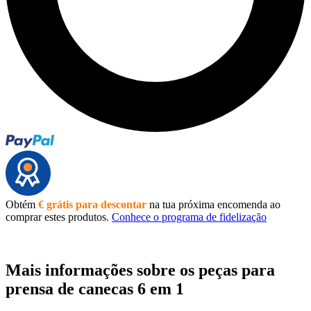
Obtém
€ grátis para descontar
na tua próxima encomenda ao
comprar estes produtos.
Conhece o programa de fidelização
Mais informações sobre os peças para
prensa de canecas 6 em 1