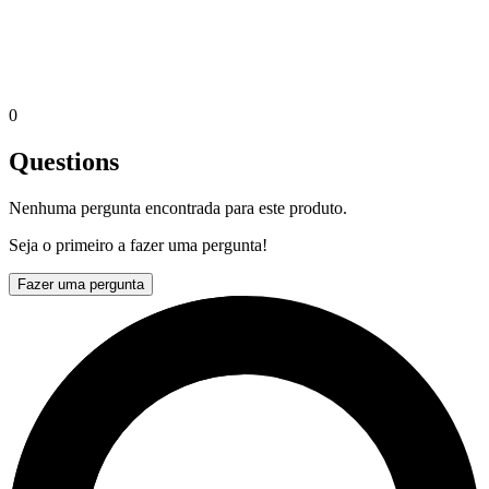
0
Questions
Nenhuma pergunta encontrada para este produto.
Seja o primeiro a fazer uma pergunta!
Fazer uma pergunta