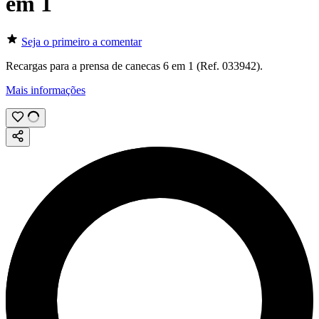
em 1
Seja o primeiro a comentar
Recargas para a prensa de canecas 6 em 1 (Ref. 033942).
Mais informações