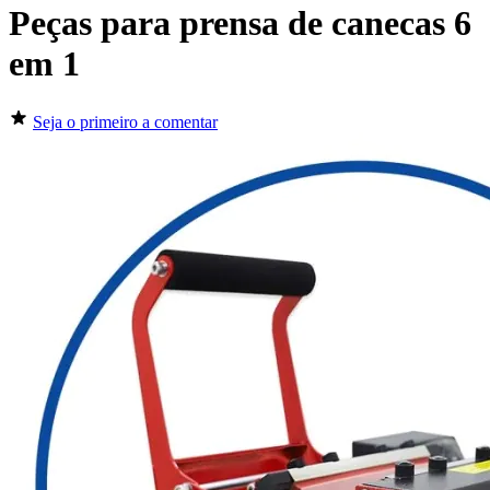
Peças para prensa de canecas 6
em 1
Seja o primeiro a comentar