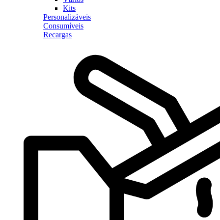
Kits
Personalizáveis
Consumíveis
Recargas