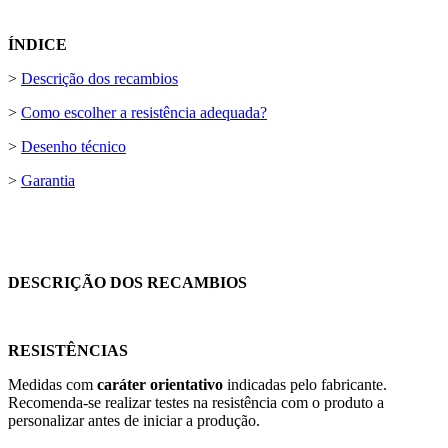
ÍNDICE
>
Descrição dos recambios
>
Como escolher a resistência adequada?
>
Desenho técnico
>
Garantia
DESCRIÇÃO DOS RECAMBIOS
RESISTÊNCIAS
Medidas com
caráter orientativo
indicadas pelo fabricante.
Recomenda-se realizar testes na resistência com o produto a
personalizar antes de iniciar a produção.