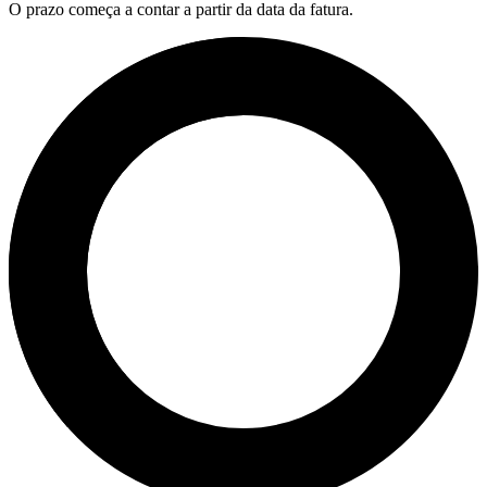
O prazo começa a contar a partir da data da fatura.