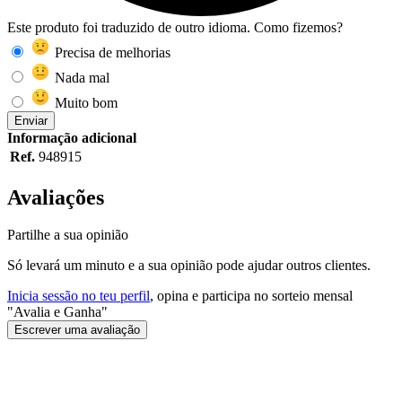
Este produto foi traduzido de outro idioma. Como fizemos?
Precisa de melhorias
Nada mal
Muito bom
Enviar
Informação adicional
Ref.
948915
Avaliações
Partilhe a sua opinião
Só levará um minuto e a sua opinião pode ajudar outros clientes.
Inicia sessão no teu perfil
, opina e participa no sorteio mensal
"Avalia e Ganha"
Escrever uma avaliação