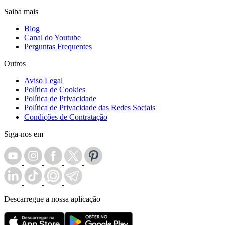
Saiba mais
Blog
Canal do Youtube
Perguntas Frequentes
Outros
Aviso Legal
Política de Cookies
Política de Privacidade
Política de Privacidade das Redes Sociais
Condições de Contratação
Siga-nos em
Descarregue a nossa aplicação