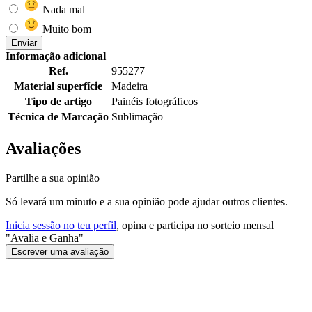
Nada mal
Muito bom
Enviar
Informação adicional
Ref.
955277
Material superfície
Madeira
Tipo de artigo
Painéis fotográficos
Técnica de Marcação
Sublimação
Avaliações
Partilhe a sua opinião
Só levará um minuto e a sua opinião pode ajudar outros clientes.
Inicia sessão no teu perfil
, opina e participa no sorteio mensal
"Avalia e Ganha"
Escrever uma avaliação