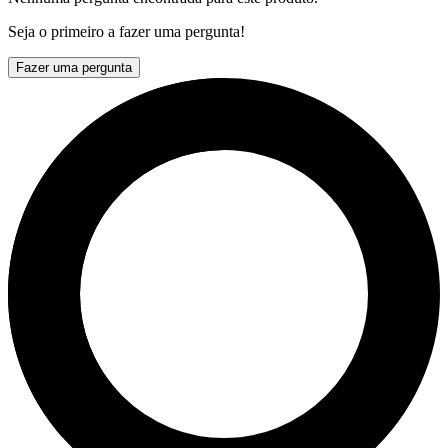
Seja o primeiro a fazer uma pergunta!
Fazer uma pergunta