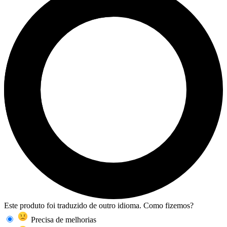
Este produto foi traduzido de outro idioma. Como fizemos?
Precisa de melhorias