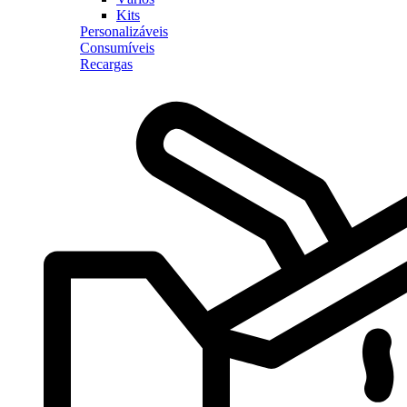
Kits
Personalizáveis
Consumíveis
Recargas