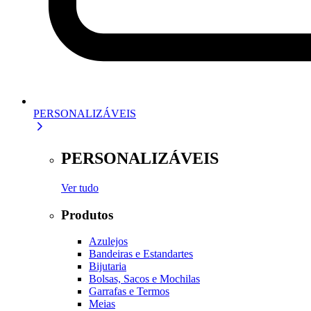
PERSONALIZÁVEIS
PERSONALIZÁVEIS
Ver tudo
Produtos
Azulejos
Bandeiras e Estandartes
Bijutaria
Bolsas, Sacos e Mochilas
Garrafas e Termos
Meias