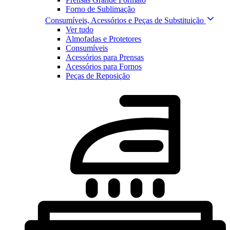
Forno de Sublimação
Consumíveis, Acessórios e Peças de Substituição
Ver tudo
Almofadas e Protetores
Consumíveis
Acessórios para Prensas
Acessórios para Fornos
Peças de Reposição