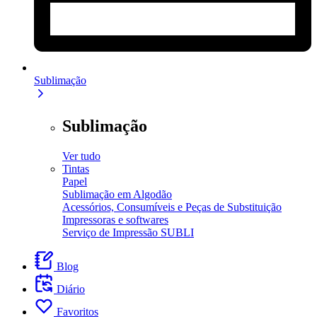
Sublimação
Sublimação
Ver tudo
Tintas
Papel
Sublimação em Algodão
Acessórios, Consumíveis e Peças de Substituição
Impressoras e softwares
Serviço de Impressão SUBLI
Blog
Diário
Favoritos