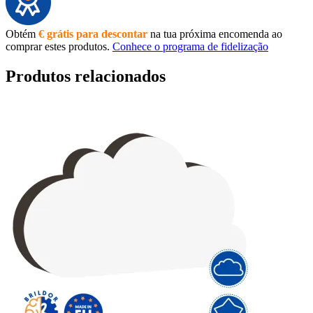
Obtém
€ grátis para descontar
na tua próxima encomenda ao
comprar estes produtos.
Conhece o programa de fidelização
Produtos relacionados