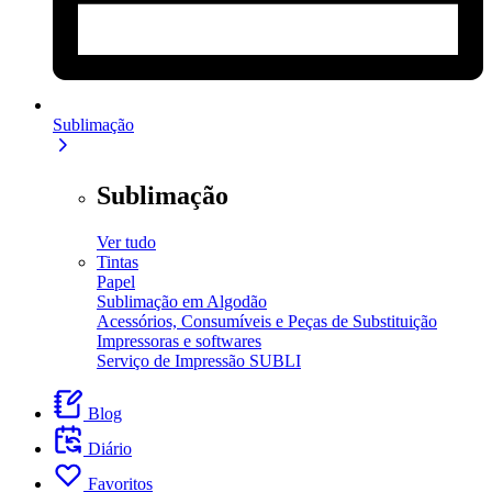
Sublimação
Sublimação
Ver tudo
Tintas
Papel
Sublimação em Algodão
Acessórios, Consumíveis e Peças de Substituição
Impressoras e softwares
Serviço de Impressão SUBLI
Blog
Diário
Favoritos