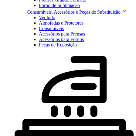
Forno de Sublimação
Consumíveis, Acessórios e Peças de Substituição
Ver tudo
Almofadas e Protetores
Consumíveis
Acessórios para Prensas
Acessórios para Fornos
Peças de Reposição