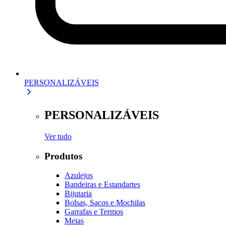
PERSONALIZÁVEIS
PERSONALIZÁVEIS
Ver tudo
Produtos
Azulejos
Bandeiras e Estandartes
Bijutaria
Bolsas, Sacos e Mochilas
Garrafas e Termos
Meias