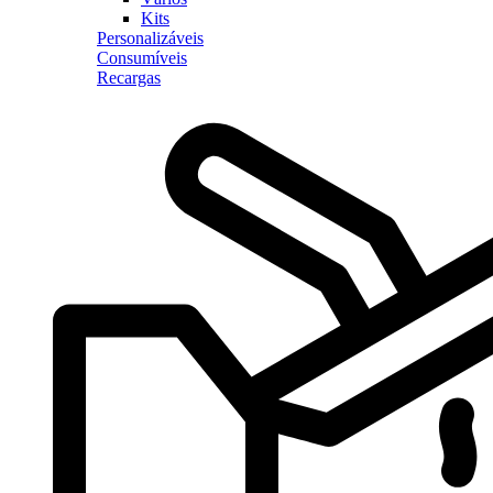
Kits
Personalizáveis
Consumíveis
Recargas