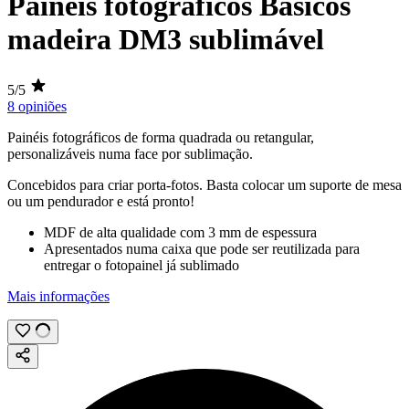
Painéis fotográficos Básicos
madeira DM3 sublimável
5/5
8 opiniões
Painéis fotográficos de forma quadrada ou retangular,
personalizáveis numa face por
sublimação
.
Concebidos para criar porta-fotos. Basta colocar um suporte de mesa
ou um pendurador e está pronto!
MDF de alta qualidade com
3 mm
de espessura
Apresentados numa caixa que pode ser reutilizada para
entregar o fotopainel já sublimado
Mais informações