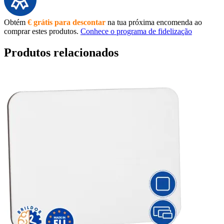
Obtém
€ grátis para descontar
na tua próxima encomenda ao
comprar estes produtos.
Conhece o programa de fidelização
Produtos relacionados