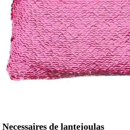
Necessaires de lantejoulas