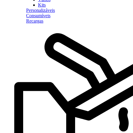
Kits
Personalizáveis
Consumíveis
Recargas