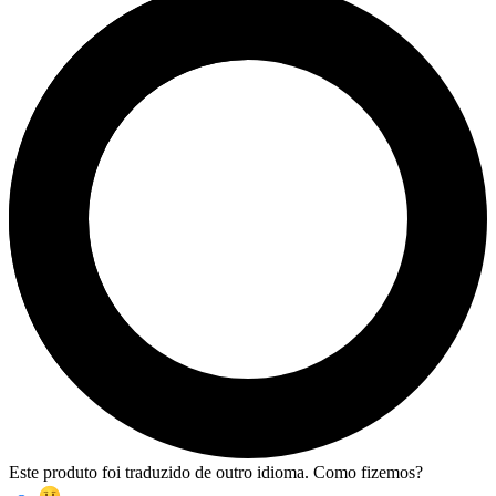
Este produto foi traduzido de outro idioma. Como fizemos?