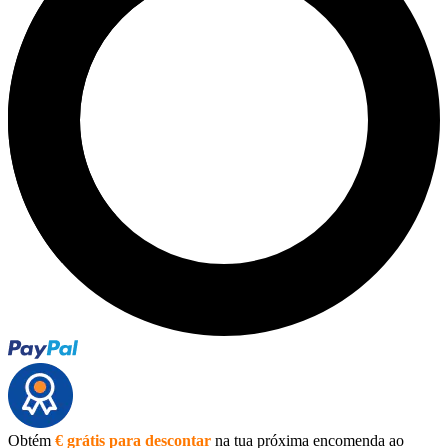
Obtém
€ grátis para descontar
na tua próxima encomenda ao