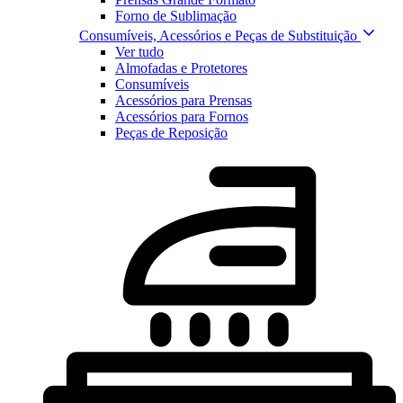
Forno de Sublimação
Consumíveis, Acessórios e Peças de Substituição
Ver tudo
Almofadas e Protetores
Consumíveis
Acessórios para Prensas
Acessórios para Fornos
Peças de Reposição