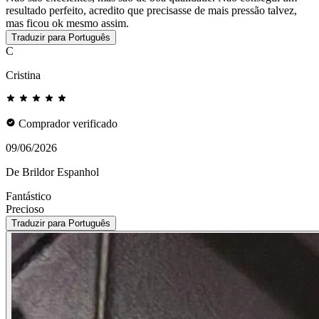
resultado perfeito, acredito que precisasse de mais pressão talvez,
mas ficou ok mesmo assim.
Traduzir para Português
C
Cristina
Comprador verificado
09/06/2026
De Brildor Espanhol
Fantástico
Precioso
Traduzir para Português