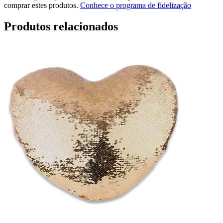
comprar estes produtos.
Conhece o programa de fidelização
Produtos relacionados