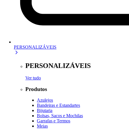
PERSONALIZÁVEIS
PERSONALIZÁVEIS
Ver tudo
Produtos
Azulejos
Bandeiras e Estandartes
Bijutaria
Bolsas, Sacos e Mochilas
Garrafas e Termos
Meias