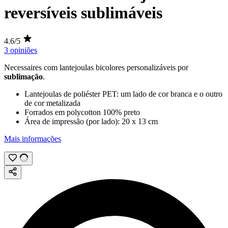
reversíveis sublimáveis
4.6/5
3 opiniões
Necessaires com lantejoulas bicolores personalizáveis por
sublimação
.
Lantejoulas de poliéster PET: um lado de cor branca e o outro
de cor metalizada
Forrados em polycotton 100% preto
Área de impressão (por lado):
20 x 13 cm
Mais informações