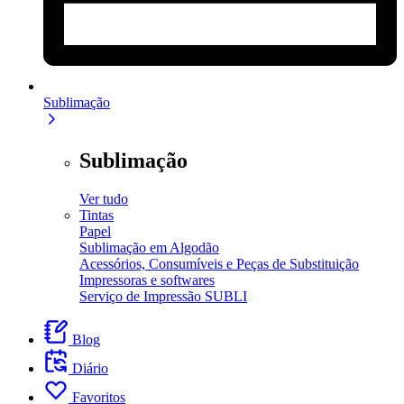
Sublimação
Sublimação
Ver tudo
Tintas
Papel
Sublimação em Algodão
Acessórios, Consumíveis e Peças de Substituição
Impressoras e softwares
Serviço de Impressão SUBLI
Blog
Diário
Favoritos