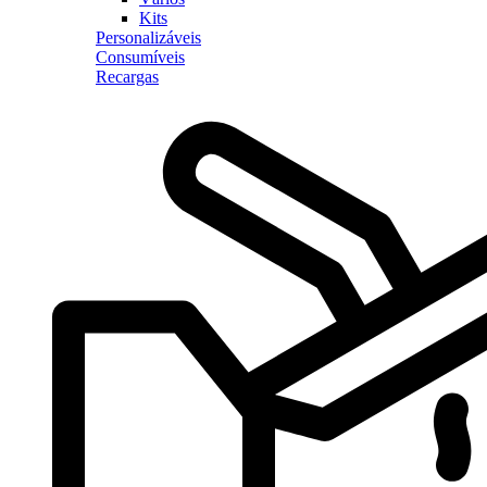
Kits
Personalizáveis
Consumíveis
Recargas