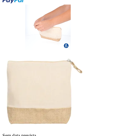
Sem data prevista