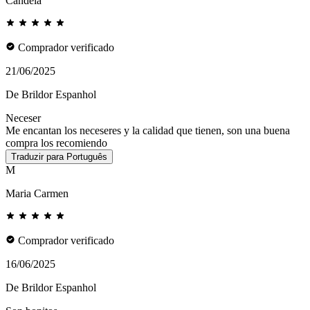
Candela
Comprador verificado
21/06/2025
De Brildor Espanhol
Neceser
Me encantan los neceseres y la calidad que tienen, son una buena
compra los recomiendo
Traduzir para Português
M
Maria Carmen
Comprador verificado
16/06/2025
De Brildor Espanhol