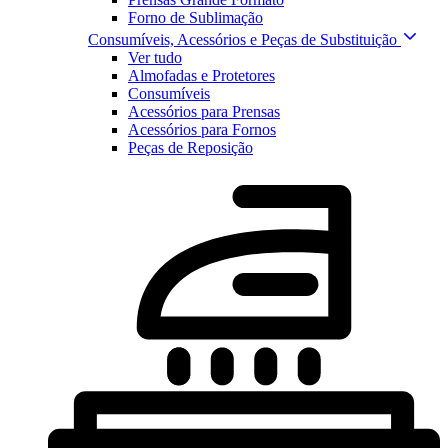
Forno de Sublimação
Consumíveis, Acessórios e Peças de Substituição
Ver tudo
Almofadas e Protetores
Consumíveis
Acessórios para Prensas
Acessórios para Fornos
Peças de Reposição