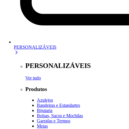
PERSONALIZÁVEIS
PERSONALIZÁVEIS
Ver tudo
Produtos
Azulejos
Bandeiras e Estandartes
Bijutaria
Bolsas, Sacos e Mochilas
Garrafas e Termos
Meias