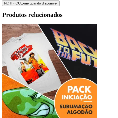
NOTIFIQUE-me quando disponível
Produtos relacionados