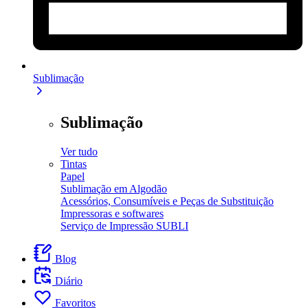
Sublimação
Sublimação
Ver tudo
Tintas
Papel
Sublimação em Algodão
Acessórios, Consumíveis e Peças de Substituição
Impressoras e softwares
Serviço de Impressão SUBLI
Blog
Diário
Favoritos