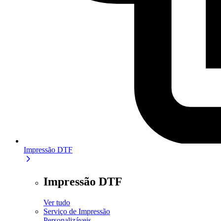
Impressão DTF
Impressão DTF
Ver tudo
Serviço de Impressão
Personalizáveis