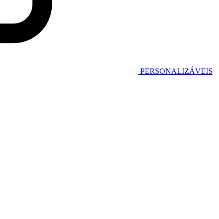
PERSONALIZÁVEIS