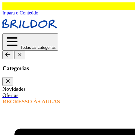
Ir para o Conteúdo
Todas as categorias
Categorias
Novidades
Ofertas
REGRESSO ÀS AULAS