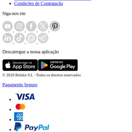
Condições de Contratação
Siga-nos em
Descarregue a nossa aplicação
© 2026 Brildor S.L - Todos os direitos reservados
Pagamento Seguro