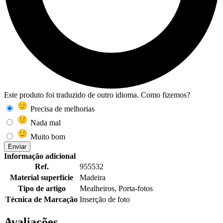
Este produto foi traduzido de outro idioma. Como fizemos?
Precisa de melhorias
Nada mal
Muito bom
Enviar
Informação adicional
Ref.
955532
Material superfície
Madeira
Tipo de artigo
Mealheiros, Porta-fotos
Técnica de Marcação
Inserção de foto
Avaliações