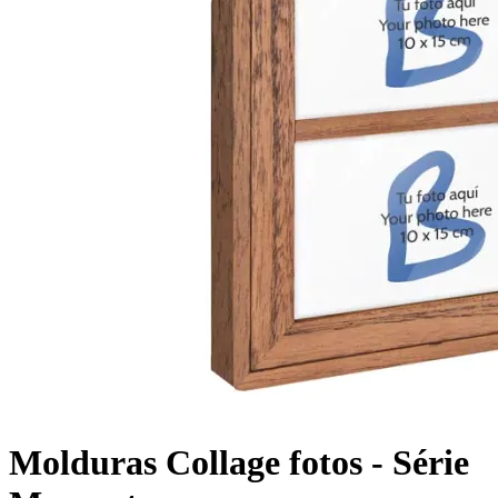
Molduras Collage fotos - Série