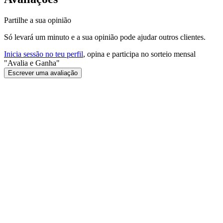
Partilhe a sua opinião
Só levará um minuto e a sua opinião pode ajudar outros clientes.
Inicia sessão no teu perfil
, opina e participa no sorteio mensal
"Avalia e Ganha"
Escrever uma avaliação