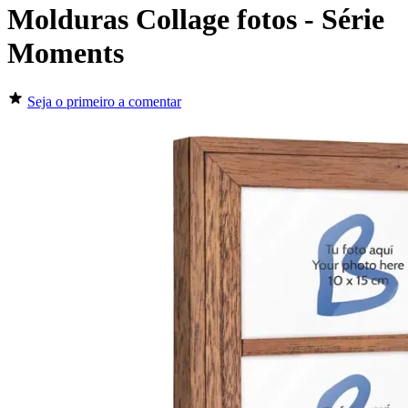
Molduras Collage fotos - Série
Moments
Seja o primeiro a comentar