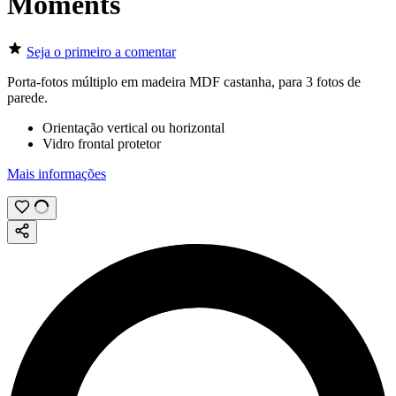
Moments
Seja o primeiro a comentar
Porta-fotos múltiplo em madeira MDF castanha, para 3 fotos de
parede.
Orientação vertical ou horizontal
Vidro frontal protetor
Mais informações