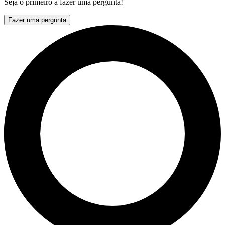
Seja o primeiro a fazer uma pergunta!
Fazer uma pergunta