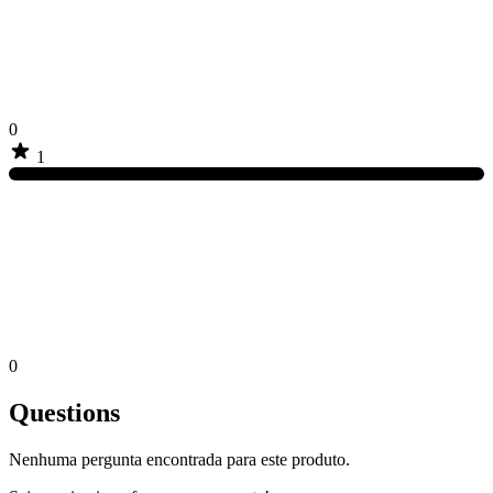
0
1
0
Questions
Nenhuma pergunta encontrada para este produto.