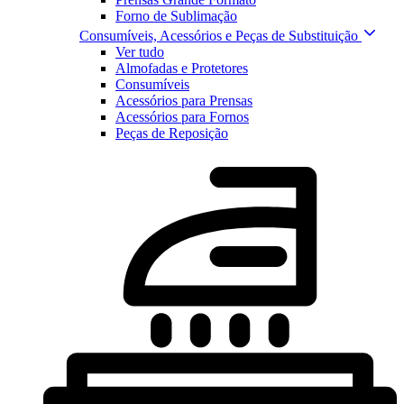
Forno de Sublimação
Consumíveis, Acessórios e Peças de Substituição
Ver tudo
Almofadas e Protetores
Consumíveis
Acessórios para Prensas
Acessórios para Fornos
Peças de Reposição