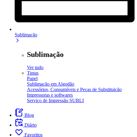
Sublimação
Sublimação
Ver tudo
Tintas
Papel
Sublimação em Algodão
Acessórios, Consumíveis e Peças de Substituição
Impressoras e softwares
Serviço de Impressão SUBLI
Blog
Diário
Favoritos