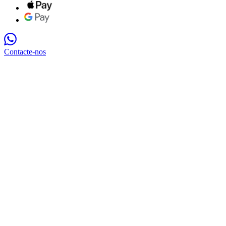
Contacte-nos