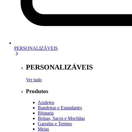
PERSONALIZÁVEIS
PERSONALIZÁVEIS
Ver tudo
Produtos
Azulejos
Bandeiras e Estandartes
Bijutaria
Bolsas, Sacos e Mochilas
Garrafas e Termos
Meias