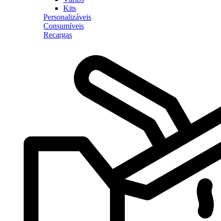
Kits
Personalizáveis
Consumíveis
Recargas