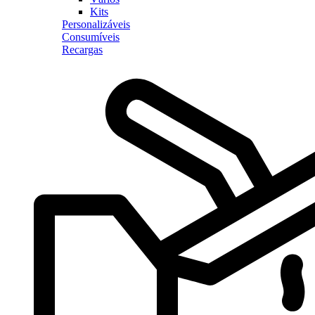
Kits
Personalizáveis
Consumíveis
Recargas