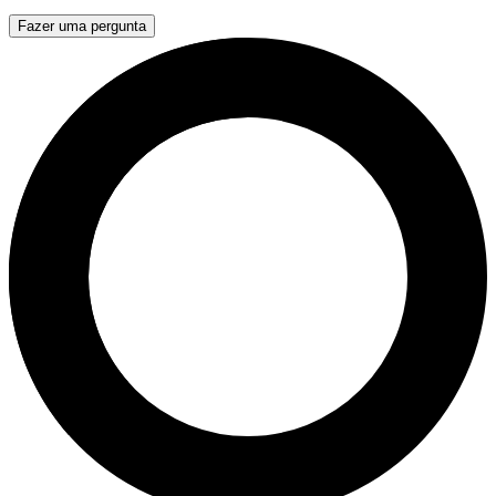
Fazer uma pergunta