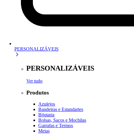
PERSONALIZÁVEIS
PERSONALIZÁVEIS
Ver tudo
Produtos
Azulejos
Bandeiras e Estandartes
Bijutaria
Bolsas, Sacos e Mochilas
Garrafas e Termos
Meias