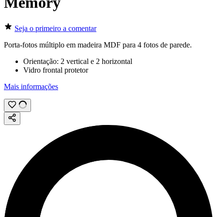
Memory
Seja o primeiro a comentar
Porta-fotos múltiplo em madeira MDF para 4 fotos de parede.
Orientação: 2 vertical e 2 horizontal
Vidro frontal protetor
Mais informações