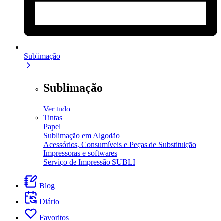
Sublimação
Sublimação
Ver tudo
Tintas
Papel
Sublimação em Algodão
Acessórios, Consumíveis e Peças de Substituição
Impressoras e softwares
Serviço de Impressão SUBLI
Blog
Diário
Favoritos