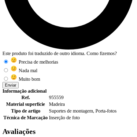
Este produto foi traduzido de outro idioma. Como fizemos?
Precisa de melhorias
Nada mal
Muito bom
Enviar
Informação adicional
Ref.
955559
Material superfície
Madeira
Tipo de artigo
Suportes de montagem, Porta-fotos
Técnica de Marcação
Inserção de foto
Avaliações