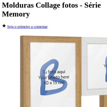
Molduras Collage fotos - Série
Memory
Seja o primeiro a comentar