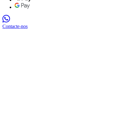
Contacte-nos