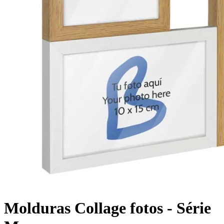
Molduras Collage fotos - Série