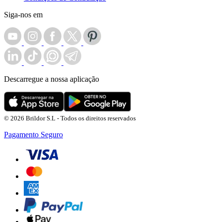
Siga-nos em
Descarregue a nossa aplicação
© 2026 Brildor S.L - Todos os direitos reservados
Pagamento Seguro