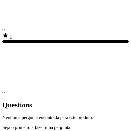
0
1
0
Questions
Nenhuma pergunta encontrada para este produto.
Seja o primeiro a fazer uma pergunta!