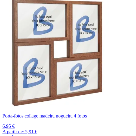
Porta-fotos collage madeira nogueira 4 fotos
6,95 €
A partir de:
5,91 €