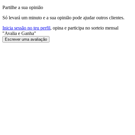
Partilhe a sua opinião
Só levará um minuto e a sua opinião pode ajudar outros clientes.
Inicia sessão no teu perfil
, opina e participa no sorteio mensal
"Avalia e Ganha"
Escrever uma avaliação