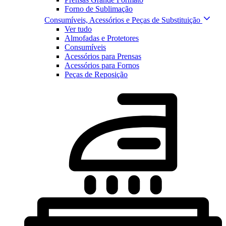
Forno de Sublimação
Consumíveis, Acessórios e Peças de Substituição
Ver tudo
Almofadas e Protetores
Consumíveis
Acessórios para Prensas
Acessórios para Fornos
Peças de Reposição