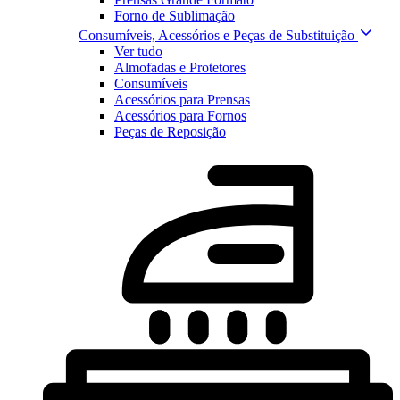
Forno de Sublimação
Consumíveis, Acessórios e Peças de Substituição
Ver tudo
Almofadas e Protetores
Consumíveis
Acessórios para Prensas
Acessórios para Fornos
Peças de Reposição