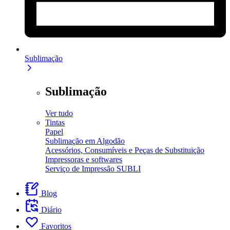
Sublimação
Sublimação
Ver tudo
Tintas
Papel
Sublimação em Algodão
Acessórios, Consumíveis e Peças de Substituição
Impressoras e softwares
Serviço de Impressão SUBLI
Blog
Diário
Favoritos