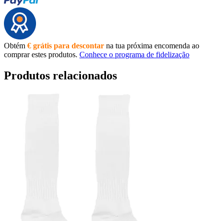
Obtém
€ grátis para descontar
na tua próxima encomenda ao
comprar estes produtos.
Conhece o programa de fidelização
Produtos relacionados