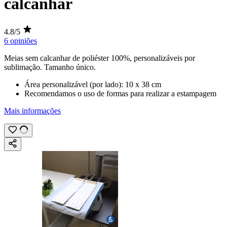
calcanhar
4.8/5
6 opiniões
Meias sem calcanhar de poliéster 100%, personalizáveis por
sublimação
. Tamanho único.
Área personalizável (por lado):
10 x 38 cm
Recomendamos o uso de formas para realizar a estampagem
Mais informações