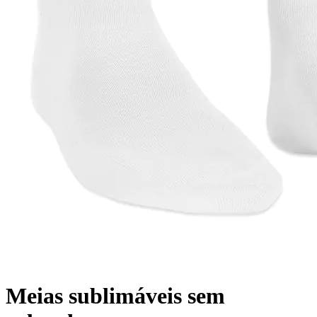
Meias sublimáveis sem