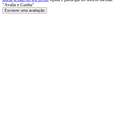
"Avalia e Ganha"
Escrever uma avaliação