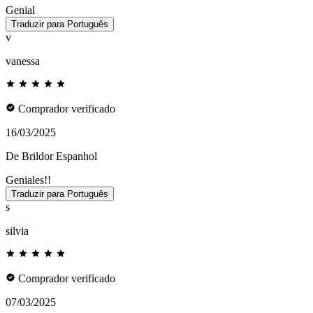
Genial
Traduzir para Português
v
vanessa
Comprador verificado
16/03/2025
De Brildor Espanhol
Geniales!!
Traduzir para Português
s
silvia
Comprador verificado
07/03/2025