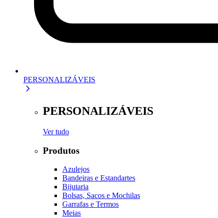
PERSONALIZÁVEIS
PERSONALIZÁVEIS
Ver tudo
Produtos
Azulejos
Bandeiras e Estandartes
Bijutaria
Bolsas, Sacos e Mochilas
Garrafas e Termos
Meias