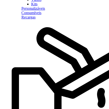
Kits
Personalizáveis
Consumíveis
Recargas