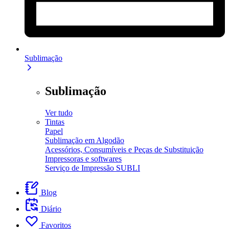
Sublimação
Sublimação
Ver tudo
Tintas
Papel
Sublimação em Algodão
Acessórios, Consumíveis e Peças de Substituição
Impressoras e softwares
Serviço de Impressão SUBLI
Blog
Diário
Favoritos