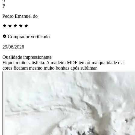
0
P
Pedro Emanuel do
Comprador verificado
29/06/2026
Qualidade impressionante
Fiquei muito satisfeita. A madeira MDF tem ótima qualidade e as
cores ficaram mesmo muito bonitas após sublimar.