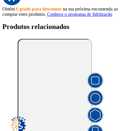
Obtém
€ grátis para descontar
na tua próxima encomenda ao
comprar estes produtos.
Conhece o programa de fidelização
Produtos relacionados