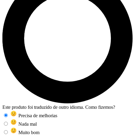
Este produto foi traduzido de outro idioma. Como fizemos?
Precisa de melhorias
Nada mal
Muito bom