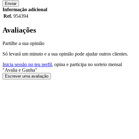
Enviar
Informação adicional
Ref.
954394
Avaliações
Partilhe a sua opinião
Só levará um minuto e a sua opinião pode ajudar outros clientes.
Inicia sessão no teu perfil
, opina e participa no sorteio mensal
"Avalia e Ganha"
Escrever uma avaliação