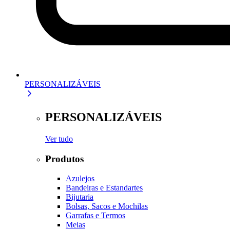
PERSONALIZÁVEIS
PERSONALIZÁVEIS
Ver tudo
Produtos
Azulejos
Bandeiras e Estandartes
Bijutaria
Bolsas, Sacos e Mochilas
Garrafas e Termos
Meias