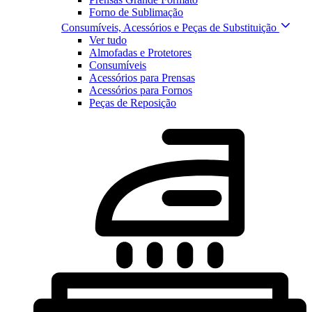
Forno de Sublimação
Consumíveis, Acessórios e Peças de Substituição
Ver tudo
Almofadas e Protetores
Consumíveis
Acessórios para Prensas
Acessórios para Fornos
Peças de Reposição