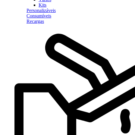
Kits
Personalizáveis
Consumíveis
Recargas