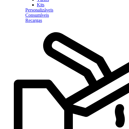
Kits
Personalizáveis
Consumíveis
Recargas