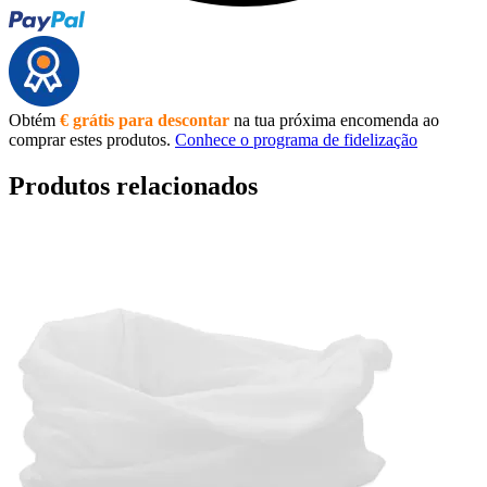
Obtém
€ grátis para descontar
na tua próxima encomenda ao
comprar estes produtos.
Conhece o programa de fidelização
Produtos relacionados