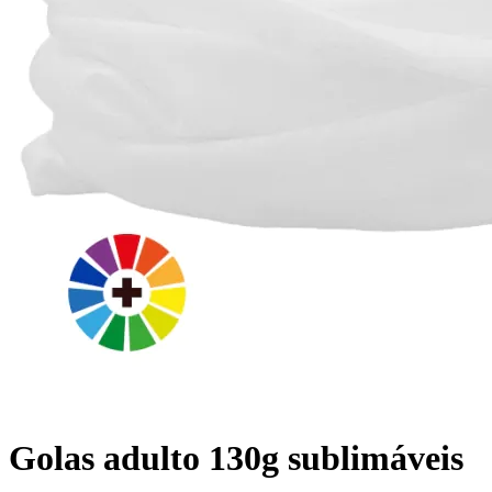
Golas adulto 130g sublimáveis