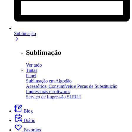
Sublimação
Sublimação
Ver tudo
Tintas
Papel
Sublimação em Algodão
Acessórios, Consumíveis e Peças de Substituição
Impressoras e softwares
Serviço de Impressão SUBLI
Blog
Diário
Favoritos