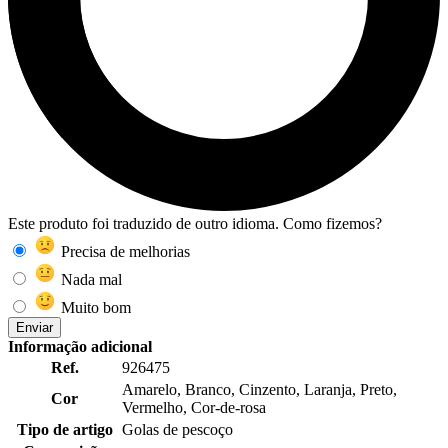
Este produto foi traduzido de outro idioma. Como fizemos?
Precisa de melhorias
Nada mal
Muito bom
Enviar
Informação adicional
Ref.
926475
Amarelo, Branco, Cinzento, Laranja, Preto,
Cor
Vermelho, Cor-de-rosa
Tipo de artigo
Golas de pescoço