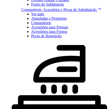
Forno de Sublimação
Consumíveis, Acessórios e Peças de Substituição
Ver tudo
Almofadas e Protetores
Consumíveis
Acessórios para Prensas
Acessórios para Fornos
Peças de Reposição