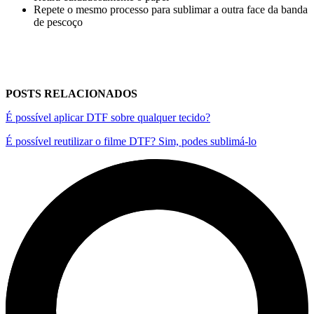
Repete o mesmo processo para sublimar a outra face da banda
de pescoço
POSTS RELACIONADOS
É possível aplicar DTF sobre qualquer tecido?
É possível reutilizar o filme DTF? Sim, podes sublimá-lo