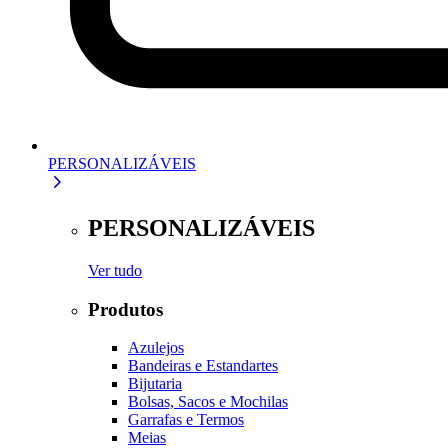
PERSONALIZÁVEIS
PERSONALIZÁVEIS
Ver tudo
Produtos
Azulejos
Bandeiras e Estandartes
Bijutaria
Bolsas, Sacos e Mochilas
Garrafas e Termos
Meias