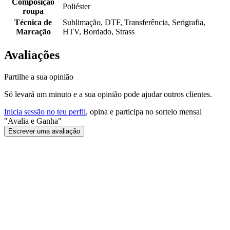
Composição
Poliéster
roupa
Técnica de
Sublimação, DTF, Transferência, Serigrafia,
Marcação
HTV, Bordado, Strass
Avaliações
Partilhe a sua opinião
Só levará um minuto e a sua opinião pode ajudar outros clientes.
Inicia sessão no teu perfil
, opina e participa no sorteio mensal
"Avalia e Ganha"
Escrever uma avaliação