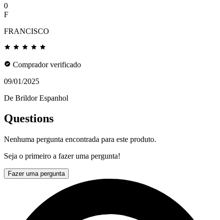
0
F
FRANCISCO
Comprador verificado
09/01/2025
De Brildor Espanhol
Questions
Nenhuma pergunta encontrada para este produto.
Seja o primeiro a fazer uma pergunta!
Fazer uma pergunta