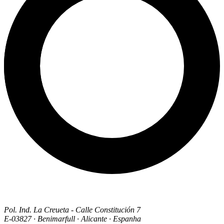
Pol. Ind. La Creueta - Calle Constitución 7
E-03827 · Benimarfull · Alicante · Espanha