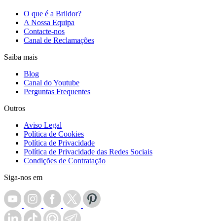
O que é a Brildor?
A Nossa Equipa
Contacte-nos
Canal de Reclamações
Saiba mais
Blog
Canal do Youtube
Perguntas Frequentes
Outros
Aviso Legal
Política de Cookies
Política de Privacidade
Política de Privacidade das Redes Sociais
Condições de Contratação
Siga-nos em