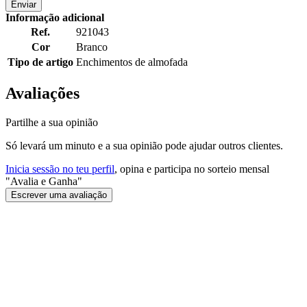
Enviar
Informação adicional
Ref.
921043
Cor
Branco
Tipo de artigo
Enchimentos de almofada
Avaliações
Partilhe a sua opinião
Só levará um minuto e a sua opinião pode ajudar outros clientes.
Inicia sessão no teu perfil
, opina e participa no sorteio mensal
"Avalia e Ganha"
Escrever uma avaliação