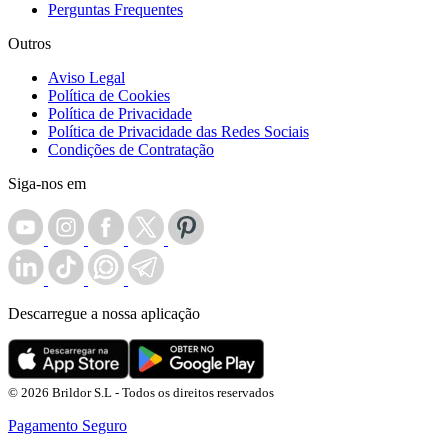
Perguntas Frequentes
Outros
Aviso Legal
Política de Cookies
Política de Privacidade
Política de Privacidade das Redes Sociais
Condições de Contratação
Siga-nos em
Descarregue a nossa aplicação
© 2026 Brildor S.L - Todos os direitos reservados
Pagamento Seguro