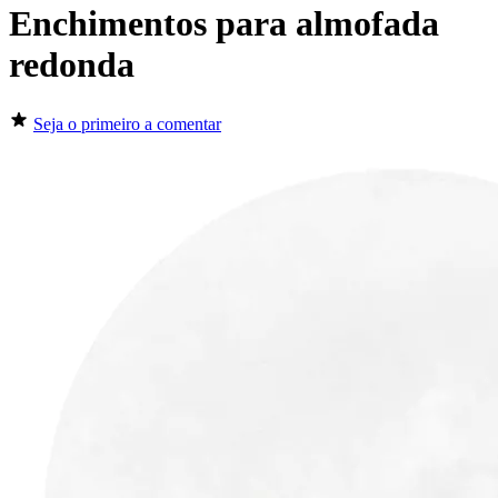
Enchimentos para almofada
redonda
Seja o primeiro a comentar