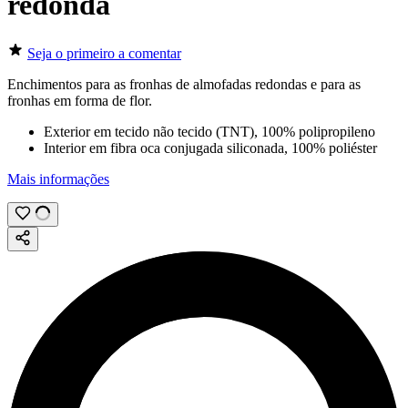
redonda
Seja o primeiro a comentar
Enchimentos para as fronhas de almofadas redondas e para as
fronhas em forma de flor.
Exterior em tecido não tecido (TNT), 100% polipropileno
Interior em fibra oca conjugada siliconada, 100% poliéster
Mais informações