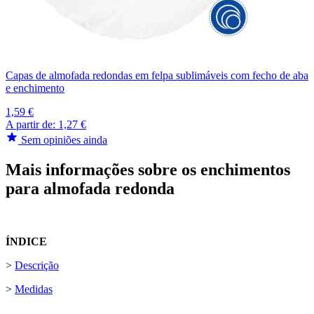
Capas de almofada redondas em felpa sublimáveis com fecho de aba
e enchimento
1,59 €
A partir de:
1,27 €
Sem opiniões ainda
Mais informações sobre os enchimentos
para almofada redonda
ÍNDICE
>
Descrição
>
Medidas