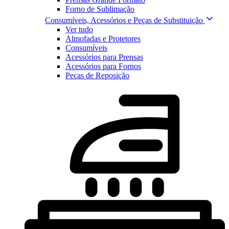
Forno de Sublimação
Consumíveis, Acessórios e Peças de Substituição
Ver tudo
Almofadas e Protetores
Consumíveis
Acessórios para Prensas
Acessórios para Fornos
Peças de Reposição