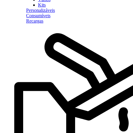
Kits
Personalizáveis
Consumíveis
Recargas