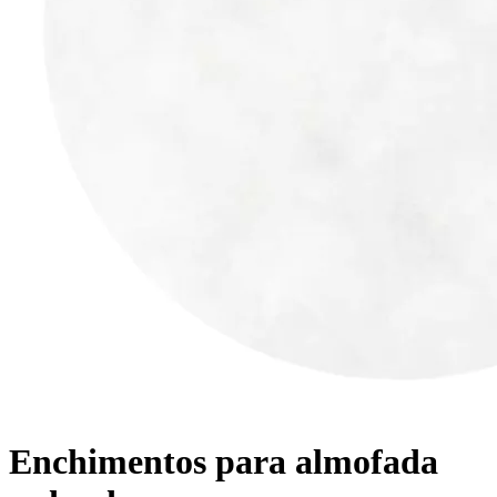
Enchimentos para almofada