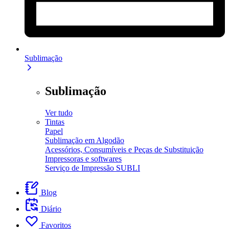
Sublimação
Sublimação
Ver tudo
Tintas
Papel
Sublimação em Algodão
Acessórios, Consumíveis e Peças de Substituição
Impressoras e softwares
Serviço de Impressão SUBLI
Blog
Diário
Favoritos