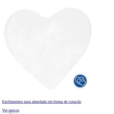
Enchimentos para almofada em forma de coração
Ver preços