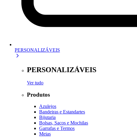
PERSONALIZÁVEIS
PERSONALIZÁVEIS
Ver tudo
Produtos
Azulejos
Bandeiras e Estandartes
Bijutaria
Bolsas, Sacos e Mochilas
Garrafas e Termos
Meias