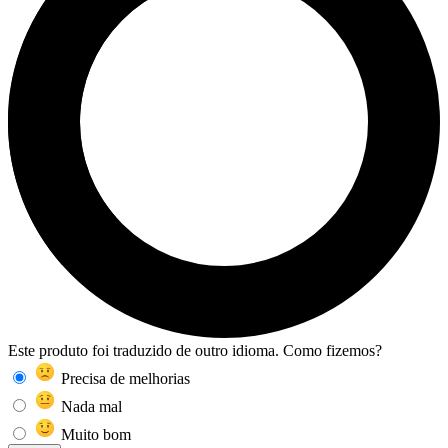
Este produto foi traduzido de outro idioma. Como fizemos?
Precisa de melhorias
Nada mal
Muito bom