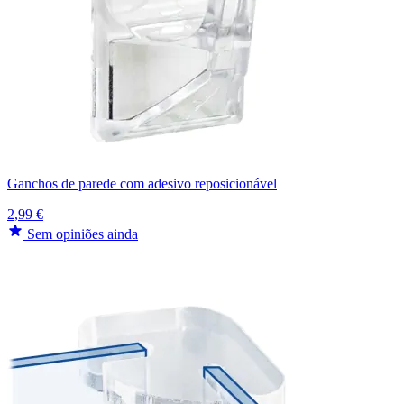
Ganchos de parede com adesivo reposicionável
2,99 €
Sem opiniões ainda