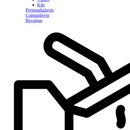
Kits
Personalizáveis
Consumíveis
Recargas