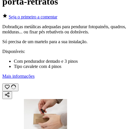
porta-retratos
Seja o primeiro a comentar
Dobradiças metálicas adequadas para pendurar fotopainéis, quadros,
molduras... ou fixar pés rebatíveis ou dobráveis.
Só precisa de um martelo para a sua instalação.
Disponíveis:
Com pendurador dentado e 3 pinos
Tipo cavalete com 4 pinos
Mais informações