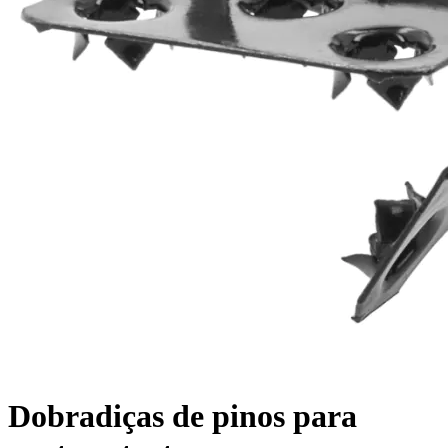
Dobradiças de pinos para