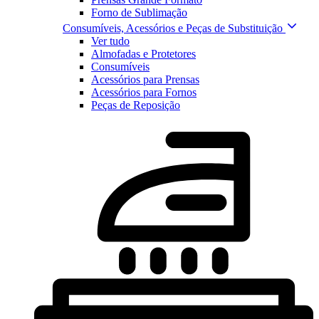
Forno de Sublimação
Consumíveis, Acessórios e Peças de Substituição
Ver tudo
Almofadas e Protetores
Consumíveis
Acessórios para Prensas
Acessórios para Fornos
Peças de Reposição