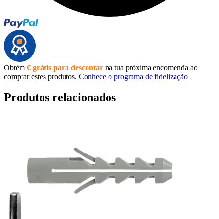
Obtém
€ grátis para descontar
na tua próxima encomenda ao
comprar estes produtos.
Conhece o programa de fidelização
Produtos relacionados