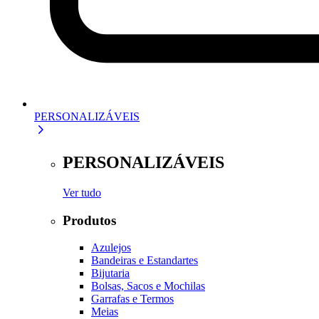
PERSONALIZÁVEIS
PERSONALIZÁVEIS
Ver tudo
Produtos
Azulejos
Bandeiras e Estandartes
Bijutaria
Bolsas, Sacos e Mochilas
Garrafas e Termos
Meias