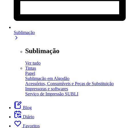
Sublimação
Sublimação
Ver tudo
Tintas
Papel
Sublimação em Algodão
Acessórios, Consumíveis e Peças de Substituição
Impressoras e softwares
Serviço de Impressão SUBLI
Blog
Diário
Favoritos