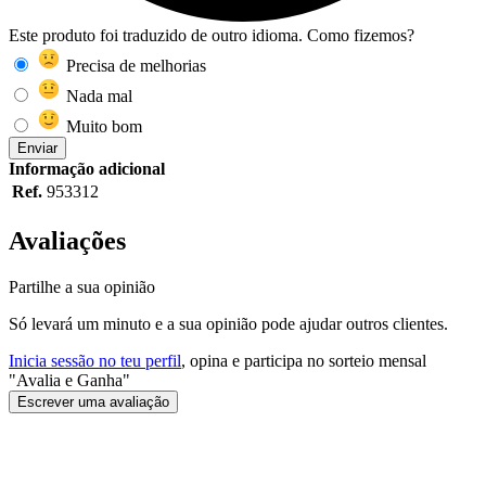
Este produto foi traduzido de outro idioma. Como fizemos?
Precisa de melhorias
Nada mal
Muito bom
Enviar
Informação adicional
Ref.
953312
Avaliações
Partilhe a sua opinião
Só levará um minuto e a sua opinião pode ajudar outros clientes.
Inicia sessão no teu perfil
, opina e participa no sorteio mensal
"Avalia e Ganha"
Escrever uma avaliação