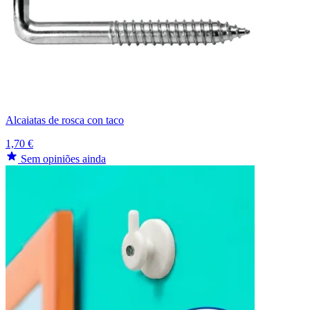
Alcaiatas de rosca con taco
1,70 €
Sem opiniões ainda