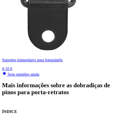
Suportes triangulares para fotopainéis
0,10 €
Sem opiniões ainda
Mais informações sobre as dobradiças de
pinos para porta-retratos
ÍNDICE