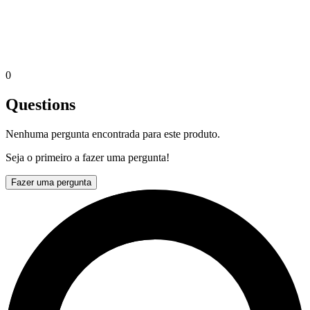
0
Questions
Nenhuma pergunta encontrada para este produto.
Seja o primeiro a fazer uma pergunta!
Fazer uma pergunta