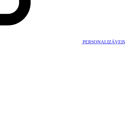
PERSONALIZÁVEIS