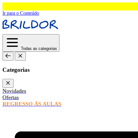
Ir para o Conteúdo
Todas as categorias
Categorias
Novidades
Ofertas
REGRESSO ÀS AULAS