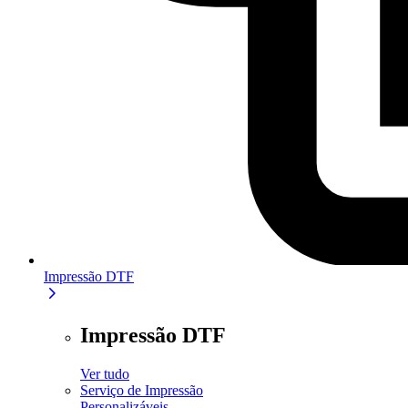
Impressão DTF
Impressão DTF
Ver tudo
Serviço de Impressão
Personalizáveis