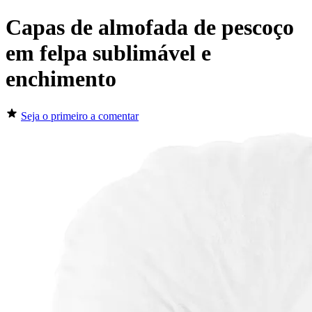
Capas de almofada de pescoço
em felpa sublimável e
enchimento
Seja o primeiro a comentar