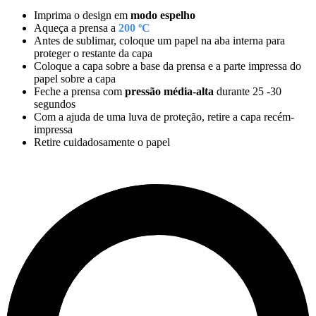
Imprima o design em
modo espelho
Aqueça a prensa a
200 ºC
Antes de sublimar, coloque um papel na aba interna para
proteger o restante da capa
Coloque a capa sobre a base da prensa e a parte impressa do
papel sobre a capa
Feche a prensa com
pressão média-alta
durante
25
-
30
segundos
Com a ajuda de uma luva de proteção, retire a capa recém-
impressa
Retire cuidadosamente o papel