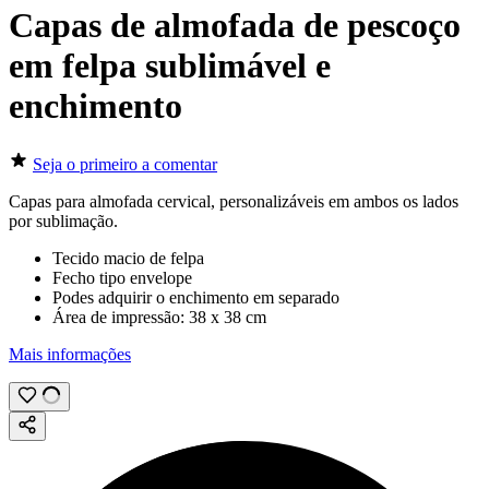
Capas de almofada de pescoço
em felpa sublimável e
enchimento
Seja o primeiro a comentar
Capas para almofada cervical, personalizáveis em ambos os lados
por
sublimação
.
Tecido macio de felpa
Fecho tipo envelope
Podes adquirir o enchimento em separado
Área de impressão:
38 x 38 cm
Mais informações