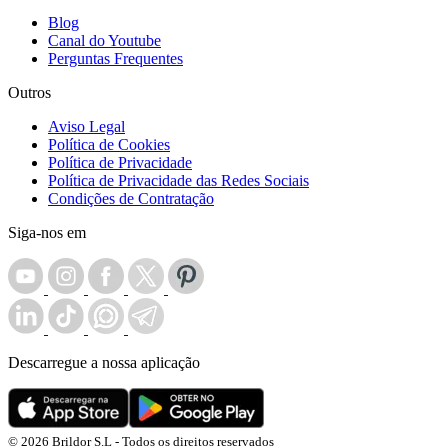
Blog
Canal do Youtube
Perguntas Frequentes
Outros
Aviso Legal
Política de Cookies
Política de Privacidade
Política de Privacidade das Redes Sociais
Condições de Contratação
Siga-nos em
Descarregue a nossa aplicação
© 2026 Brildor S.L - Todos os direitos reservados