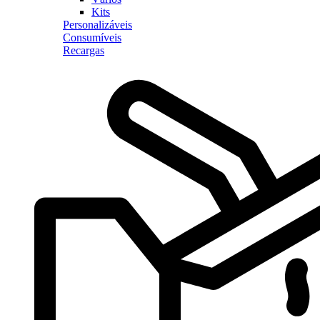
Kits
Personalizáveis
Consumíveis
Recargas