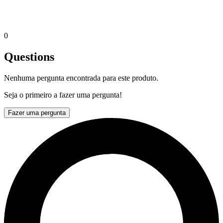
0
Questions
Nenhuma pergunta encontrada para este produto.
Seja o primeiro a fazer uma pergunta!
Fazer uma pergunta