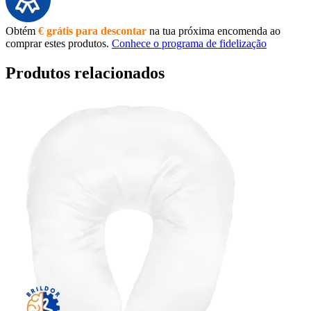
Obtém
€ grátis para descontar
na tua próxima encomenda ao
comprar estes produtos.
Conhece o programa de fidelização
Produtos relacionados