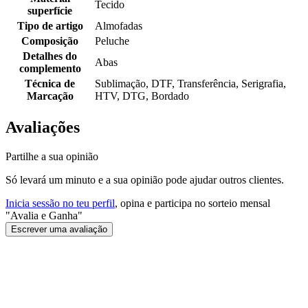
Tecido
superfície
Tipo de artigo
Almofadas
Composição
Peluche
Detalhes do
Abas
complemento
Técnica de
Sublimação, DTF, Transferência, Serigrafia,
Marcação
HTV, DTG, Bordado
Avaliações
Partilhe a sua opinião
Só levará um minuto e a sua opinião pode ajudar outros clientes.
Inicia sessão no teu perfil
, opina e participa no sorteio mensal
"Avalia e Ganha"
Escrever uma avaliação