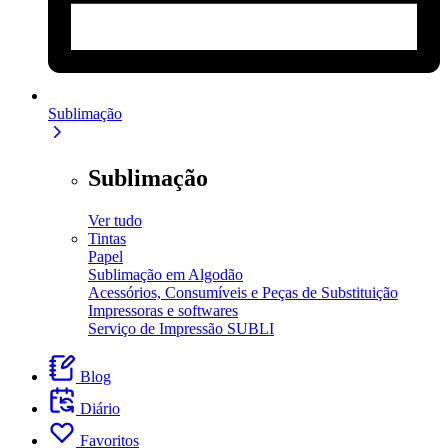
Sublimação
Sublimação
Ver tudo
Tintas
Papel
Sublimação em Algodão
Acessórios, Consumíveis e Peças de Substituição
Impressoras e softwares
Serviço de Impressão SUBLI
Blog
Diário
Favoritos