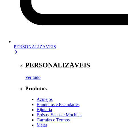
PERSONALIZÁVEIS
PERSONALIZÁVEIS
Ver tudo
Produtos
Azulejos
Bandeiras e Estandartes
Bijutaria
Bolsas, Sacos e Mochilas
Garrafas e Termos
Meias