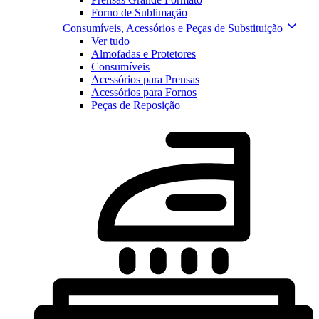
Forno de Sublimação
Consumíveis, Acessórios e Peças de Substituição
Ver tudo
Almofadas e Protetores
Consumíveis
Acessórios para Prensas
Acessórios para Fornos
Peças de Reposição