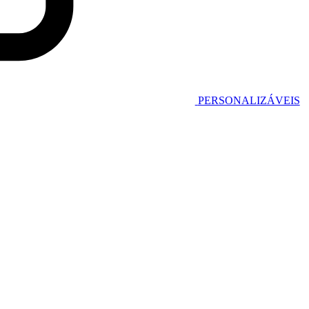
PERSONALIZÁVEIS