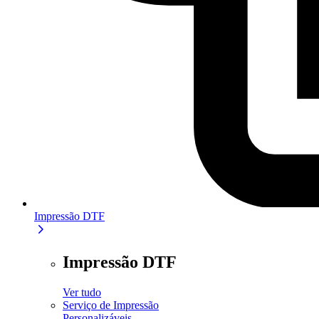
Impressão DTF
Impressão DTF
Ver tudo
Serviço de Impressão
Personalizáveis