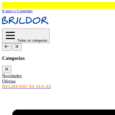
Ir para o Conteúdo
Todas as categorias
Categorias
Novidades
Ofertas
REGRESSO ÀS AULAS