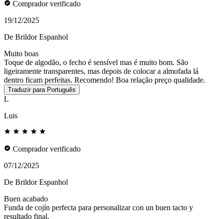
Comprador verificado
19/12/2025
De Brildor Espanhol
Muito boas
Toque de algodão, o fecho é sensível mas é muito bom. São
ligeiramente transparentes, mas depois de colocar a almofada lá
dentro ficam perfeitas. Recomendo! Boa relação preço qualidade.
Traduzir para Português
L
Luis
Comprador verificado
07/12/2025
De Brildor Espanhol
Buen acabado
Funda de cojín perfecta para personalizar con un buen tacto y
resultado final.