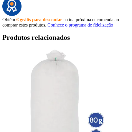
Obtém
€ grátis para descontar
na tua próxima encomenda ao
comprar estes produtos.
Conhece o programa de fidelização
Produtos relacionados