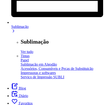
Sublimação
Sublimação
Ver tudo
Tintas
Papel
Sublimação em Algodão
Acessórios, Consumíveis e Peças de Substituição
Impressoras e softwares
Serviço de Impressão SUBLI
Blog
Diário
Favoritos