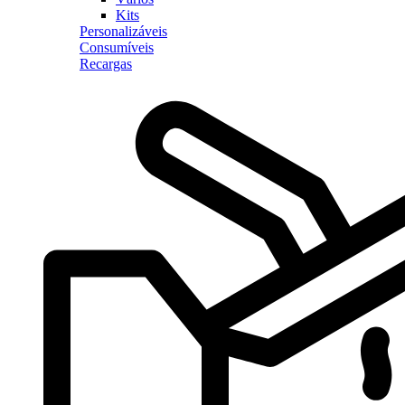
Kits
Personalizáveis
Consumíveis
Recargas