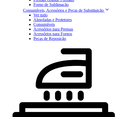
Forno de Sublimação
Consumíveis, Acessórios e Peças de Substituição
Ver tudo
Almofadas e Protetores
Consumíveis
Acessórios para Prensas
Acessórios para Fornos
Peças de Reposição