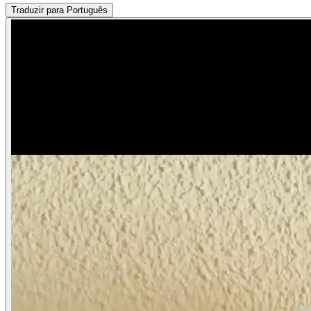
Traduzir para Português