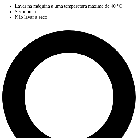
Lavar na máquina a uma temperatura máxima de
40 °C
Secar ao ar
Não lavar a seco