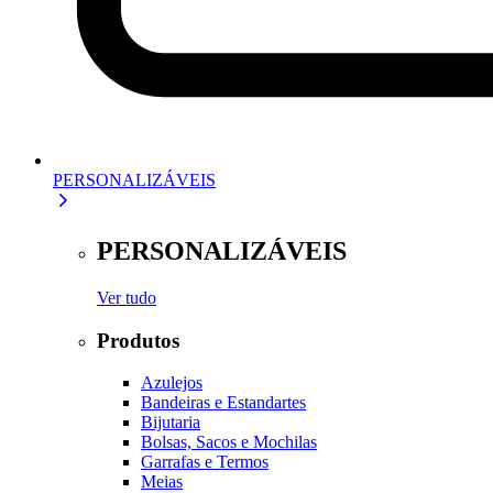
PERSONALIZÁVEIS
PERSONALIZÁVEIS
Ver tudo
Produtos
Azulejos
Bandeiras e Estandartes
Bijutaria
Bolsas, Sacos e Mochilas
Garrafas e Termos
Meias