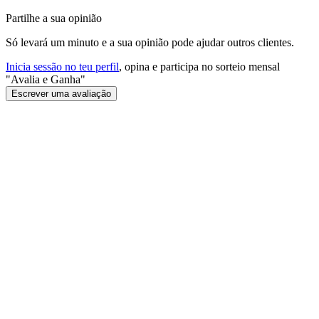
Partilhe a sua opinião
Só levará um minuto e a sua opinião pode ajudar outros clientes.
Inicia sessão no teu perfil
, opina e participa no sorteio mensal
"Avalia e Ganha"
Escrever uma avaliação