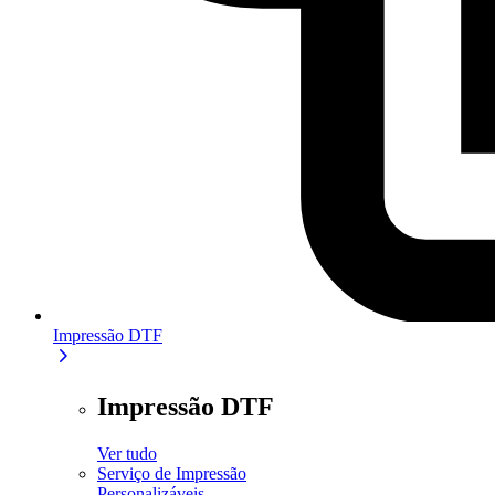
Impressão DTF
Impressão DTF
Ver tudo
Serviço de Impressão
Personalizáveis