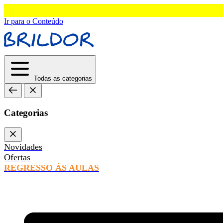
Ir para o Conteúdo
Todas as categorias
Categorias
Novidades
Ofertas
REGRESSO ÀS AULAS