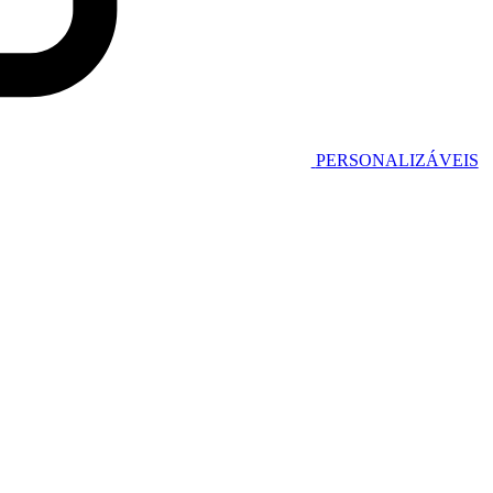
PERSONALIZÁVEIS