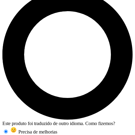
Este produto foi traduzido de outro idioma. Como fizemos?
Precisa de melhorias