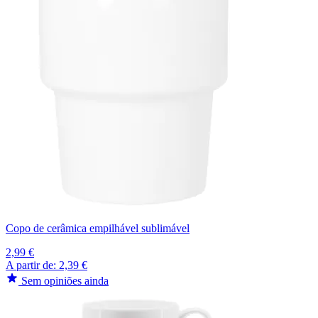
Copo de cerâmica empilhável sublimável
2,99 €
A partir de:
2,39 €
Sem opiniões ainda