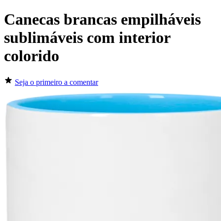
Canecas brancas empilháveis
sublimáveis com interior
colorido
Seja o primeiro a comentar