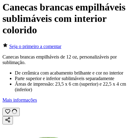
Canecas brancas empilháveis
sublimáveis com interior
colorido
Seja o primeiro a comentar
Canecas brancas empilháveis de
12 oz
, personalizáveis por
sublimação
.
De cerâmica com acabamento brilhante e cor no interior
Parte superior e inferior sublimáveis separadamente
Áreas de impressão:
23,5 x 6 cm
(superior) e
22,5 x 4 cm
(inferior)
Mais informações