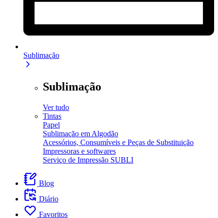
Sublimação
Sublimação
Ver tudo
Tintas
Papel
Sublimação em Algodão
Acessórios, Consumíveis e Peças de Substituição
Impressoras e softwares
Serviço de Impressão SUBLI
Blog
Diário
Favoritos