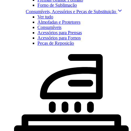
Forno de Sublimação
Consumíveis, Acessórios e Peças de Substituição
Ver tudo
Almofadas e Protetores
Consumíveis
Acessórios para Prensas
Acessórios para Fornos
Peças de Reposição