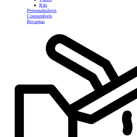
Kits
Personalizáveis
Consumíveis
Recargas