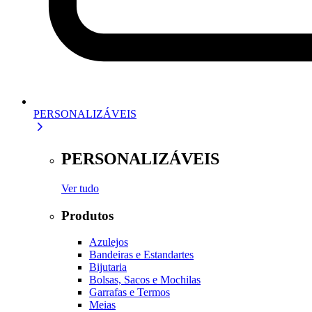
PERSONALIZÁVEIS
PERSONALIZÁVEIS
Ver tudo
Produtos
Azulejos
Bandeiras e Estandartes
Bijutaria
Bolsas, Sacos e Mochilas
Garrafas e Termos
Meias