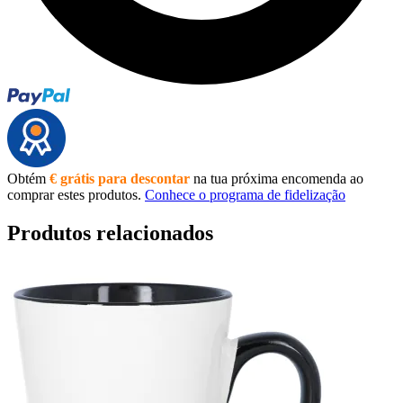
Obtém
€ grátis para descontar
na tua próxima encomenda ao
comprar estes produtos.
Conhece o programa de fidelização
Produtos relacionados