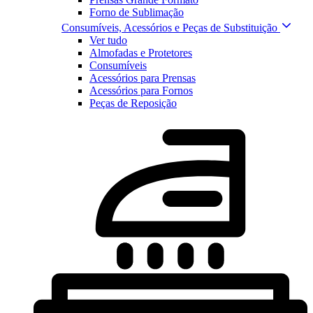
Forno de Sublimação
Consumíveis, Acessórios e Peças de Substituição
Ver tudo
Almofadas e Protetores
Consumíveis
Acessórios para Prensas
Acessórios para Fornos
Peças de Reposição