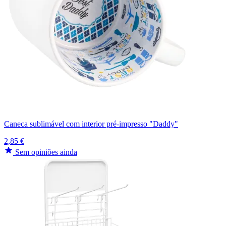
Caneca sublimável com interior pré-impresso "Daddy"
2,85 €
Sem opiniões ainda