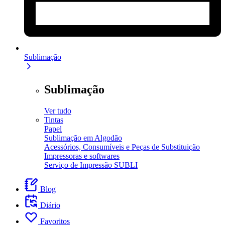
Sublimação
Sublimação
Ver tudo
Tintas
Papel
Sublimação em Algodão
Acessórios, Consumíveis e Peças de Substituição
Impressoras e softwares
Serviço de Impressão SUBLI
Blog
Diário
Favoritos