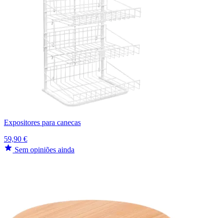
Expositores para canecas
59,90 €
Sem opiniões ainda