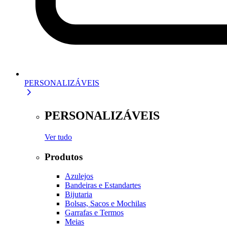
PERSONALIZÁVEIS
PERSONALIZÁVEIS
Ver tudo
Produtos
Azulejos
Bandeiras e Estandartes
Bijutaria
Bolsas, Sacos e Mochilas
Garrafas e Termos
Meias