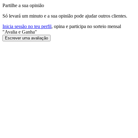
Partilhe a sua opinião
Só levará um minuto e a sua opinião pode ajudar outros clientes.
Inicia sessão no teu perfil
, opina e participa no sorteio mensal
"Avalia e Ganha"
Escrever uma avaliação