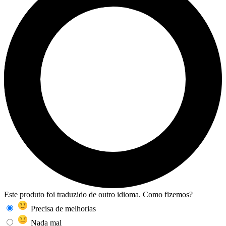
Este produto foi traduzido de outro idioma. Como fizemos?
Precisa de melhorias
Nada mal