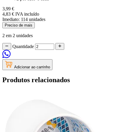
3,99 €
4,83 €
IVA incluído
Imediato:
114 unidades
Preciso de mais
2 em 2 unidades
Quantidade
Adicionar ao carrinho
Produtos relacionados