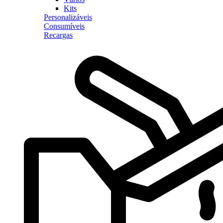
Kits
Personalizáveis
Consumíveis
Recargas