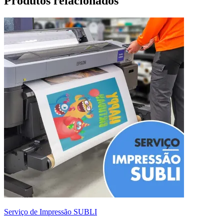
Produtos relacionados
Serviço de Impressão SUBLI