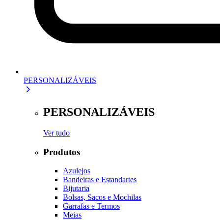
PERSONALIZÁVEIS
PERSONALIZÁVEIS
Ver tudo
Produtos
Azulejos
Bandeiras e Estandartes
Bijutaria
Bolsas, Sacos e Mochilas
Garrafas e Termos
Meias