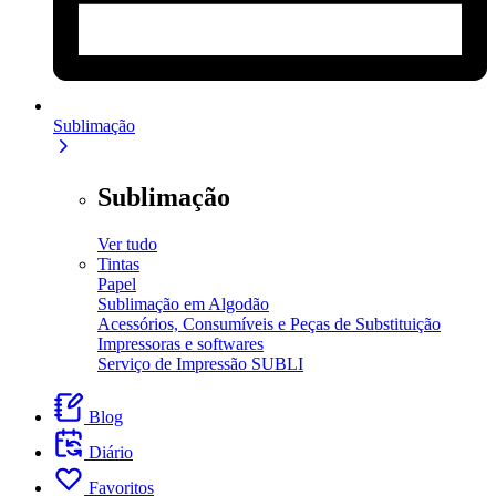
Sublimação
Sublimação
Ver tudo
Tintas
Papel
Sublimação em Algodão
Acessórios, Consumíveis e Peças de Substituição
Impressoras e softwares
Serviço de Impressão SUBLI
Blog
Diário
Favoritos