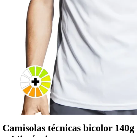
Camisolas técnicas bicolor 140g