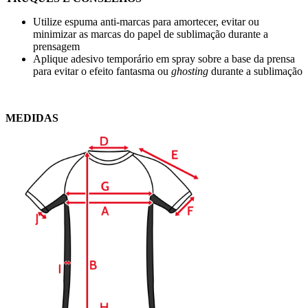
Utilize espuma anti-marcas para amortecer, evitar ou
minimizar as marcas do papel de sublimação durante a
prensagem
Aplique adesivo temporário em spray sobre a base da prensa
para evitar o efeito fantasma ou
ghosting
durante a sublimação
MEDIDAS