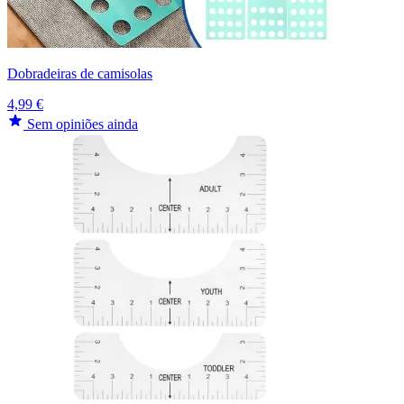
Dobradeiras de camisolas
4,99 €
Sem opiniões ainda