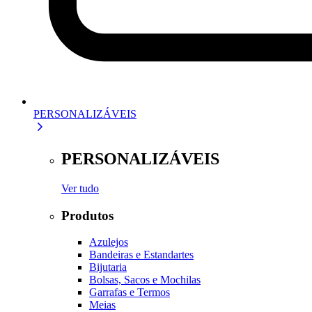
PERSONALIZÁVEIS
PERSONALIZÁVEIS
Ver tudo
Produtos
Azulejos
Bandeiras e Estandartes
Bijutaria
Bolsas, Sacos e Mochilas
Garrafas e Termos
Meias