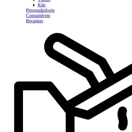
Kits
Personalizáveis
Consumíveis
Recargas