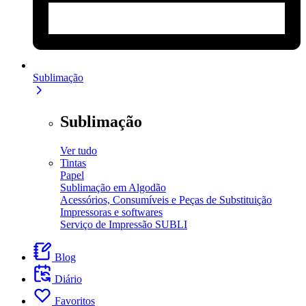
Sublimação
Sublimação
Ver tudo
Tintas
Papel
Sublimação em Algodão
Acessórios, Consumíveis e Peças de Substituição
Impressoras e softwares
Serviço de Impressão SUBLI
Blog
Diário
Favoritos