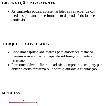
OBSERVAÇÃO IMPORTANTE
As camisolas podem apresentar ligeiras variações de cor,
medidas por tamanho e forma. Isto dependerá do lote de
confeção
TRUQUES E CONSELHOS
Pode usar espuma anti marcas para amortecer, evitar ou
minimizar as marcas do papel de sublimação durante a
prensagem
É recomendável utilizar um adesivo temporário em spray para
evitar o efeito fantasma ou
ghosting
durante a sublimação
MEDIDAS