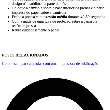
design não sublime na parte de trás
Coloque a camisola sobre a base inferior da prensa e a parte
impressa do papel sobre a camisola
Feche a prensa com
pressão média
durante
40-50 segundos
Com a ajuda de uma luva de proteção, retire a camisola
recém-impressa
Retire cuidadosamente o papel
POSTS RELACIONADOS
Como estampar camisolas com uma impressora de sublimação