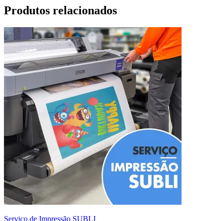
Produtos relacionados
Serviço de Impressão SUBLI