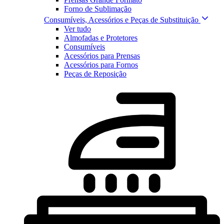
Forno de Sublimação
Consumíveis, Acessórios e Peças de Substituição
Ver tudo
Almofadas e Protetores
Consumíveis
Acessórios para Prensas
Acessórios para Fornos
Peças de Reposição