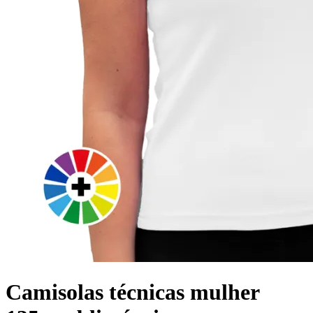
Camisolas técnicas mulher