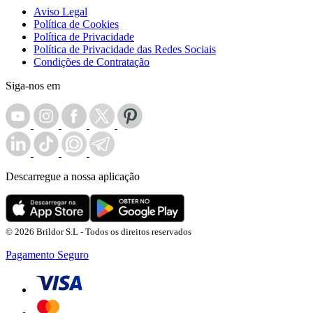
Aviso Legal
Política de Cookies
Política de Privacidade
Política de Privacidade das Redes Sociais
Condições de Contratação
Siga-nos em
Descarregue a nossa aplicação
© 2026 Brildor S.L - Todos os direitos reservados
Pagamento Seguro