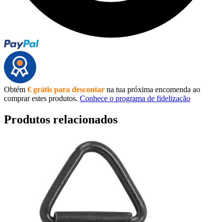
Obtém
€ grátis para descontar
na tua próxima encomenda ao
comprar estes produtos.
Conhece o programa de fidelização
Produtos relacionados