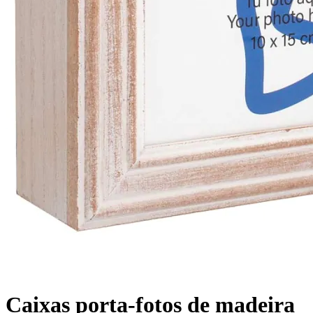
Caixas porta-fotos de madeira