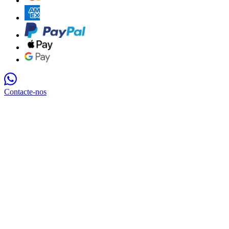
Contacte-nos