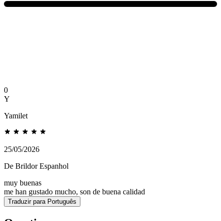
0
Y
Yamilet
25/05/2026
De Brildor Espanhol
muy buenas
me han gustado mucho, son de buena calidad
Traduzir para Português