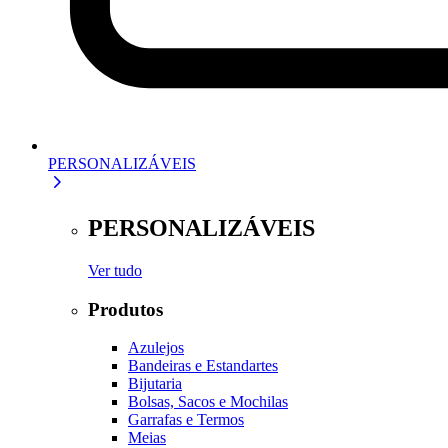
PERSONALIZÁVEIS
PERSONALIZÁVEIS
Ver tudo
Produtos
Azulejos
Bandeiras e Estandartes
Bijutaria
Bolsas, Sacos e Mochilas
Garrafas e Termos
Meias