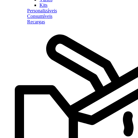
Kits
Personalizáveis
Consumíveis
Recargas