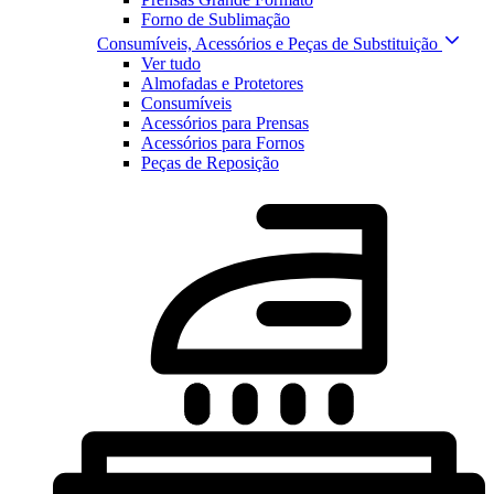
Forno de Sublimação
Consumíveis, Acessórios e Peças de Substituição
Ver tudo
Almofadas e Protetores
Consumíveis
Acessórios para Prensas
Acessórios para Fornos
Peças de Reposição