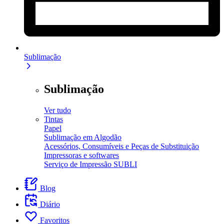
Sublimação
Sublimação
Ver tudo
Tintas
Papel
Sublimação em Algodão
Acessórios, Consumíveis e Peças de Substituição
Impressoras e softwares
Serviço de Impressão SUBLI
Blog
Diário
Favoritos