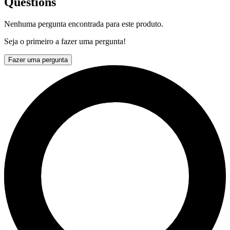
Questions
Nenhuma pergunta encontrada para este produto.
Seja o primeiro a fazer uma pergunta!
Fazer uma pergunta