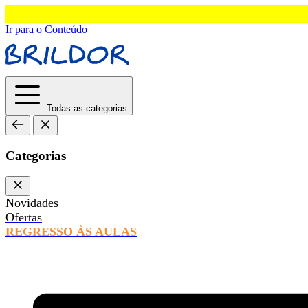
Ir para o Conteúdo
Todas as categorias
Categorias
Novidades
Ofertas
REGRESSO ÀS AULAS