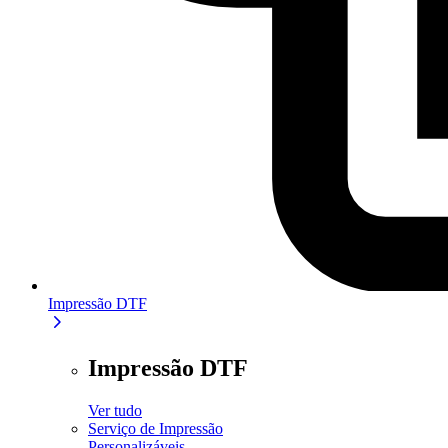
Impressão DTF
Impressão DTF
Ver tudo
Serviço de Impressão
Personalizáveis