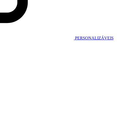
PERSONALIZÁVEIS