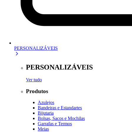
PERSONALIZÁVEIS
PERSONALIZÁVEIS
Ver tudo
Produtos
Azulejos
Bandeiras e Estandartes
Bijutaria
Bolsas, Sacos e Mochilas
Garrafas e Termos
Meias