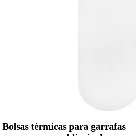
Bolsas térmicas para garrafas