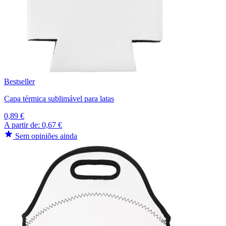
Bestseller
Capa térmica sublimável para latas
0,89 €
A partir de:
0,67 €
Sem opiniões ainda