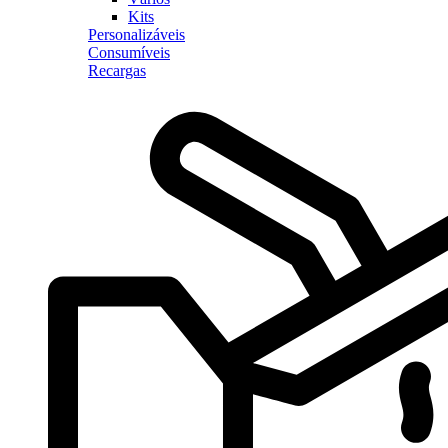
Kits
Personalizáveis
Consumíveis
Recargas