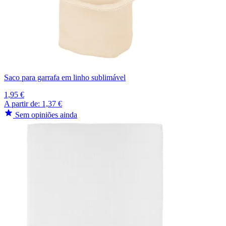
Saco para garrafa em linho sublimável
1,95 €
A partir de:
1,37 €
Sem opiniões ainda