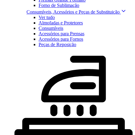
Forno de Sublimação
Consumíveis, Acessórios e Peças de Substituição
Ver tudo
Almofadas e Protetores
Consumíveis
Acessórios para Prensas
Acessórios para Fornos
Peças de Reposição