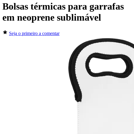
Bolsas térmicas para garrafas
em neoprene sublimável
Seja o primeiro a comentar