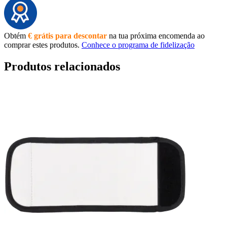
Obtém
€ grátis para descontar
na tua próxima encomenda ao
comprar estes produtos.
Conhece o programa de fidelização
Produtos relacionados