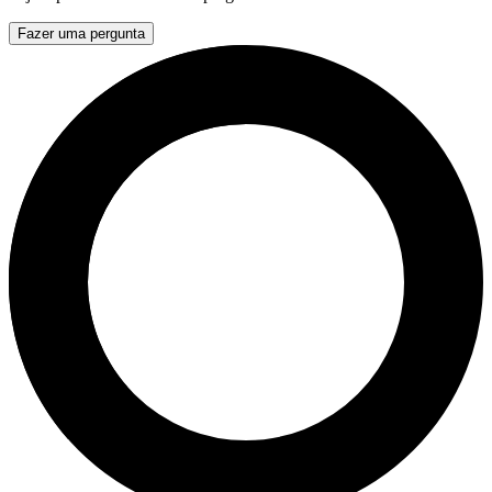
Fazer uma pergunta