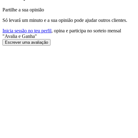
Partilhe a sua opinião
Só levará um minuto e a sua opinião pode ajudar outros clientes.
Inicia sessão no teu perfil
, opina e participa no sorteio mensal
"Avalia e Ganha"
Escrever uma avaliação