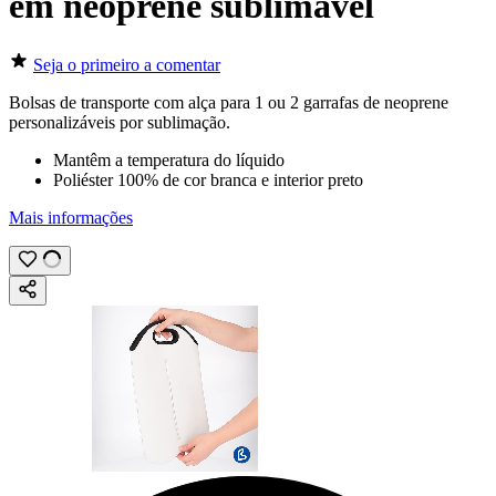
em neoprene sublimável
Seja o primeiro a comentar
Bolsas de transporte com alça para 1 ou 2 garrafas de neoprene
personalizáveis por
sublimação
.
Mantêm a temperatura do líquido
Poliéster 100% de cor branca e interior preto
Mais informações