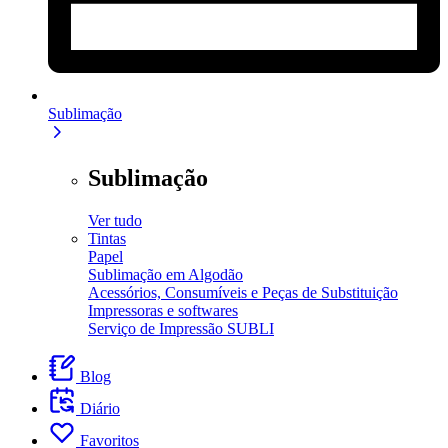
Sublimação
Sublimação
Ver tudo
Tintas
Papel
Sublimação em Algodão
Acessórios, Consumíveis e Peças de Substituição
Impressoras e softwares
Serviço de Impressão SUBLI
Blog
Diário
Favoritos