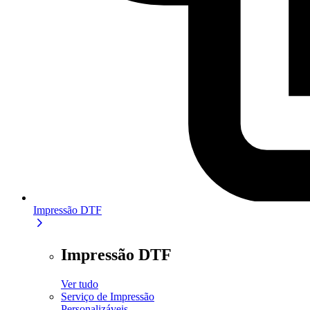
Impressão DTF
Impressão DTF
Ver tudo
Serviço de Impressão
Personalizáveis