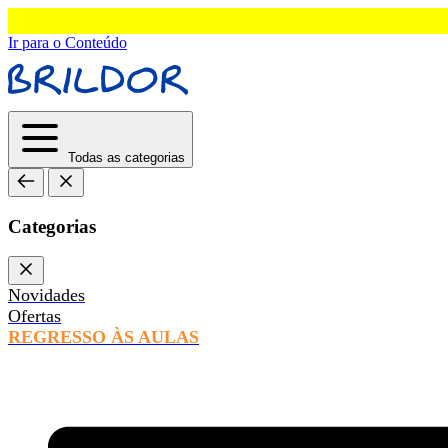
Ir para o Conteúdo
Todas as categorias
Categorias
Novidades
Ofertas
REGRESSO ÀS AULAS