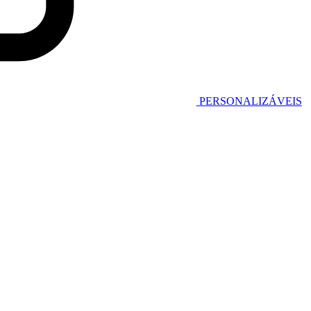
PERSONALIZÁVEIS