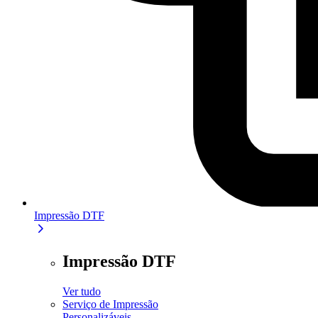
Impressão DTF
Impressão DTF
Ver tudo
Serviço de Impressão
Personalizáveis