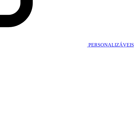
PERSONALIZÁVEIS