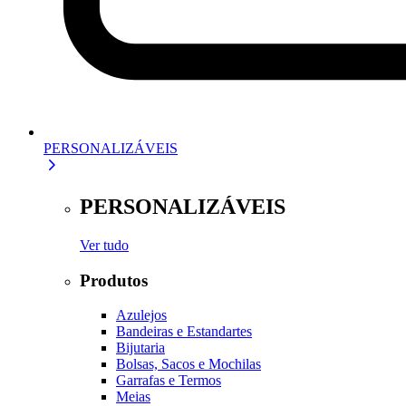
PERSONALIZÁVEIS
PERSONALIZÁVEIS
Ver tudo
Produtos
Azulejos
Bandeiras e Estandartes
Bijutaria
Bolsas, Sacos e Mochilas
Garrafas e Termos
Meias