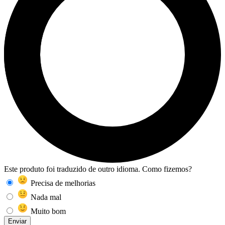
Este produto foi traduzido de outro idioma. Como fizemos?
Precisa de melhorias
Nada mal
Muito bom
Enviar