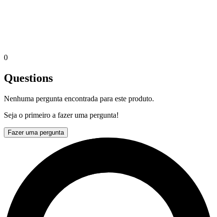
0
Questions
Nenhuma pergunta encontrada para este produto.
Seja o primeiro a fazer uma pergunta!
Fazer uma pergunta