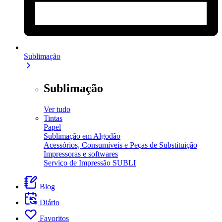
Sublimação
Sublimação
Ver tudo
Tintas
Papel
Sublimação em Algodão
Acessórios, Consumíveis e Peças de Substituição
Impressoras e softwares
Serviço de Impressão SUBLI
Blog
Diário
Favoritos