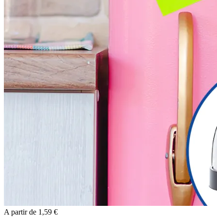
A partir de
1,59 €