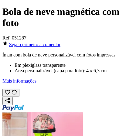
Bola de neve magnética com
foto
Ref.
051287
Seja o primeiro a comentar
Íman com bola de neve personalizável com
fotos impressas
.
Em plexiglass transparente
Área personalizável (capa para foto):
4 x 6,3 cm
Mais informações