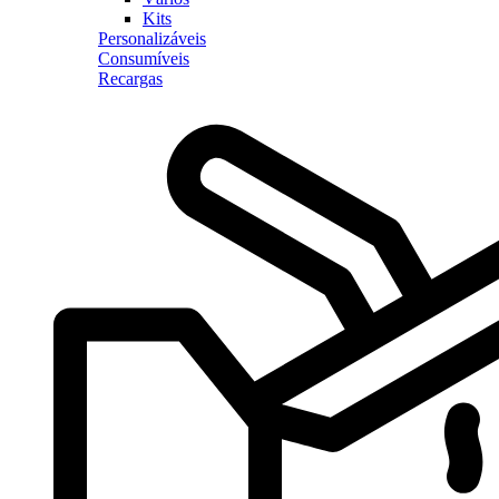
Kits
Personalizáveis
Consumíveis
Recargas