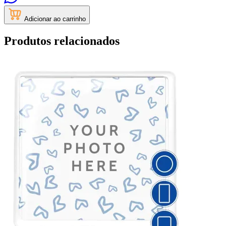
Adicionar ao carrinho
Produtos relacionados