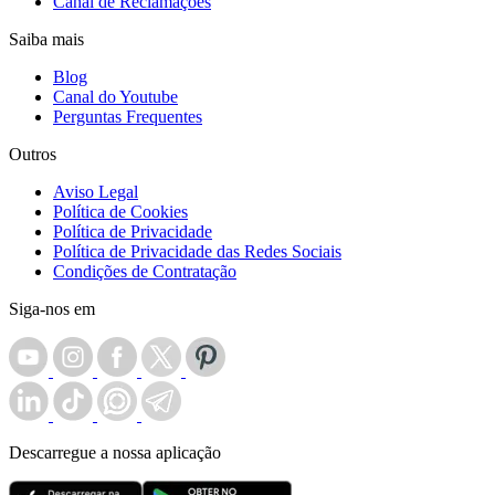
Canal de Reclamações
Saiba mais
Blog
Canal do Youtube
Perguntas Frequentes
Outros
Aviso Legal
Política de Cookies
Política de Privacidade
Política de Privacidade das Redes Sociais
Condições de Contratação
Siga-nos em
Descarregue a nossa aplicação