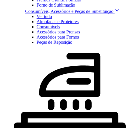
Forno de Sublimação
Consumíveis, Acessórios e Peças de Substituição
Ver tudo
Almofadas e Protetores
Consumíveis
Acessórios para Prensas
Acessórios para Fornos
Peças de Reposição