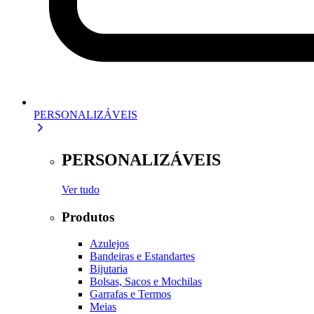
PERSONALIZÁVEIS
PERSONALIZÁVEIS
Ver tudo
Produtos
Azulejos
Bandeiras e Estandartes
Bijutaria
Bolsas, Sacos e Mochilas
Garrafas e Termos
Meias