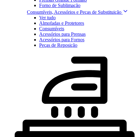
Forno de Sublimação
Consumíveis, Acessórios e Peças de Substituição
Ver tudo
Almofadas e Protetores
Consumíveis
Acessórios para Prensas
Acessórios para Fornos
Peças de Reposição