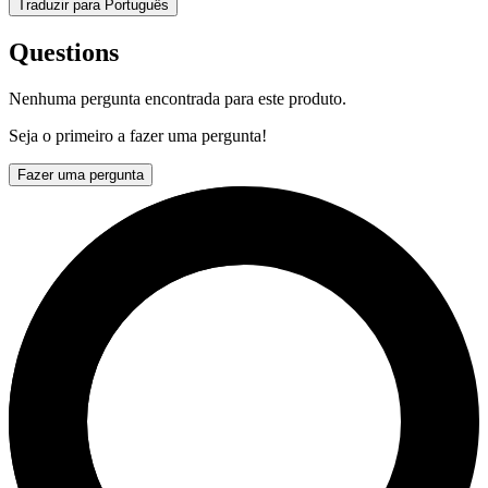
Traduzir para Português
Questions
Nenhuma pergunta encontrada para este produto.
Seja o primeiro a fazer uma pergunta!
Fazer uma pergunta