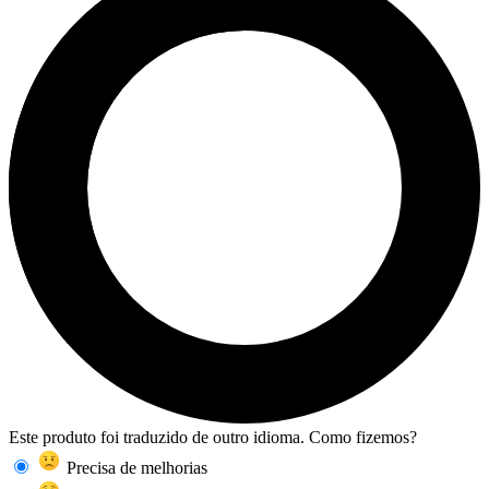
Este produto foi traduzido de outro idioma. Como fizemos?
Precisa de melhorias