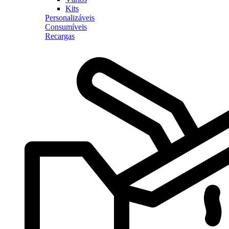
Kits
Personalizáveis
Consumíveis
Recargas