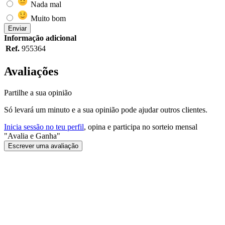
Nada mal
Muito bom
Enviar
Informação adicional
Ref.
955364
Avaliações
Partilhe a sua opinião
Só levará um minuto e a sua opinião pode ajudar outros clientes.
Inicia sessão no teu perfil
, opina e participa no sorteio mensal
"Avalia e Ganha"
Escrever uma avaliação