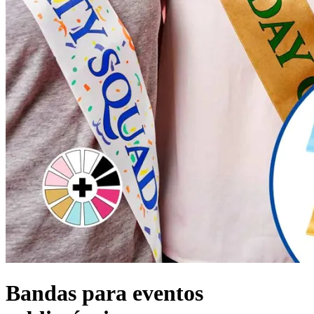
Bandas para eventos