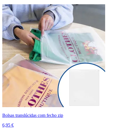
Bolsas translúcidas com fecho zip
6,95 €