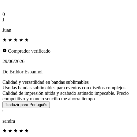
0
J
Juan
Comprador verificado
29/06/2026
De Brildor Espanhol
Calidad y versatilidad en bandas sublimables
Uso las bandas sublimables para eventos con diseños complejos.
Calidad de impresión nítida y acabado satinado impecable. Precio
competitivo y manejo sencillo me ahorra tiempo.
Traduzir para Português
s
sandra