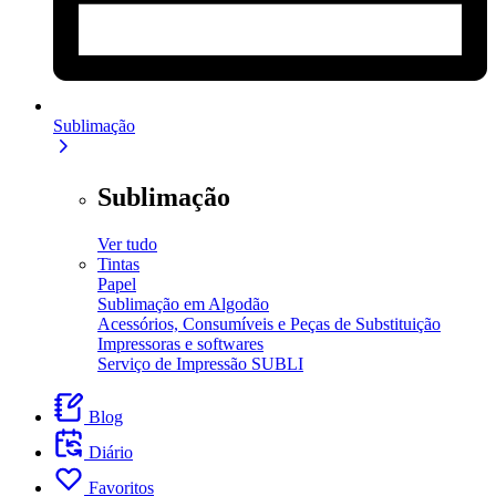
Sublimação
Sublimação
Ver tudo
Tintas
Papel
Sublimação em Algodão
Acessórios, Consumíveis e Peças de Substituição
Impressoras e softwares
Serviço de Impressão SUBLI
Blog
Diário
Favoritos