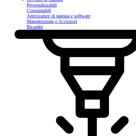
Personalizzabili
Consumabili
Attrezzature di stampa e software
Manutenzione e Accessori
Ricambi