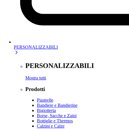
PERSONALIZZABILI
PERSONALIZZABILI
Mostra tutti
Prodotti
Piastrelle
Bandiere e Bandierine
Bigiotteria
Borse, Sacche e Zaini
Bottiglie e Thermos
Calzini e Calze