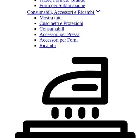
Forni per Sublimazione
Consumabili, Accessori e Ricambi
Mostra tutti
Cuscinetti e Protezioni
Consumabili
Accessori per Pressa
Accessori per Forni
Ricambi