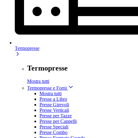
Termopresse
Termopresse
Mostra tutti
Termopresse e Forni
Mostra tutti
Presse a Libro
Presse Girevoli
Presse Verticali
Presse per Tazze
Presse per Cappelli
Presse Speciali
Presse Combo
Presse Formato Grande