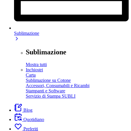
Sublimazione
Sublimazione
Mostra tutti
Inchiostri
Carta
Sublimazione su Cotone
Accessori, Consumabili e Ricambi
Stampanti e Software
Servizio di Stampa SUBLI
Blog
Quotidiano
Preferiti