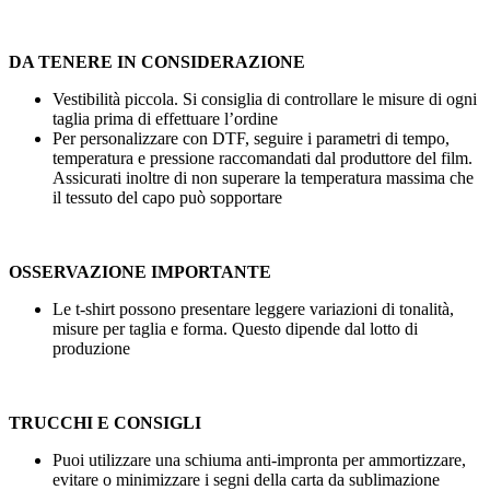
DA TENERE IN CONSIDERAZIONE
Vestibilità piccola. Si consiglia di controllare le misure di ogni
taglia prima di effettuare l’ordine
Per personalizzare con DTF, seguire i parametri di tempo,
temperatura e pressione raccomandati dal produttore del film.
Assicurati inoltre di non superare la temperatura massima che
il tessuto del capo può sopportare
OSSERVAZIONE IMPORTANTE
Le t-shirt possono presentare leggere variazioni di tonalità,
misure per taglia e forma. Questo dipende dal lotto di
produzione
TRUCCHI E CONSIGLI
Puoi utilizzare una schiuma anti-impronta per ammortizzare,
evitare o minimizzare i segni della carta da sublimazione