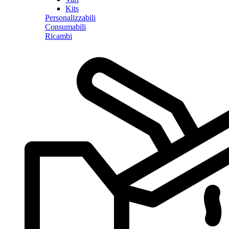
Kits
Personalizzabili
Consumabili
Ricambi