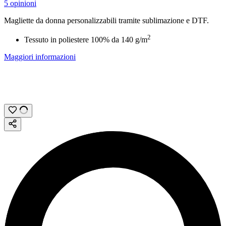
5 opinioni
Magliette da donna personalizzabili tramite
sublimazione
e
DTF
.
2
Tessuto in poliestere 100% da
140 g/m
Maggiori informazioni