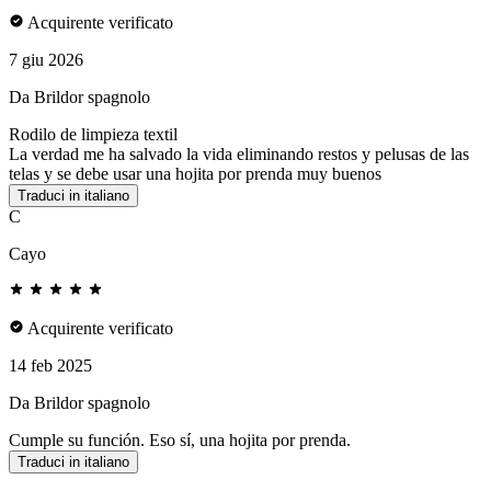
Acquirente verificato
7 giu 2026
Da Brildor spagnolo
Rodilo de limpieza textil
La verdad me ha salvado la vida eliminando restos y pelusas de las
telas y se debe usar una hojita por prenda muy buenos
Traduci in italiano
C
Cayo
Acquirente verificato
14 feb 2025
Da Brildor spagnolo
Cumple su función. Eso sí, una hojita por prenda.
Traduci in italiano