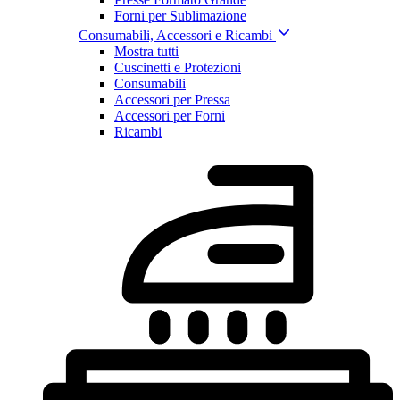
Forni per Sublimazione
Consumabili, Accessori e Ricambi
Mostra tutti
Cuscinetti e Protezioni
Consumabili
Accessori per Pressa
Accessori per Forni
Ricambi