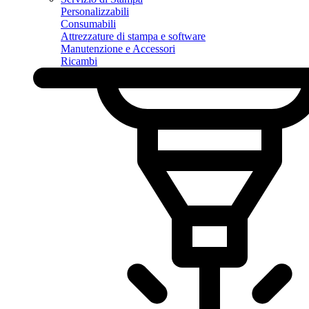
Personalizzabili
Consumabili
Attrezzature di stampa e software
Manutenzione e Accessori
Ricambi