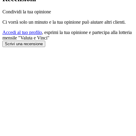
Condividi la tua opinione
Ci vorrà solo un minuto e la tua opinione può aiutare altri clienti.
Accedi al tuo profilo
, esprimi la tua opinione e partecipa alla lotteria
mensile "Valuta e Vinci"
Scrivi una recensione