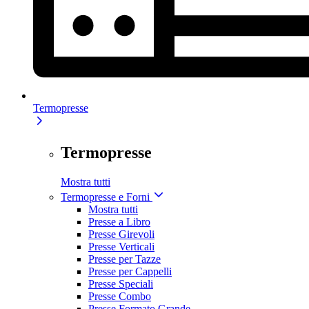
Termopresse
Termopresse
Mostra tutti
Termopresse e Forni
Mostra tutti
Presse a Libro
Presse Girevoli
Presse Verticali
Presse per Tazze
Presse per Cappelli
Presse Speciali
Presse Combo
Presse Formato Grande