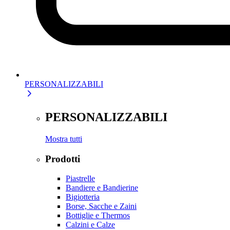
PERSONALIZZABILI
PERSONALIZZABILI
Mostra tutti
Prodotti
Piastrelle
Bandiere e Bandierine
Bigiotteria
Borse, Sacche e Zaini
Bottiglie e Thermos
Calzini e Calze