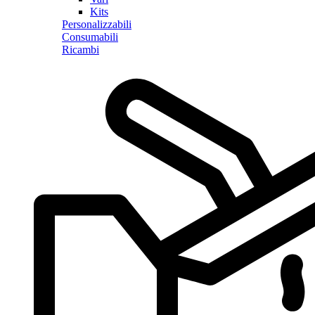
Kits
Personalizzabili
Consumabili
Ricambi