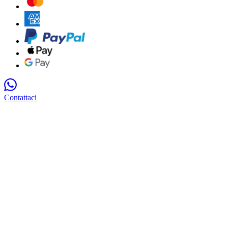
Contattaci