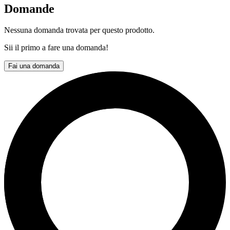
Domande
Nessuna domanda trovata per questo prodotto.
Sii il primo a fare una domanda!
Fai una domanda