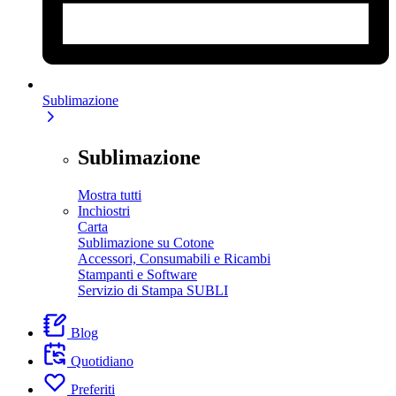
Sublimazione
Sublimazione
Mostra tutti
Inchiostri
Carta
Sublimazione su Cotone
Accessori, Consumabili e Ricambi
Stampanti e Software
Servizio di Stampa SUBLI
Blog
Quotidiano
Preferiti