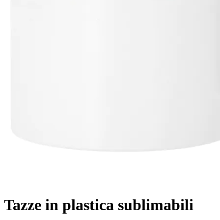
Tazze in plastica sublimabili