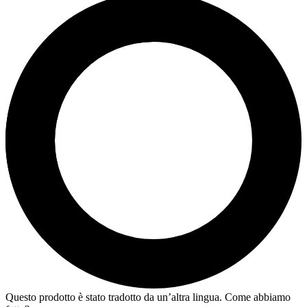
Questo prodotto è stato tradotto da un’altra lingua. Come abbiamo