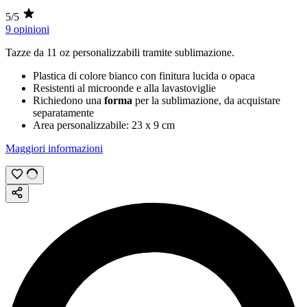
5/5
9 opinioni
Tazze da
11 oz
personalizzabili tramite
sublimazione
.
Plastica di colore bianco con finitura lucida o opaca
Resistenti al microonde e alla lavastoviglie
Richiedono una
forma
per la sublimazione, da acquistare
separatamente
Area personalizzabile:
23 x 9 cm
Maggiori informazioni