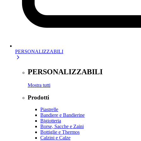
PERSONALIZZABILI
PERSONALIZZABILI
Mostra tutti
Prodotti
Piastrelle
Bandiere e Bandierine
Bigiotteria
Borse, Sacche e Zaini
Bottiglie e Thermos
Calzini e Calze