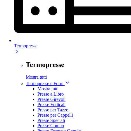
Termopresse
Termopresse
Mostra tutti
Termopresse e Forni
Mostra tutti
Presse a Libro
Presse Girevoli
Presse Verticali
Presse per Tazze
Presse per Cappelli
Presse Speciali
Presse Combo
Presse Formato Grande