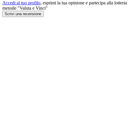
Accedi al tuo profilo
, esprimi la tua opinione e partecipa alla lotteria
mensile "Valuta e Vinci"
Scrivi una recensione