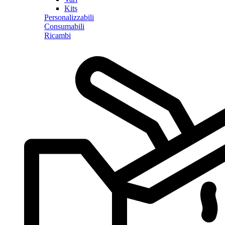
Kits
Personalizzabili
Consumabili
Ricambi