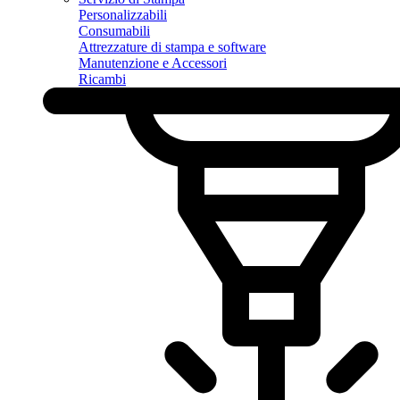
Personalizzabili
Consumabili
Attrezzature di stampa e software
Manutenzione e Accessori
Ricambi