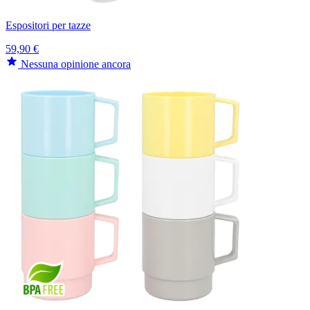
Espositori per tazze
59,90 €
Nessuna opinione ancora