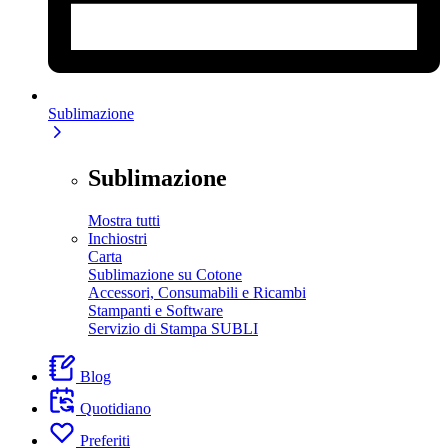
Sublimazione
Sublimazione
Mostra tutti
Inchiostri
Carta
Sublimazione su Cotone
Accessori, Consumabili e Ricambi
Stampanti e Software
Servizio di Stampa SUBLI
Blog
Quotidiano
Preferiti