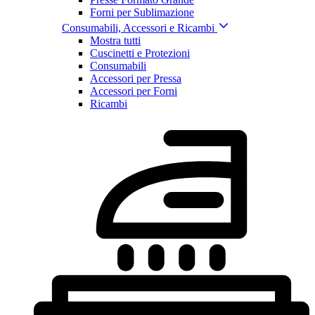
Forni per Sublimazione
Consumabili, Accessori e Ricambi
Mostra tutti
Cuscinetti e Protezioni
Consumabili
Accessori per Pressa
Accessori per Forni
Ricambi