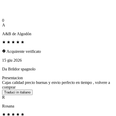
0
A
A&B de Algodón
Acquirente verificato
15 giu 2026
Da Brildor spagnolo
Presentacion
Cajas calidad precio buenas y envio perfecto en tiempo , volvere a
comprar
Traduci in italiano
R
Rosana