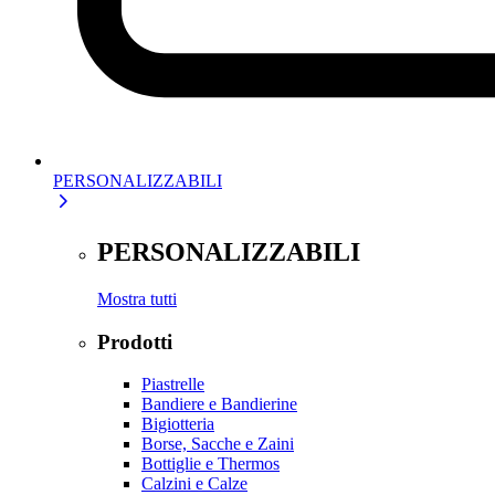
PERSONALIZZABILI
PERSONALIZZABILI
Mostra tutti
Prodotti
Piastrelle
Bandiere e Bandierine
Bigiotteria
Borse, Sacche e Zaini
Bottiglie e Thermos
Calzini e Calze