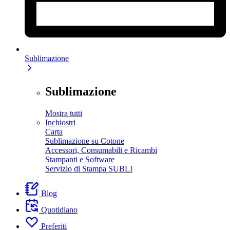
Sublimazione
Sublimazione
Mostra tutti
Inchiostri
Carta
Sublimazione su Cotone
Accessori, Consumabili e Ricambi
Stampanti e Software
Servizio di Stampa SUBLI
Blog
Quotidiano
Preferiti