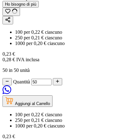
Ho bisogno di più
100
per
0,22 €
ciascuno
250
per
0,21 €
ciascuno
1000
per
0,20 €
ciascuno
0,23 €
0,28 €
IVA inclusa
50 in 50 unità
Quantità
Aggiungi al Carrello
100
per
0,22 €
ciascuno
250
per
0,21 €
ciascuno
1000
per
0,20 €
ciascuno
0,23 €