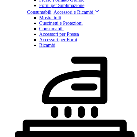
Forni per Sublimazione
Consumabili, Accessori e Ricambi
Mostra tutti
Cuscinetti e Protezioni
Consumabili
Accessori per Pressa
Accessori per Forni
Ricambi