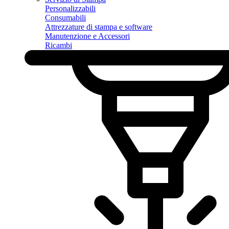
Personalizzabili
Consumabili
Attrezzature di stampa e software
Manutenzione e Accessori
Ricambi