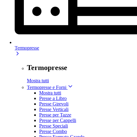
Termopresse
Termopresse
Mostra tutti
Termopresse e Forni
Mostra tutti
Presse a Libro
Presse Girevoli
Presse Verticali
Presse per Tazze
Presse per Cappelli
Presse Speciali
Presse Combo
Presse Formato Grande