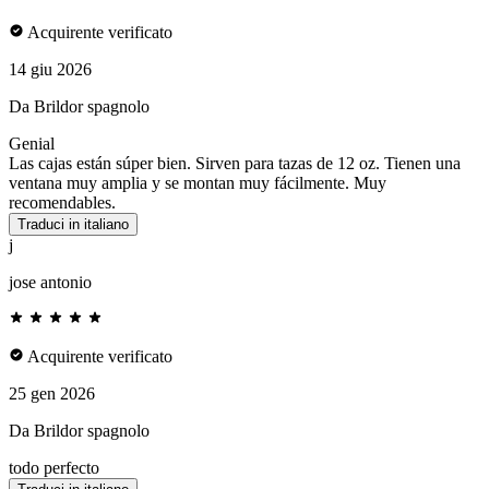
Acquirente verificato
14 giu 2026
Da Brildor spagnolo
Genial
Las cajas están súper bien. Sirven para tazas de 12 oz. Tienen una
ventana muy amplia y se montan muy fácilmente. Muy
recomendables.
Traduci in italiano
j
jose antonio
Acquirente verificato
25 gen 2026
Da Brildor spagnolo
todo perfecto