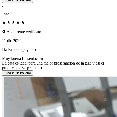
Traduci in italiano
J
Jose
Acquirente verificato
11 dic 2025
Da Brildor spagnolo
Muy buena Presentacion
La caja es ideal para una mejor preserancion de la taza y asi el
producto se ve premium
Traduci in italiano