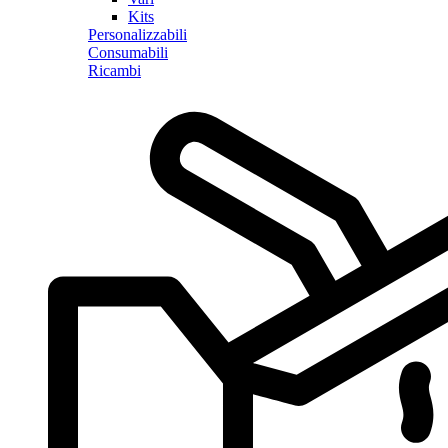
Kits
Personalizzabili
Consumabili
Ricambi