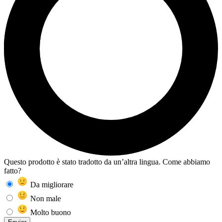
Questo prodotto è stato tradotto da un’altra lingua. Come abbiamo
fatto?
Da migliorare
Non male
Molto buono