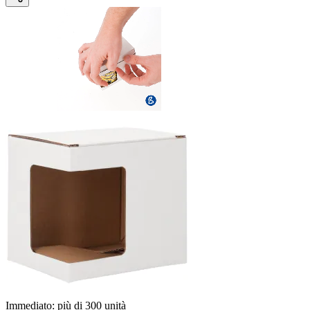
Immediato:
più di
300
unità