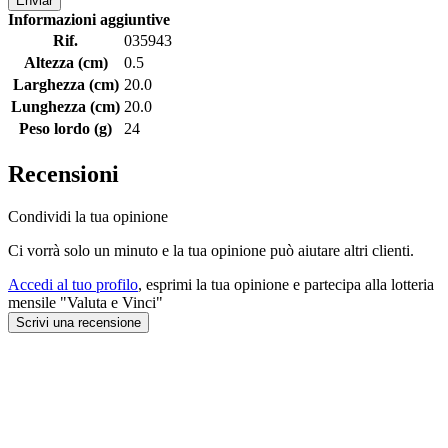
Enviar
Informazioni aggiuntive
Rif.
035943
Altezza (cm)
0.5
Larghezza (cm)
20.0
Lunghezza (cm)
20.0
Peso lordo (g)
24
Recensioni
Condividi la tua opinione
Ci vorrà solo un minuto e la tua opinione può aiutare altri clienti.
Accedi al tuo profilo
, esprimi la tua opinione e partecipa alla lotteria
mensile "Valuta e Vinci"
Scrivi una recensione